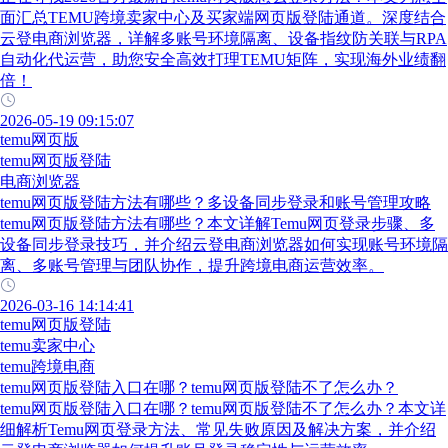
面汇总TEMU跨境卖家中心及买家端网页版登陆通道。深度结合
云登电商浏览器，详解多账号环境隔离、设备指纹防关联与RPA
自动化代运营，助您安全高效打理TEMU矩阵，实现海外业绩翻
倍！
2026-05-19 09:15:07
temu网页版
temu网页版登陆
电商浏览器
temu网页版登陆方法有哪些？多设备同步登录和账号管理攻略
temu网页版登陆方法有哪些？本文详解Temu网页登录步骤、多
设备同步登录技巧，并介绍云登电商浏览器如何实现账号环境隔
离、多账号管理与团队协作，提升跨境电商运营效率。
2026-03-16 14:14:41
temu网页版登陆
temu卖家中心
temu跨境电商
temu网页版登陆入口在哪？temu网页版登陆不了怎么办？
temu网页版登陆入口在哪？temu网页版登陆不了怎么办？本文详
细解析Temu网页登录方法、常见失败原因及解决方案，并介绍