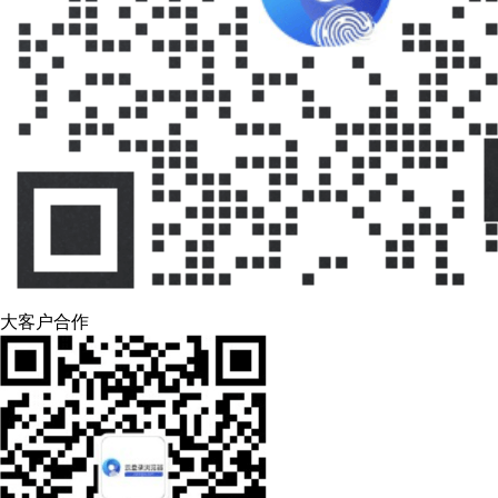
大客户合作