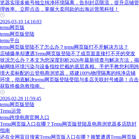
览器实现多账号独立纯净环境隔离，告别封店限流，提升店铺管
理效率。立即点击，掌握大卖同款的出海运营黑科技！
2026-03-10 14:16:03
temu网页版
temu网页版登陆
temu平台
temu网页版登陆不了怎么办？temu网页版打不开解决方法？
店铺爆单却遭遇Temu网页版登陆不了或页面直接打不开的突发
状况怎么办？本文为您深度剖析2026年最新排查与解决方法，揭
秘网络环境污染与设备指纹拦截的底层真相。手把手教您利用跨
境大卖标配的云登电商浏览器，搭建100%物理隔离的纯净店铺
环境，彻底解决temu网页版登陆受阻与多店关联封号难题！点击
获取终极急救指南。
2026-02-28 11:59:45
temu网页版登陆
Temu运营
temu跨境电商官网入口
Temu网页版入口在哪？Temu网页版登陆及电商浏览器多店防封
指南
还在全网盲目搜索Temu网页版入口在哪？频繁遭遇Temu网页版