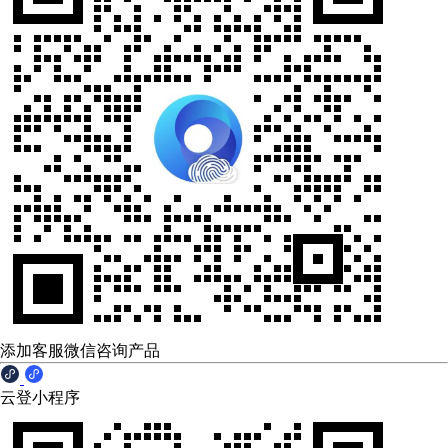
添加客服微信咨询产品
云登小程序