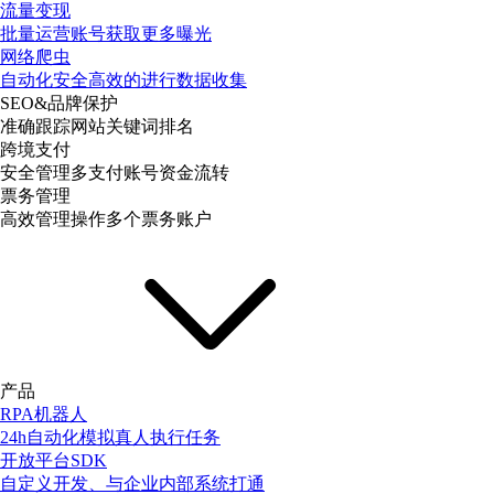
流量变现
批量运营账号获取更多曝光
网络爬虫
自动化安全高效的进行数据收集
SEO&品牌保护
准确跟踪网站关键词排名
跨境支付
安全管理多支付账号资金流转
票务管理
高效管理操作多个票务账户
产品
RPA机器人
24h自动化模拟真人执行任务
开放平台SDK
自定义开发、与企业内部系统打通