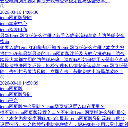
云登电商浏览器如何提升账号登录稳定性与运营效率。
2026-03-16 14:06:36
temu网页版登陆
temu卖家中心
temu跨境电商
最新Temu网页版怎么注册？新手入驻全流程与多店防关联安全
指南
想要入驻Temu红利期却不知道temu网页版怎么注册？本文为您
提供2026年最新最全的Temu网页版注册及入驻实操教程！结合
跨境大卖都在用的防关联秘籍，深度解析如何使用云登电商浏览
器搭建纯净网络环境，轻松实现多店铺安全运营与temu网页版登
陆，告别封号限流风险。立即点击，获取您的出海爆单攻略！
2026-03-10 14:50:39
temu网页版
temu网页版登陆
temu平台
temu网页版怎么登陆？temu网页版设置入口在哪里？
找不到Temu网页版设置入口？不知道Temu网页版怎么登陆最安
全？本文为您深度图解2026年最新Temu网页版登陆流程与后台
设置技巧。结合跨境行业防关联痛点，揭秘如何使用云登电商浏