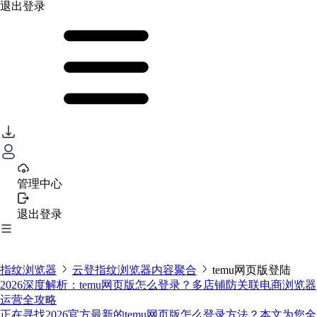
退出登录
管理中心
退出登录
指纹浏览器
云登指纹浏览器内容聚合
temu网页版登陆
2026深度解析：temu网页版怎么登录？多店铺防关联电商浏览器
运营全攻略
正在寻找2026官方最新的temu网页版怎么登录方法？本文为您全