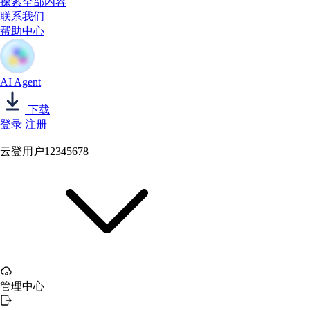
探索全部内容
联系我们
帮助中心
AI Agent
下载
登录
注册
云登用户12345678
管理中心