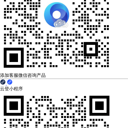
添加客服微信咨询产品
云登小程序