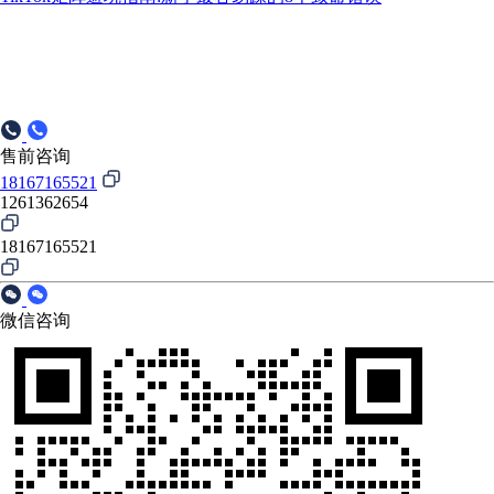
售前咨询
18167165521
1261362654
18167165521
微信咨询