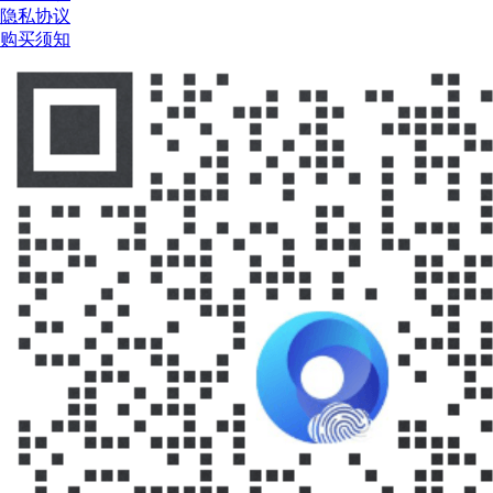
隐私协议
购买须知