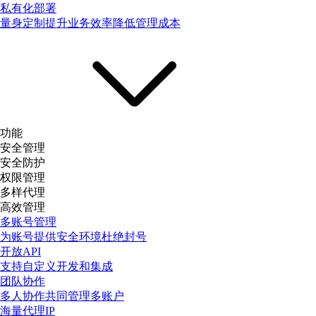
私有化部署
量身定制提升业务效率降低管理成本
功能
安全管理
安全防护
权限管理
多样代理
高效管理
多账号管理
为账号提供安全环境杜绝封号
开放API
支持自定义开发和集成
团队协作
多人协作共同管理多账户
海量代理IP