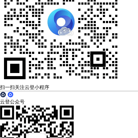
扫一扫关注云登小程序
云登公众号