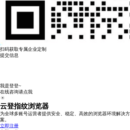
扫码获取专属企业定制
提交信息
我是登登~
在线咨询请点我
云登指纹浏览器
为全球多账号运营者提供安全、稳定、高效的浏览器环境解决方
案。
立即注册