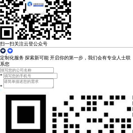
扫一扫关注云登公众号
定制化服务 探索新可能
开启你的第一步，我们会有专业人士联
系您
*
*