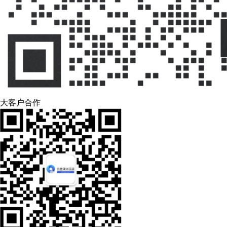
大客户合作