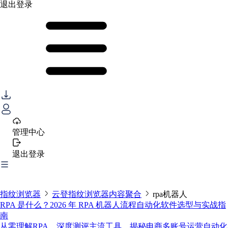
退出登录
管理中心
退出登录
指纹浏览器
云登指纹浏览器内容聚合
rpa机器人
RPA 是什么？2026 年 RPA 机器人流程自动化软件选型与实战指
南
从零理解RPA，深度测评主流工具，揭秘电商多账号运营自动化