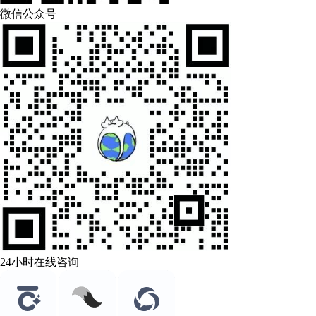
微信公众号
24小时在线咨询