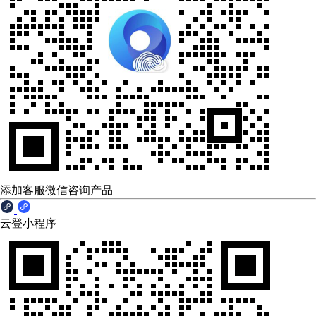
添加客服微信咨询产品
云登小程序