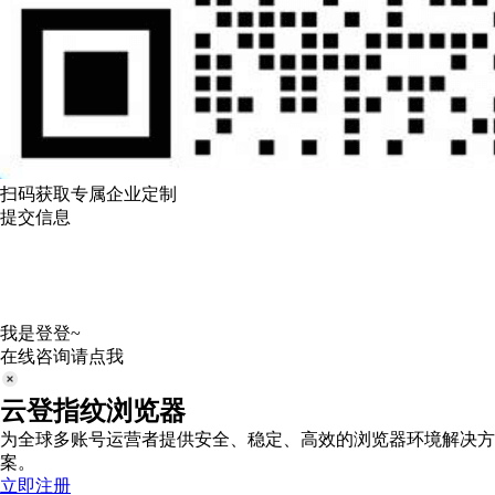
扫码获取专属企业定制
提交信息
我是登登~
在线咨询请点我
云登指纹浏览器
为全球多账号运营者提供安全、稳定、高效的浏览器环境解决方
案。
立即注册