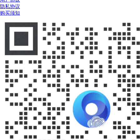
隐私协议
购买须知