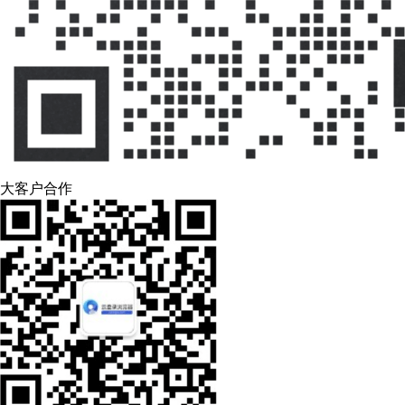
大客户合作