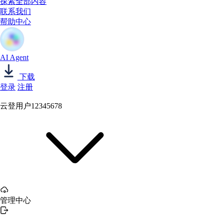
探索全部内容
联系我们
帮助中心
AI Agent
下载
登录
注册
云登用户12345678
管理中心