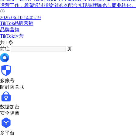
运营工作，希望通过指纹浏览器配合实现品牌曝光与商业转化。
2026-06-10 14:05:19
TikTok品牌营销
品牌营销
TikTok运营
共1 条
前往
页
多账号
防封防关联
数据加密
安全隔离
多平台