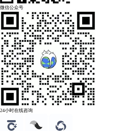
微信公众号
24小时在线咨询