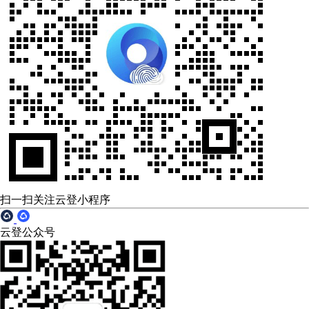
扫一扫关注云登小程序
云登公众号