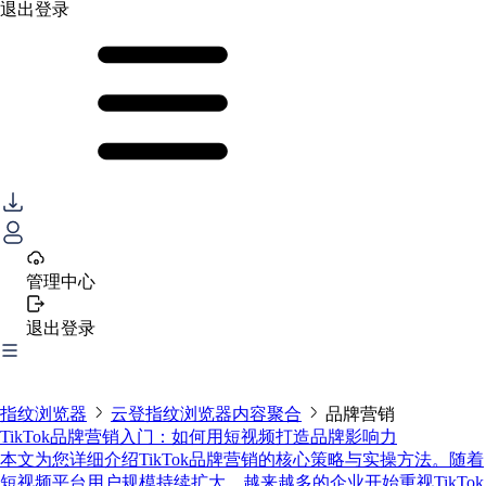
退出登录
管理中心
退出登录
指纹浏览器
云登指纹浏览器内容聚合
品牌营销
TikTok品牌营销入门：如何用短视频打造品牌影响力
本文为您详细介绍TikTok品牌营销的核心策略与实操方法。随着
短视频平台用户规模持续扩大，越来越多的企业开始重视TikTok