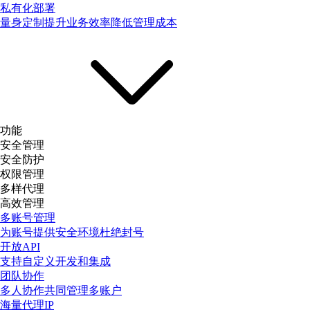
私有化部署
量身定制提升业务效率降低管理成本
功能
安全管理
安全防护
权限管理
多样代理
高效管理
多账号管理
为账号提供安全环境杜绝封号
开放API
支持自定义开发和集成
团队协作
多人协作共同管理多账户
海量代理IP