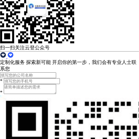
扫一扫关注云登公众号
定制化服务 探索新可能
开启你的第一步，我们会有专业人士联
系您
*
*