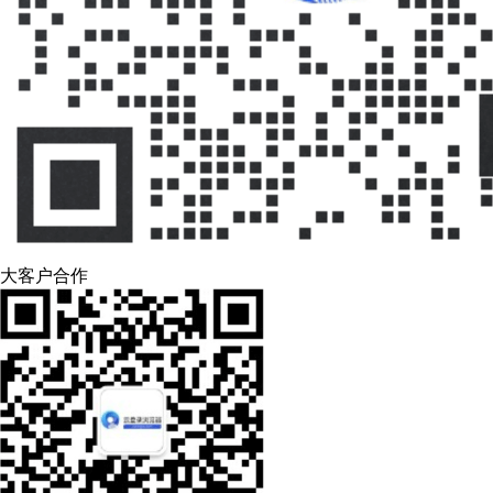
大客户合作