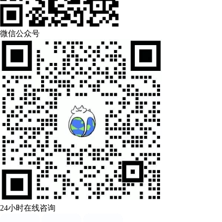
微信公众号
24小时在线咨询