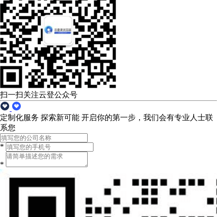
扫一扫关注云登公众号
定制化服务 探索新可能
开启你的第一步，我们会有专业人士联
系您
*
*