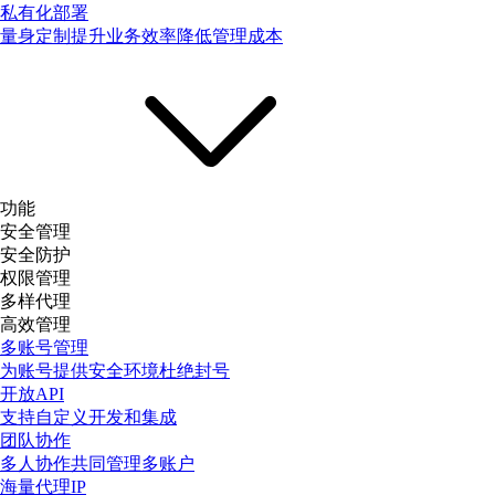
私有化部署
量身定制提升业务效率降低管理成本
功能
安全管理
安全防护
权限管理
多样代理
高效管理
多账号管理
为账号提供安全环境杜绝封号
开放API
支持自定义开发和集成
团队协作
多人协作共同管理多账户
海量代理IP