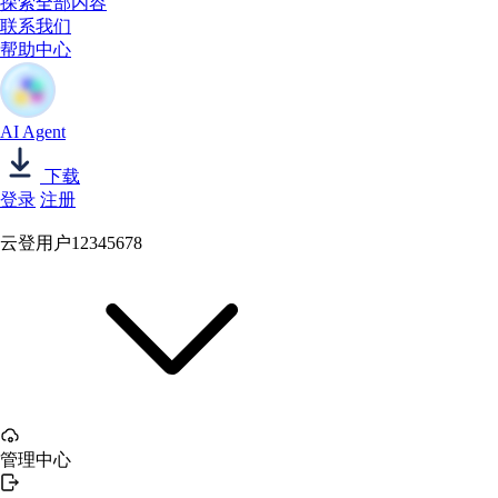
探索全部内容
联系我们
帮助中心
AI Agent
下载
登录
注册
云登用户12345678
管理中心