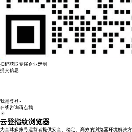
扫码获取专属企业定制
提交信息
我是登登~
在线咨询请点我
云登指纹浏览器
为全球多账号运营者提供安全、稳定、高效的浏览器环境解决方