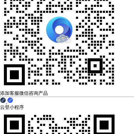
添加客服微信咨询产品
云登小程序