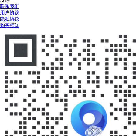
联系我们
用户协议
隐私协议
购买须知