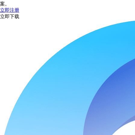
案。
立即注册
立即下载