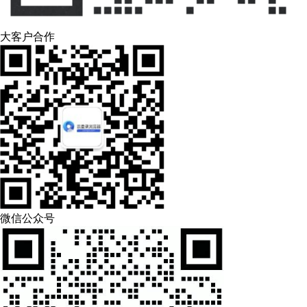
大客户合作
微信公众号