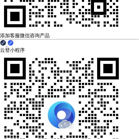
添加客服微信咨询产品
云登小程序