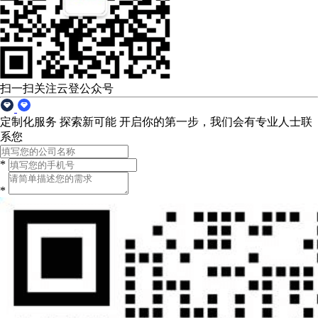
扫一扫关注云登公众号
定制化服务 探索新可能
开启你的第一步，我们会有专业人士联
系您
*
*