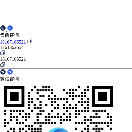
售前咨询
18167165521
1261362654
18167165521
微信咨询