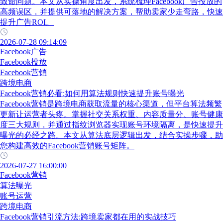
致命问题。本文从实操角度出发，系统梳理Facebook广告投放的
高频误区，并提供可落地的解决方案，帮助卖家少走弯路，快速
提升广告ROI。
2026-07-28 09:14:09
Facebook广告
Facebook投放
Facebook营销
跨境电商
Facebook营销必看:如何用算法规则快速提升账号曝光
Facebook营销是跨境电商获取流量的核心渠道，但平台算法频繁
更新让运营者头疼。掌握社交关系权重、内容质量分、账号健康
度三大规则，并通过指纹浏览器实现账号环境隔离，是快速提升
曝光的必经之路。本文从算法底层逻辑出发，结合实操步骤，助
您构建高效的Facebook营销账号矩阵。
2026-07-27 16:00:00
Facebook营销
算法曝光
账号运营
跨境电商
Facebook营销引流方法:跨境卖家都在用的实战技巧