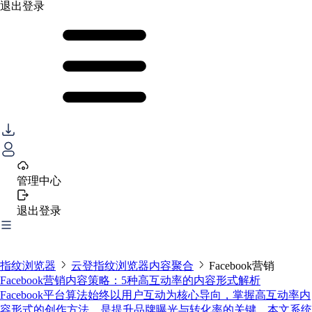
退出登录
管理中心
退出登录
指纹浏览器
云登指纹浏览器内容聚合
Facebook营销
Facebook营销内容策略：5种高互动率的内容形式解析
Facebook平台算法始终以用户互动为核心导向，掌握高互动率内
容形式的创作方法，是提升品牌曝光与转化率的关键。本文系统