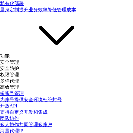
私有化部署
量身定制提升业务效率降低管理成本
功能
安全管理
安全防护
权限管理
多样代理
高效管理
多账号管理
为账号提供安全环境杜绝封号
开放API
支持自定义开发和集成
团队协作
多人协作共同管理多账户
海量代理IP