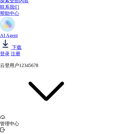
探索全部内容
联系我们
帮助中心
AI Agent
下载
登录
注册
云登用户12345678
管理中心