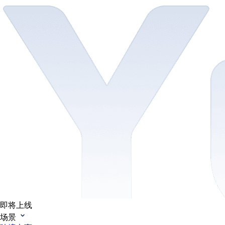
即将上线
场景