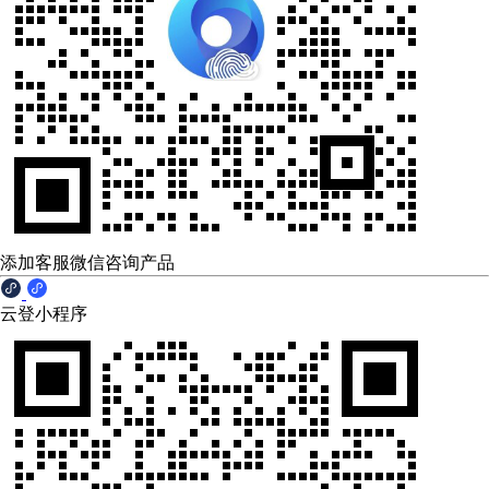
添加客服微信咨询产品
云登小程序