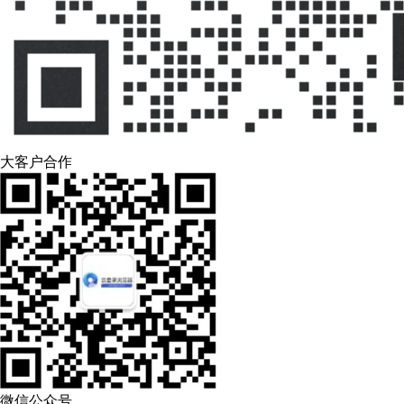
大客户合作
微信公众号