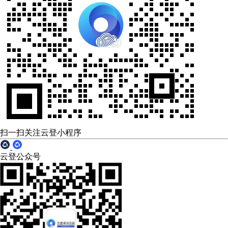
扫一扫关注云登小程序
云登公众号