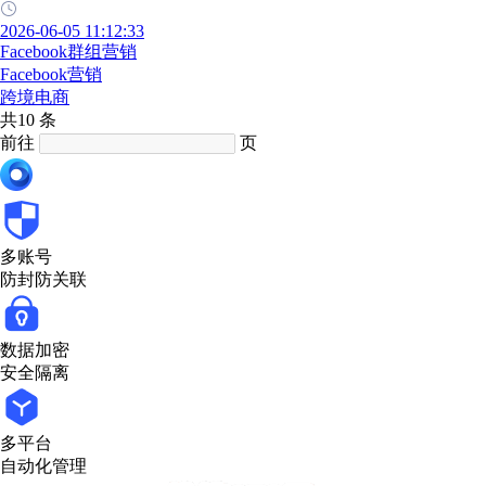
2026-06-05 11:12:33
Facebook群组营销
Facebook营销
跨境电商
共10 条
前往
页
多账号
防封防关联
数据加密
安全隔离
多平台
自动化管理