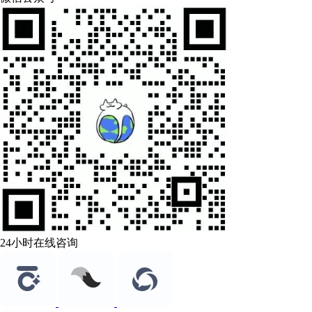
24小时在线咨询