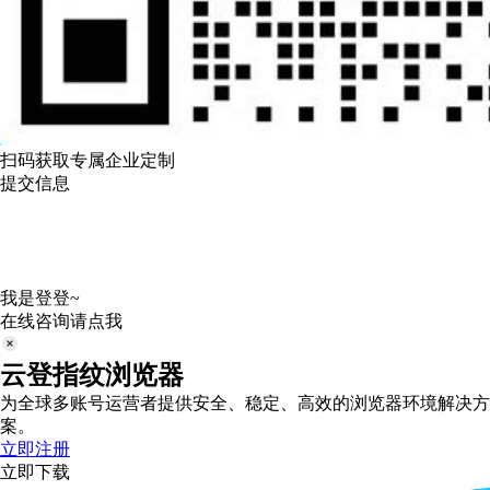
扫码获取专属企业定制
提交信息
我是登登~
在线咨询请点我
云登指纹浏览器
为全球多账号运营者提供安全、稳定、高效的浏览器环境解决方
案。
立即注册
立即下载