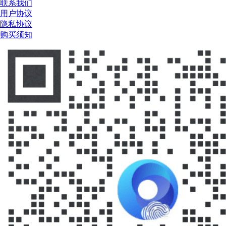
联系我们
用户协议
隐私协议
购买须知