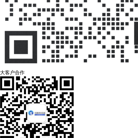
大客户合作