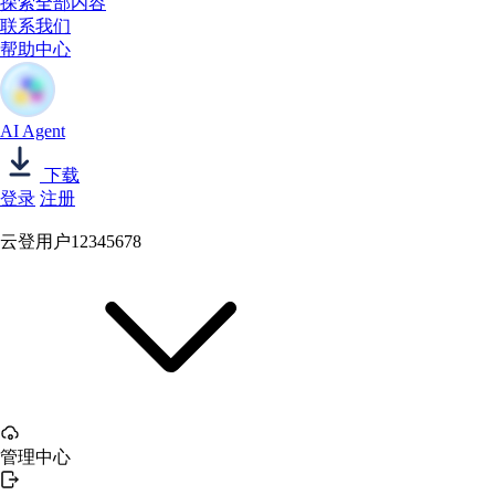
探索全部内容
联系我们
帮助中心
AI Agent
下载
登录
注册
云登用户12345678
管理中心