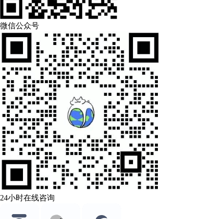
微信公众号
24小时在线咨询