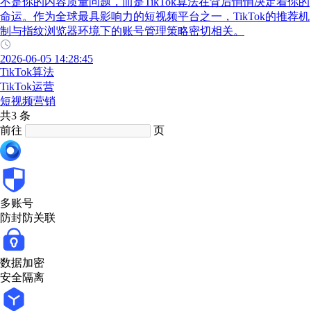
不是你的内容质量问题，而是TikTok算法在背后悄悄决定着你的
命运。作为全球最具影响力的短视频平台之一，TikTok的推荐机
制与指纹浏览器环境下的账号管理策略密切相关。
2026-06-05 14:28:45
TikTok算法
TikTok运营
短视频营销
共3 条
前往
页
多账号
防封防关联
数据加密
安全隔离