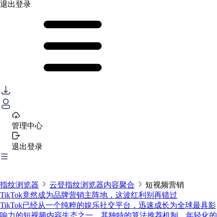
退出登录
管理中心
退出登录
指纹浏览器
云登指纹浏览器内容聚合
短视频营销
TikTok竟然成为品牌营销主阵地，这波红利别再错过
TikTok已经从一个纯粹的娱乐社交平台，迅速成长为全球最具影
响力的短视频内容生态之一。其独特的算法推荐机制、年轻化的