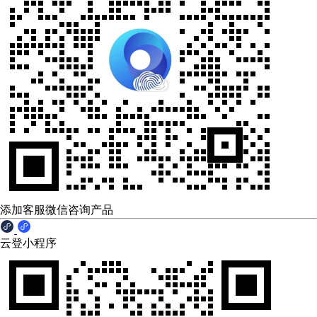
添加客服微信咨询产品
云登小程序