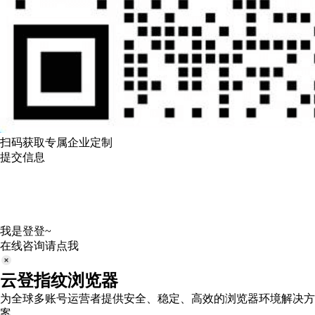
扫码获取专属企业定制
提交信息
我是登登~
在线咨询请点我
云登指纹浏览器
为全球多账号运营者提供安全、稳定、高效的浏览器环境解决方
案。