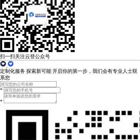
扫一扫关注云登公众号
定制化服务 探索新可能
开启你的第一步，我们会有专业人士联
系您
*
*