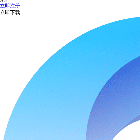
立即注册
立即下载