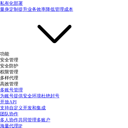
私有化部署
量身定制提升业务效率降低管理成本
功能
安全管理
安全防护
权限管理
多样代理
高效管理
多账号管理
为账号提供安全环境杜绝封号
开放API
支持自定义开发和集成
团队协作
多人协作共同管理多账户
海量代理IP