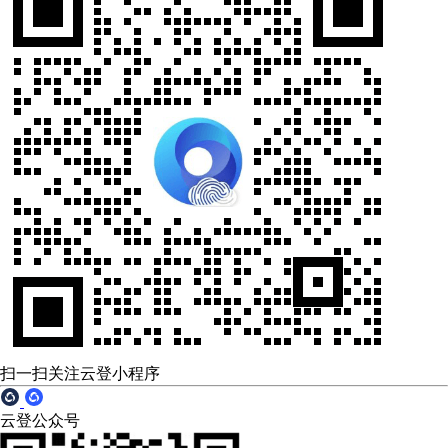
扫一扫关注云登小程序
云登公众号