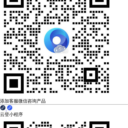
添加客服微信咨询产品
云登小程序