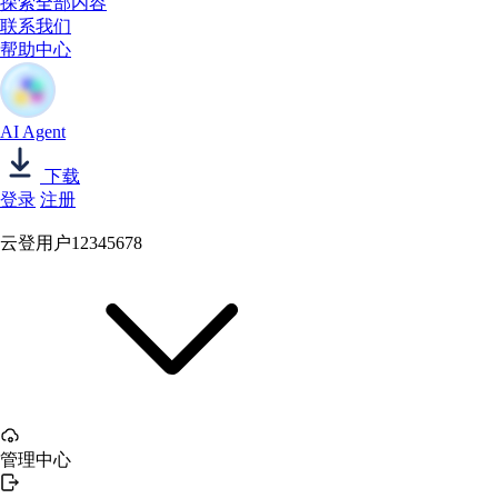
探索全部内容
联系我们
帮助中心
AI Agent
下载
登录
注册
云登用户12345678
管理中心