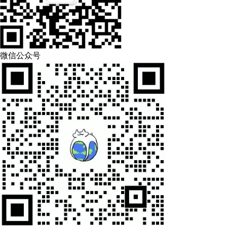
微信公众号