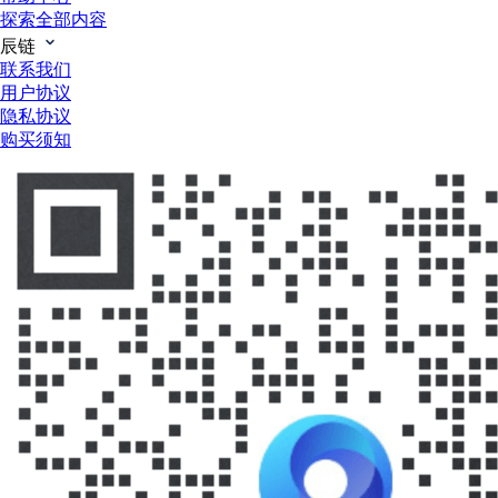
探索全部内容
辰链
联系我们
用户协议
隐私协议
购买须知