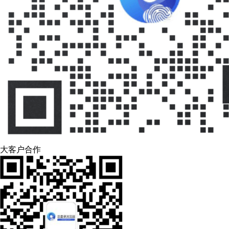
大客户合作