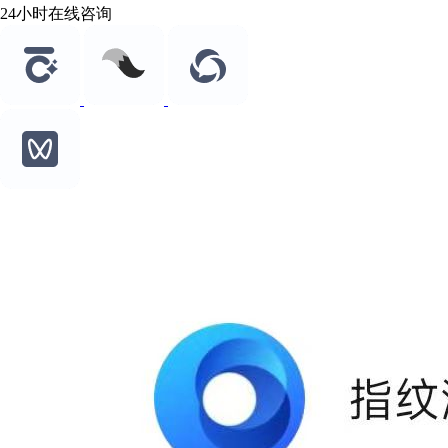
24小时在线咨询