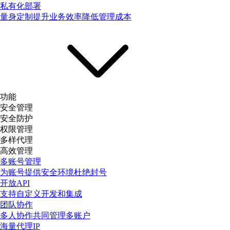
私有化部署
量身定制提升业务效率降低管理成本
功能
安全管理
安全防护
权限管理
多样代理
高效管理
多账号管理
为账号提供安全环境杜绝封号
开放API
支持自定义开发和集成
团队协作
多人协作共同管理多账户
海量代理IP