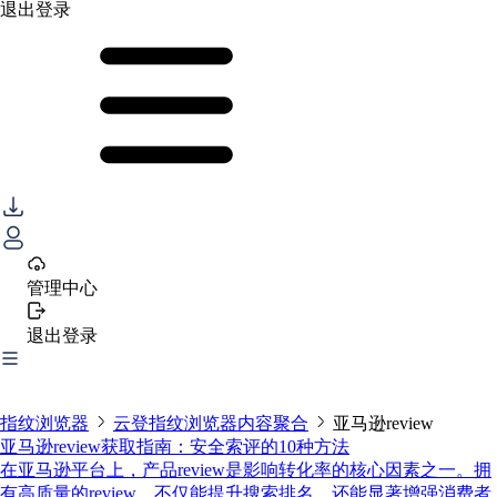
退出登录
管理中心
退出登录
指纹浏览器
云登指纹浏览器内容聚合
亚马逊review
亚马逊review获取指南：安全索评的10种方法
在亚马逊平台上，产品review是影响转化率的核心因素之一。拥
有高质量的review，不仅能提升搜索排名，还能显著增强消费者