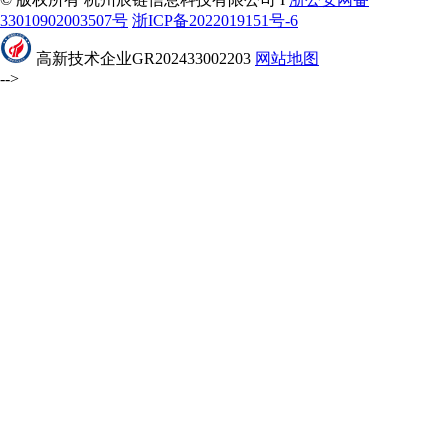
33010902003507号
浙ICP备2022019151号-6
高新技术企业GR202433002203
网站地图
-->