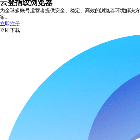
云登指纹浏览器
为全球多账号运营者提供安全、稳定、高效的浏览器环境解决方
案。
立即注册
立即下载