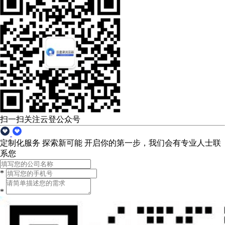
扫一扫关注云登公众号
定制化服务 探索新可能
开启你的第一步，我们会有专业人士联
系您
*
*