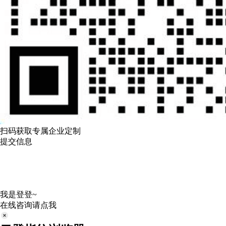
扫码获取专属企业定制
提交信息
我是登登~
在线咨询请点我