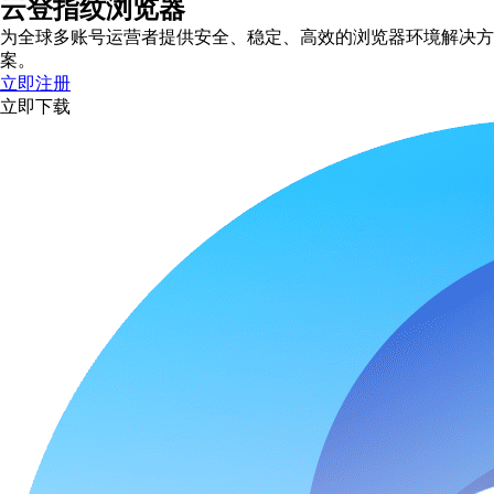
云登指纹浏览器
为全球多账号运营者提供安全、稳定、高效的浏览器环境解决方
案。
立即注册
立即下载