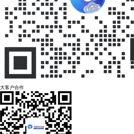
大客户合作