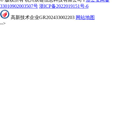
33010902003507号
浙ICP备2022019151号-6
高新技术企业GR202433002203
网站地图
-->