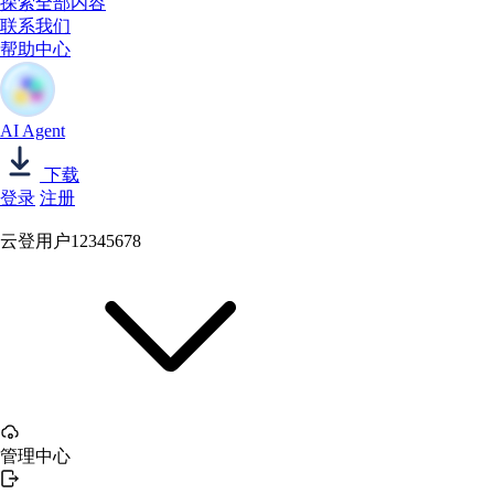
探索全部内容
联系我们
帮助中心
AI Agent
下载
登录
注册
云登用户12345678
管理中心