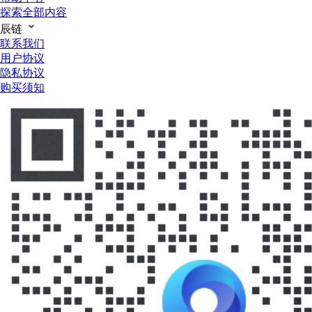
探索全部内容
辰链
联系我们
用户协议
隐私协议
购买须知