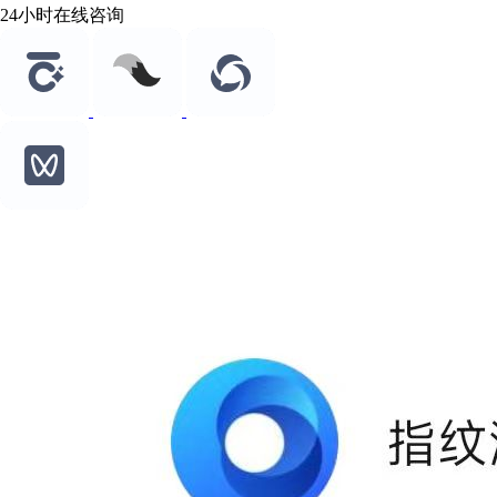
24小时在线咨询