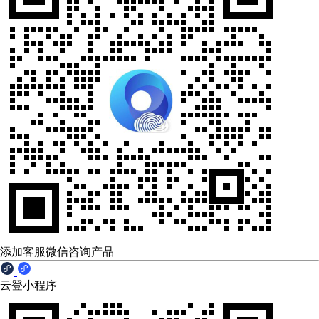
添加客服微信咨询产品
云登小程序