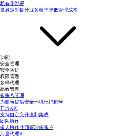
私有化部署
量身定制提升业务效率降低管理成本
功能
安全管理
安全防护
权限管理
多样代理
高效管理
多账号管理
为账号提供安全环境杜绝封号
开放API
支持自定义开发和集成
团队协作
多人协作共同管理多账户
海量代理IP