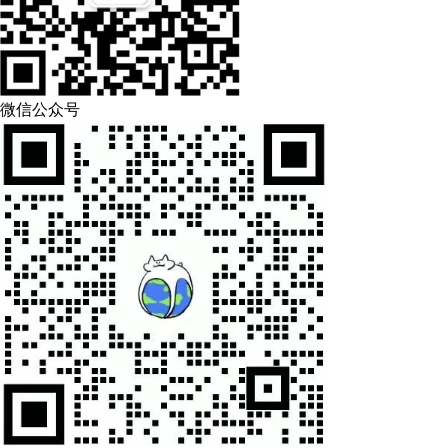
微信公众号