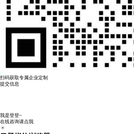
扫码获取专属企业定制
提交信息
我是登登~
在线咨询请点我