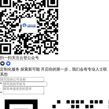
扫一扫关注云登公众号
定制化服务 探索新可能
开启你的第一步，我们会有专业人士联
系您
*
*