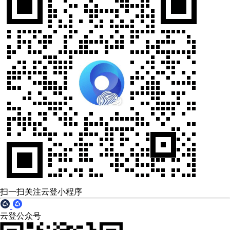
扫一扫关注云登小程序
云登公众号