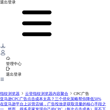
退出登录
管理中心
退出登录
指纹浏览器
云登指纹浏览器内容聚合
CPC广告
亚马逊CPC广告点击成本太高？三个优化策略帮你降低50%
在亚马逊平台上运营店铺，广告投放是获取流量的核心手段之
一。然而，很多卖家发现自己的CPC（每次点击成本）居不下，