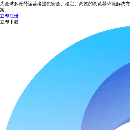
为全球多账号运营者提供安全、稳定、高效的浏览器环境解决方
案。
立即注册
立即下载