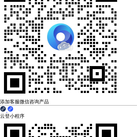
添加客服微信咨询产品
云登小程序