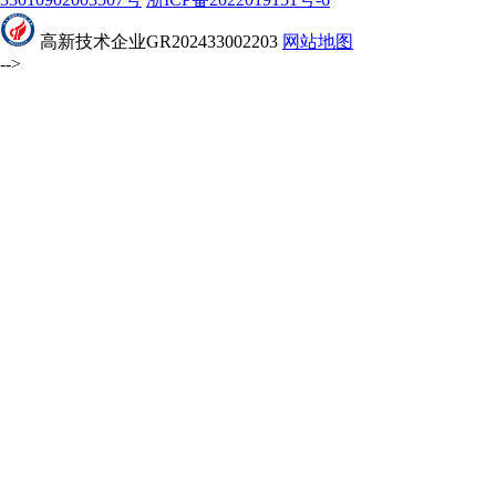
高新技术企业GR202433002203
网站地图
-->