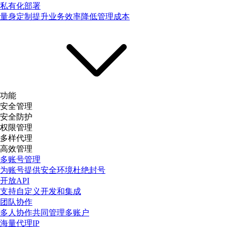
私有化部署
量身定制提升业务效率降低管理成本
功能
安全管理
安全防护
权限管理
多样代理
高效管理
多账号管理
为账号提供安全环境杜绝封号
开放API
支持自定义开发和集成
团队协作
多人协作共同管理多账户
海量代理IP