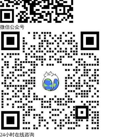
微信公众号
24小时在线咨询