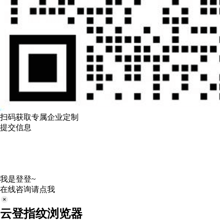
扫码获取专属企业定制
提交信息
我是登登~
在线咨询请点我
云登指纹浏览器