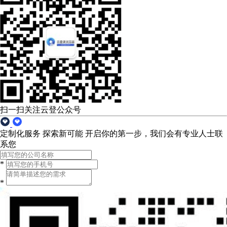
扫一扫关注云登公众号
定制化服务 探索新可能
开启你的第一步，我们会有专业人士联
系您
*
*