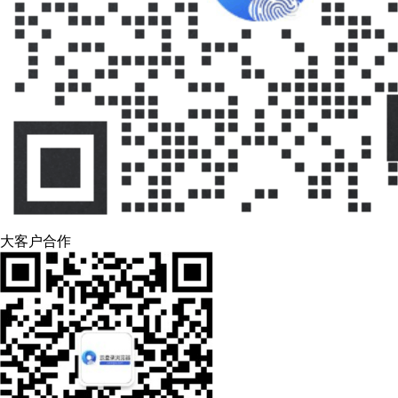
大客户合作