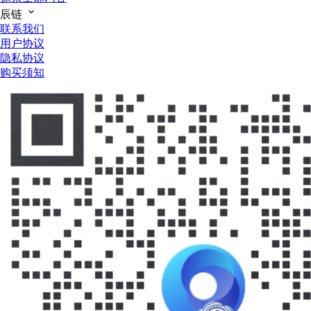
辰链
联系我们
用户协议
隐私协议
购买须知