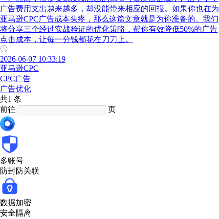
广告费用支出越来越多，却没能带来相应的回报。如果你也在为
亚马逊CPC广告成本头疼，那么这篇文章就是为你准备的。我们
将分享三个经过实战验证的优化策略，帮你有效降低50%的广告
点击成本，让每一分钱都花在刀刀上。
2026-06-07 10:33:19
亚马逊CPC
CPC广告
广告优化
共1 条
前往
页
多账号
防封防关联
数据加密
安全隔离