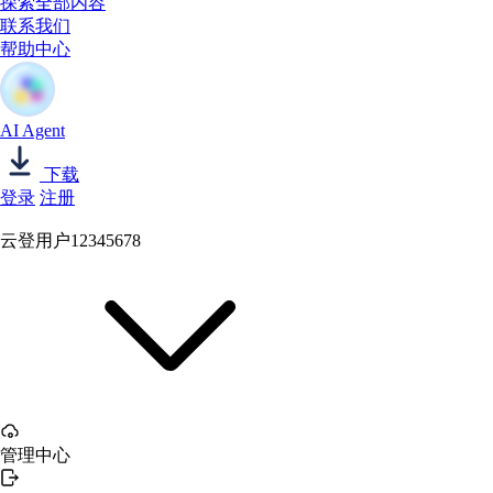
探索全部内容
联系我们
帮助中心
AI Agent
下载
登录
注册
云登用户12345678
管理中心