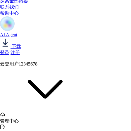
探索全部内容
联系我们
帮助中心
AI Agent
下载
登录
注册
云登用户12345678
管理中心