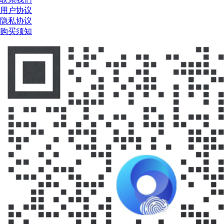
用户协议
隐私协议
购买须知