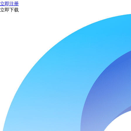
立即注册
立即下载