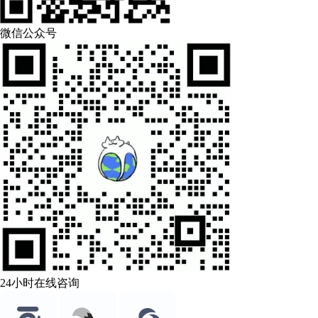
微信公众号
24小时在线咨询