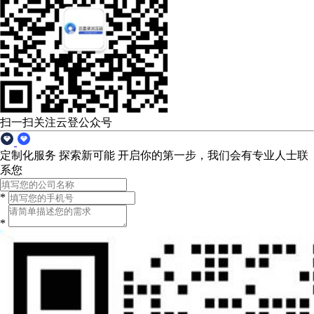
扫一扫关注云登公众号
定制化服务 探索新可能
开启你的第一步，我们会有专业人士联
系您
*
*