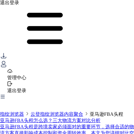
退出登录
管理中心
退出登录
指纹浏览器
云登指纹浏览器内容聚合
亚马逊FBA头程
亚马逊FBA头程怎么选？三大物流方案对比分析
亚马逊FBA头程是跨境卖家必须面对的重要环节，选择合适的物
流方案直接影响成本控制和资金周转效率。本文为您详细对比空