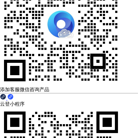
添加客服微信咨询产品
云登小程序