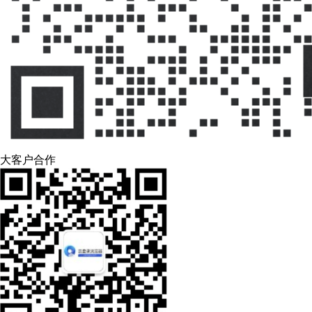
大客户合作