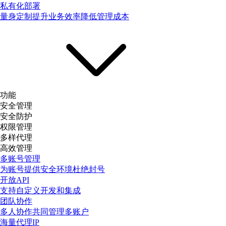
私有化部署
量身定制提升业务效率降低管理成本
功能
安全管理
安全防护
权限管理
多样代理
高效管理
多账号管理
为账号提供安全环境杜绝封号
开放API
支持自定义开发和集成
团队协作
多人协作共同管理多账户
海量代理IP