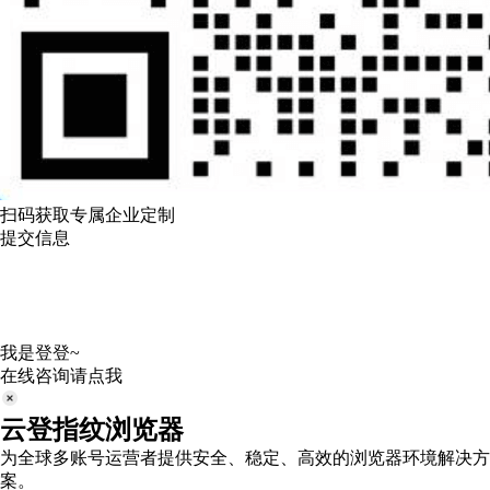
扫码获取专属企业定制
提交信息
我是登登~
在线咨询请点我
云登指纹浏览器
为全球多账号运营者提供安全、稳定、高效的浏览器环境解决方
案。