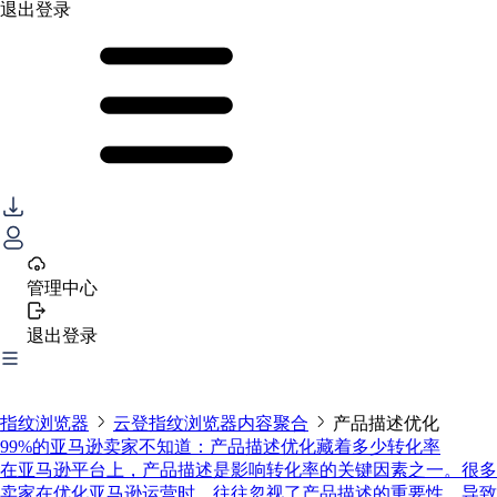
退出登录
管理中心
退出登录
指纹浏览器
云登指纹浏览器内容聚合
产品描述优化
99%的亚马逊卖家不知道：产品描述优化藏着多少转化率
在亚马逊平台上，产品描述是影响转化率的关键因素之一。很多
卖家在优化亚马逊运营时，往往忽视了产品描述的重要性，导致