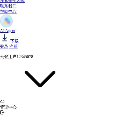
探索全部内容
联系我们
帮助中心
AI Agent
下载
登录
注册
云登用户12345678
管理中心