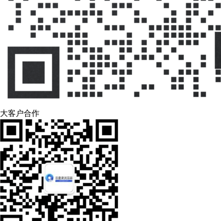
大客户合作