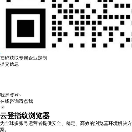
扫码获取专属企业定制
提交信息
我是登登~
在线咨询请点我
云登指纹浏览器
为全球多账号运营者提供安全、稳定、高效的浏览器环境解决方
案。