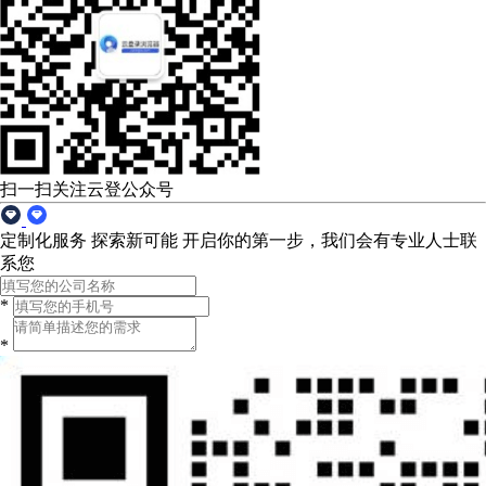
扫一扫关注云登公众号
定制化服务 探索新可能
开启你的第一步，我们会有专业人士联
系您
*
*