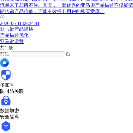
流量来了却留不住。其实，一套优秀的亚马逊产品描述不仅能清
晰传递产品价值，还能有效提升用户的购买意愿。
2026-06-11 09:24:41
亚马逊产品描述
产品描述优化
亚马逊运营
共1 条
前往
页
多账号
防封防关联
数据加密
安全隔离