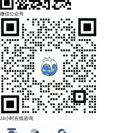
微信公众号
24小时在线咨询