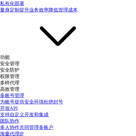
私有化部署
量身定制提升业务效率降低管理成本
功能
安全管理
安全防护
权限管理
多样代理
高效管理
多账号管理
为账号提供安全环境杜绝封号
开放API
支持自定义开发和集成
团队协作
多人协作共同管理多账户
海量代理IP