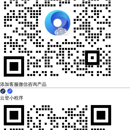
添加客服微信咨询产品
云登小程序