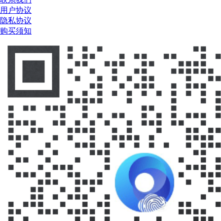
用户协议
隐私协议
购买须知