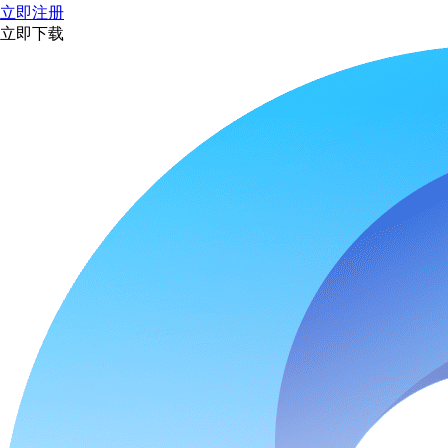
立即注册
立即下载