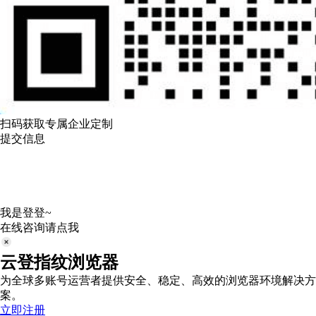
扫码获取专属企业定制
提交信息
我是登登~
在线咨询请点我
云登指纹浏览器
为全球多账号运营者提供安全、稳定、高效的浏览器环境解决方
案。
立即注册