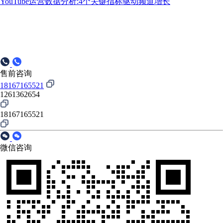
YouTube运营数据分析:4个关键指标驱动频道增长
售前咨询
18167165521
1261362654
18167165521
微信咨询