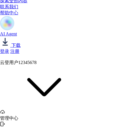
探索全部内容
联系我们
帮助中心
AI Agent
下载
登录
注册
云登用户12345678
管理中心