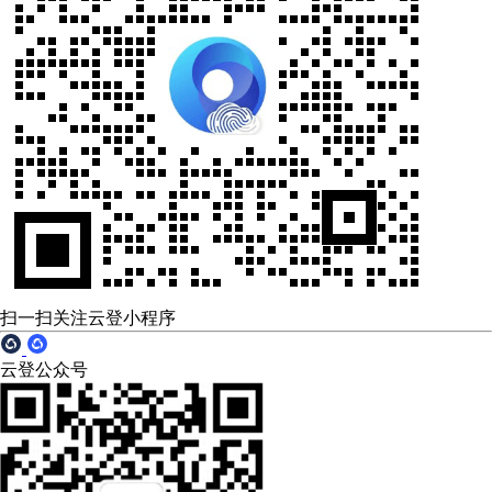
扫一扫关注云登小程序
云登公众号