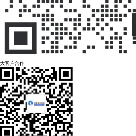
大客户合作