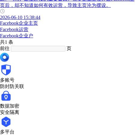
页后，却不知道如何有效运营，导致主页沦为摆设。
2026-06-10 15:38:44
Facebook企业主页
Facebook运营
Facebook企业户
共1 条
前往
页
多账号
防封防关联
数据加密
安全隔离
多平台