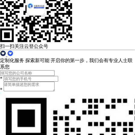
扫一扫关注云登公众号
定制化服务 探索新可能
开启你的第一步，我们会有专业人士联
系您
*
*