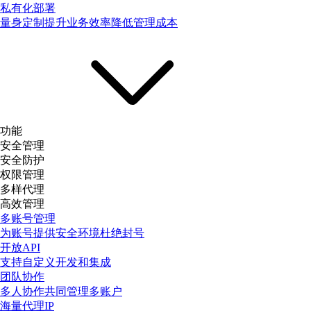
私有化部署
量身定制提升业务效率降低管理成本
功能
安全管理
安全防护
权限管理
多样代理
高效管理
多账号管理
为账号提供安全环境杜绝封号
开放API
支持自定义开发和集成
团队协作
多人协作共同管理多账户
海量代理IP