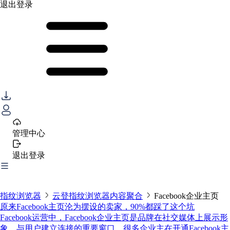
退出登录
管理中心
退出登录
指纹浏览器
云登指纹浏览器内容聚合
Facebook企业主页
原来Facebook主页沦为摆设的卖家，90%都踩了这个坑
Facebook运营中，Facebook企业主页是品牌在社交媒体上展示形
象、与用户建立连接的重要窗口。很多企业主在开通Facebook主