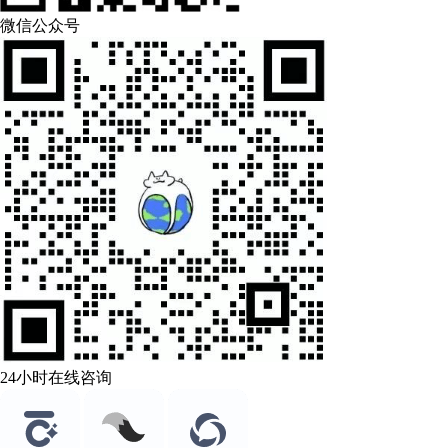
微信公众号
24小时在线咨询