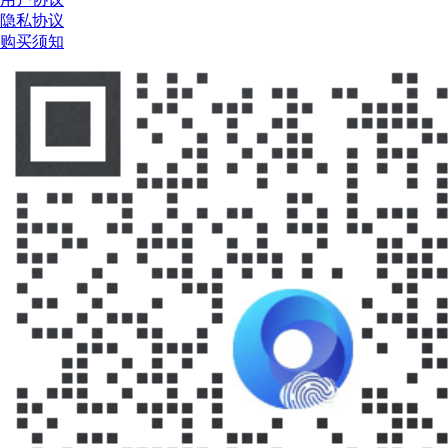
隐私协议
购买须知