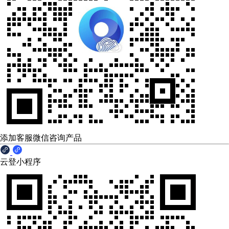
添加客服微信咨询产品
云登小程序