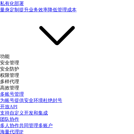
私有化部署
量身定制提升业务效率降低管理成本
功能
安全管理
安全防护
权限管理
多样代理
高效管理
多账号管理
为账号提供安全环境杜绝封号
开放API
支持自定义开发和集成
团队协作
多人协作共同管理多账户
海量代理IP