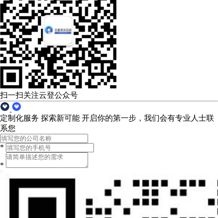
扫一扫关注云登公众号
定制化服务 探索新可能
开启你的第一步，我们会有专业人士联
系您
*
*