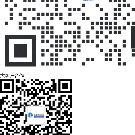
大客户合作