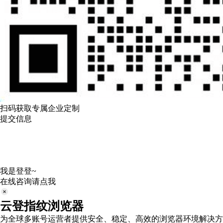
扫码获取专属企业定制
提交信息
我是登登~
在线咨询请点我
云登指纹浏览器
为全球多账号运营者提供安全、稳定、高效的浏览器环境解决方