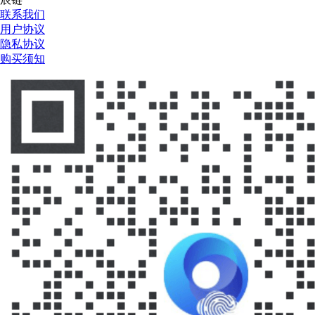
联系我们
用户协议
隐私协议
购买须知