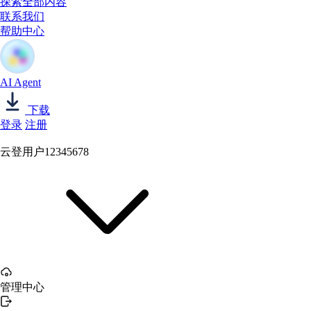
探索全部内容
联系我们
帮助中心
AI Agent
下载
登录
注册
云登用户12345678
管理中心