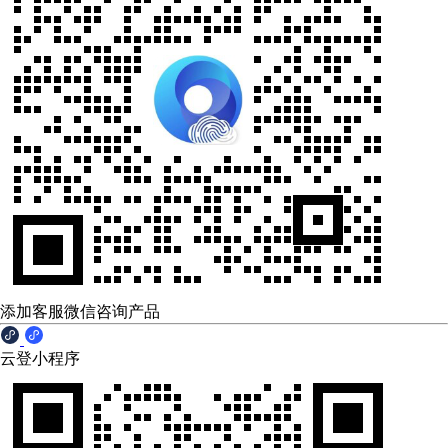
添加客服微信咨询产品
云登小程序