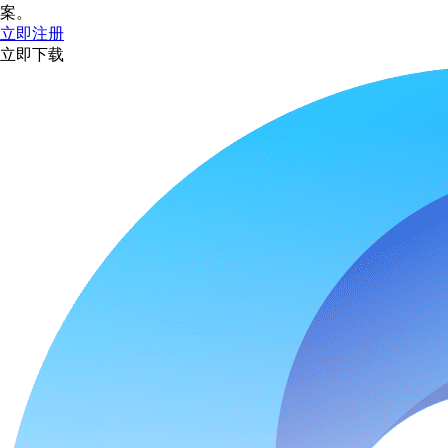
案。
立即注册
立即下载