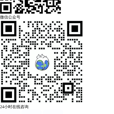
微信公众号
24小时在线咨询