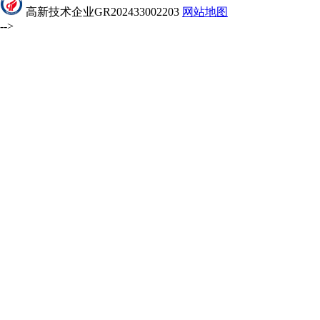
高新技术企业GR202433002203
网站地图
-->