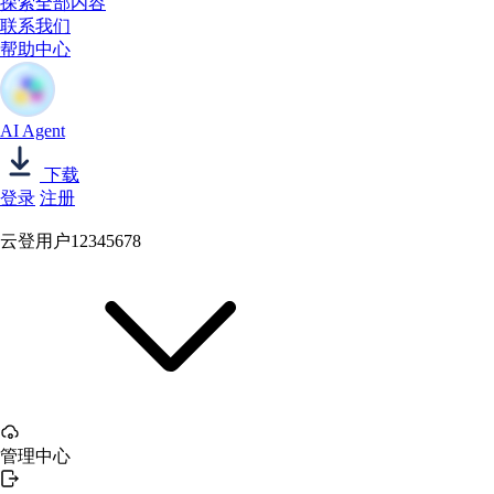
探索全部内容
联系我们
帮助中心
AI Agent
下载
登录
注册
云登用户12345678
管理中心