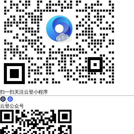
扫一扫关注云登小程序
云登公众号