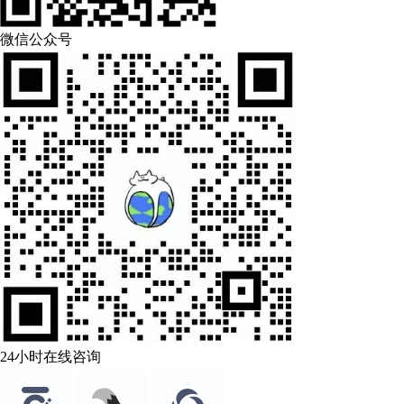
微信公众号
24小时在线咨询