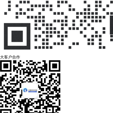
大客户合作