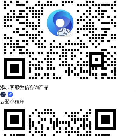
添加客服微信咨询产品
云登小程序