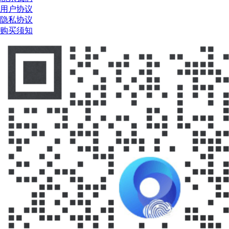
用户协议
隐私协议
购买须知