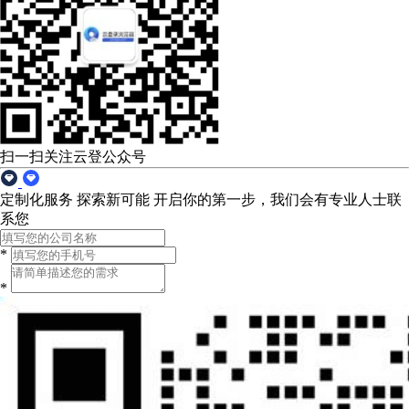
扫一扫关注云登公众号
定制化服务 探索新可能
开启你的第一步，我们会有专业人士联
系您
*
*