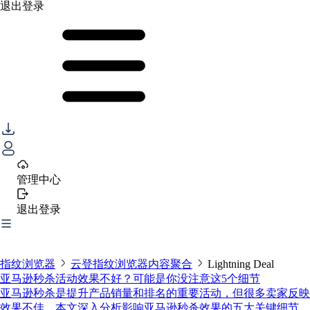
退出登录
管理中心
退出登录
指纹浏览器
云登指纹浏览器内容聚合
Lightning Deal
亚马逊秒杀活动效果不好？可能是你没注意这5个细节
亚马逊秒杀是提升产品销量和排名的重要活动，但很多卖家反映
效果不佳。本文深入分析影响亚马逊秒杀效果的五大关键细节，