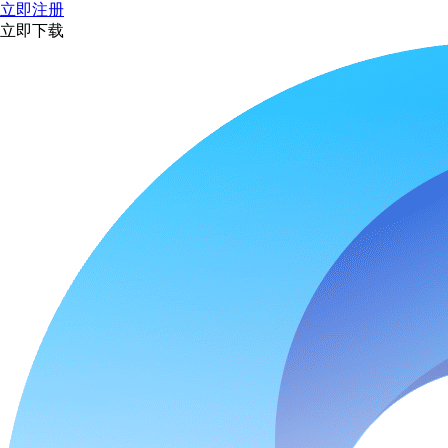
立即注册
立即下载