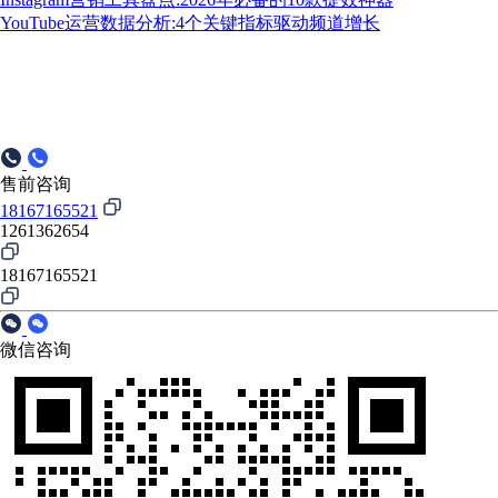
YouTube运营数据分析:4个关键指标驱动频道增长
售前咨询
18167165521
1261362654
18167165521
微信咨询