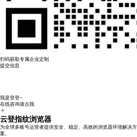
扫码获取专属企业定制
提交信息
我是登登~
在线咨询请点我
云登指纹浏览器
为全球多账号运营者提供安全、稳定、高效的浏览器环境解决方
案。