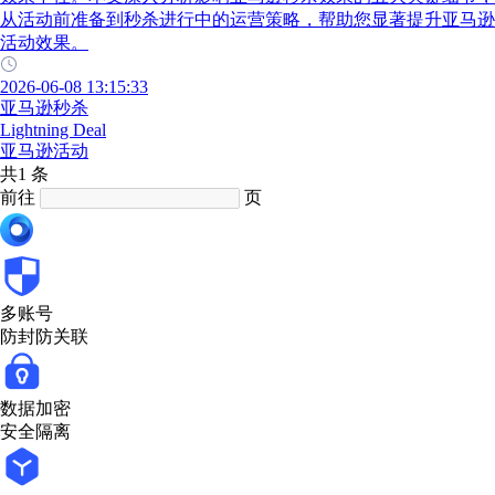
从活动前准备到秒杀进行中的运营策略，帮助您显著提升亚马逊
活动效果。
2026-06-08 13:15:33
亚马逊秒杀
Lightning Deal
亚马逊活动
共1 条
前往
页
多账号
防封防关联
数据加密
安全隔离