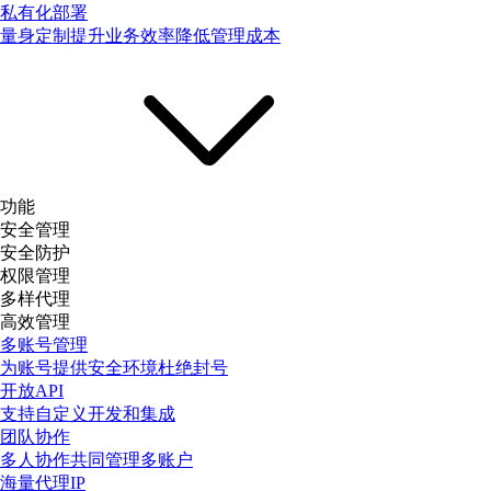
私有化部署
量身定制提升业务效率降低管理成本
功能
安全管理
安全防护
权限管理
多样代理
高效管理
多账号管理
为账号提供安全环境杜绝封号
开放API
支持自定义开发和集成
团队协作
多人协作共同管理多账户
海量代理IP