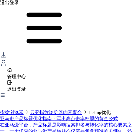
退出登录
管理中心
退出登录
指纹浏览器
云登指纹浏览器内容聚合
Listing优化
亚马逊产品标题优化指南：写出高点击率标题的黄金公式
在亚马逊平台，产品标题是影响搜索排名与转化率的核心要素之
一。一个优秀的亚马逊产品标题不仅需要包含精准的关键词，还