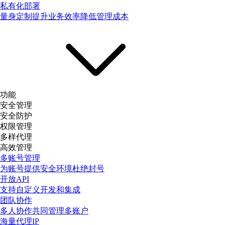
私有化部署
量身定制提升业务效率降低管理成本
功能
安全管理
安全防护
权限管理
多样代理
高效管理
多账号管理
为账号提供安全环境杜绝封号
开放API
支持自定义开发和集成
团队协作
多人协作共同管理多账户
海量代理IP