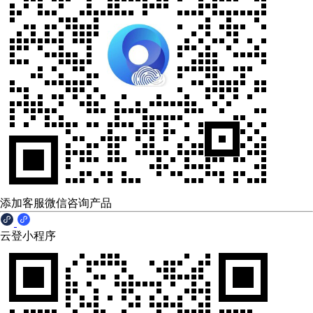
添加客服微信咨询产品
云登小程序