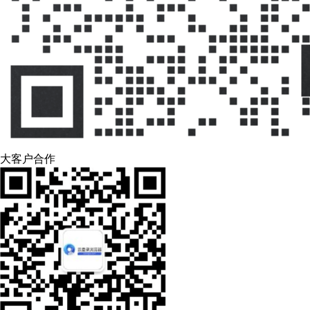
大客户合作