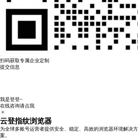
扫码获取专属企业定制
提交信息
我是登登~
在线咨询请点我
云登指纹浏览器
为全球多账号运营者提供安全、稳定、高效的浏览器环境解决方
案。