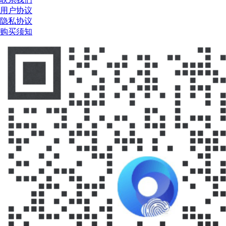
用户协议
隐私协议
购买须知