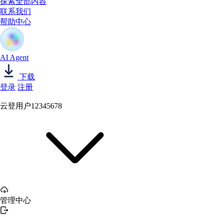
探索全部内容
联系我们
帮助中心
AI Agent
下载
登录
注册
云登用户12345678
管理中心