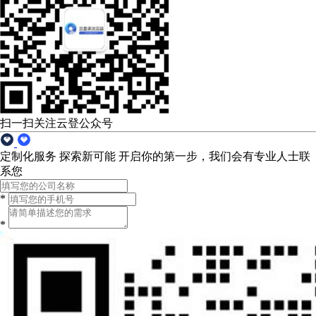
扫一扫关注云登公众号
定制化服务 探索新可能
开启你的第一步，我们会有专业人士联
系您
*
*