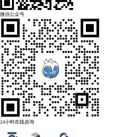
微信公众号
24小时在线咨询