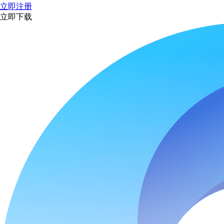
立即注册
立即下载