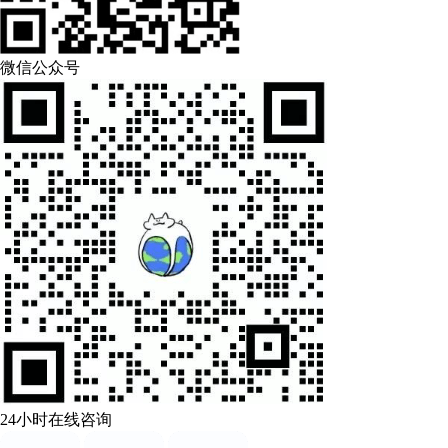
微信公众号
24小时在线咨询