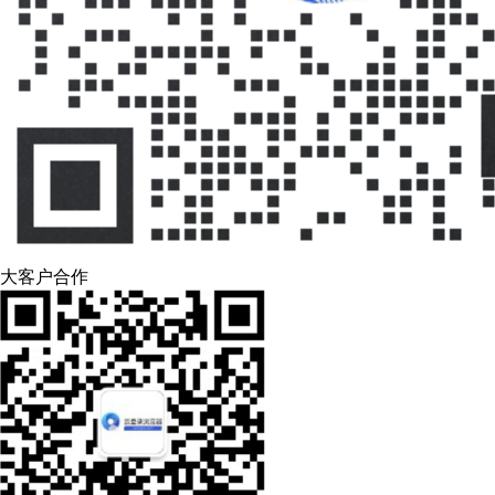
大客户合作