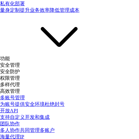
私有化部署
量身定制提升业务效率降低管理成本
功能
安全管理
安全防护
权限管理
多样代理
高效管理
多账号管理
为账号提供安全环境杜绝封号
开放API
支持自定义开发和集成
团队协作
多人协作共同管理多账户
海量代理IP