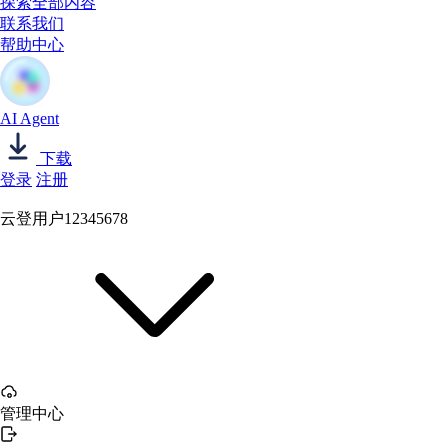
探索全部内容
联系我们
帮助中心
AI Agent
下载
登录
注册
云登用户12345678
管理中心