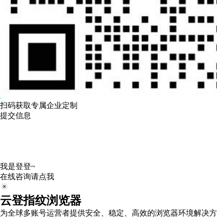
扫码获取专属企业定制
提交信息
我是登登~
在线咨询请点我
云登指纹浏览器
为全球多账号运营者提供安全、稳定、高效的浏览器环境解决方