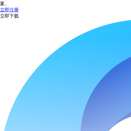
案。
立即注册
立即下载