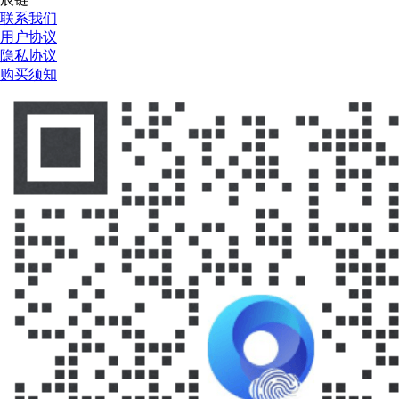
联系我们
用户协议
隐私协议
购买须知