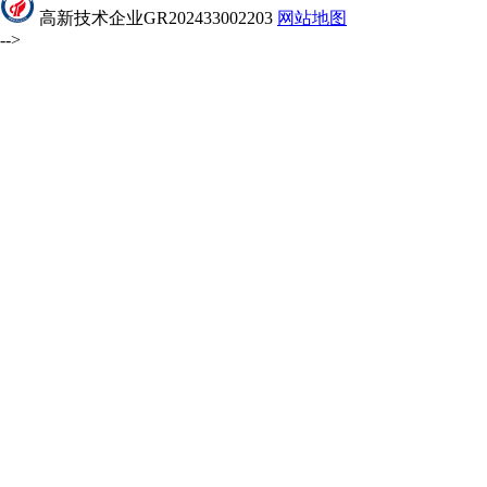
高新技术企业GR202433002203
网站地图
-->