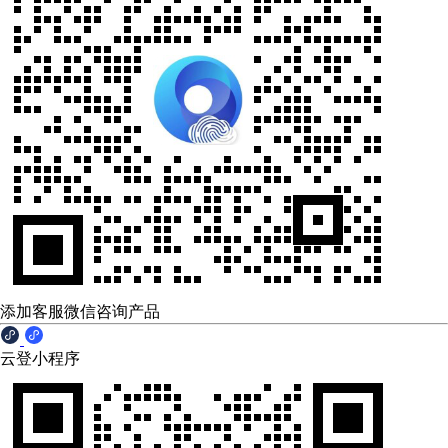
添加客服微信咨询产品
云登小程序