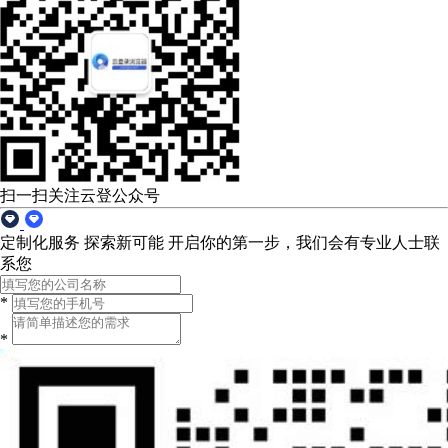
扫一扫关注云登公众号
定制化服务 探索新可能
开启你的第一步，我们会有专业人士联
系您
*
*