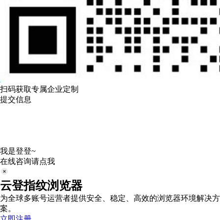
扫码获取专属企业定制
提交信息
我是登登~
在线咨询请点我
云登指纹浏览器
为全球多账号运营者提供安全、稳定、高效的浏览器环境解决方
案。
立即注册