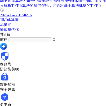
却不知道算法的每一个决策环节都有可操作的优化空间。本文深
入解析TikTok算法的底层逻辑，并给出基于算法规则的TikTok
2026-06-27 15:46:16
TikTok算法
流量池
播放量优化
共3 条
前往
页
多账号
防封防关联
数据加密
安全隔离
多平台