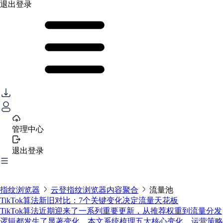
退出登录
管理中心
退出登录
指纹浏览器
云登指纹浏览器内容聚合
流量池
TikTok算法新旧对比：7个关键变化决定流量天花板
TikTok算法近期迎来了一系列重要更新，从推荐权重到流量分发
逻辑都发生了显著变化。本文系统梳理五大核心变化、运营策略