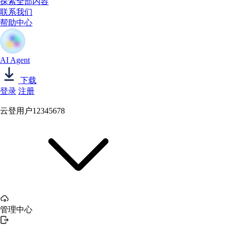
探索全部内容
联系我们
帮助中心
AI Agent
下载
登录
注册
云登用户12345678
管理中心