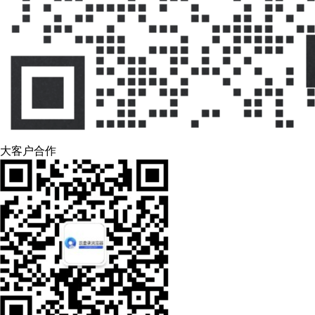
大客户合作