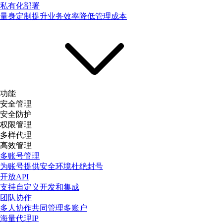
私有化部署
量身定制提升业务效率降低管理成本
功能
安全管理
安全防护
权限管理
多样代理
高效管理
多账号管理
为账号提供安全环境杜绝封号
开放API
支持自定义开发和集成
团队协作
多人协作共同管理多账户
海量代理IP