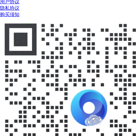
用户协议
隐私协议
购买须知