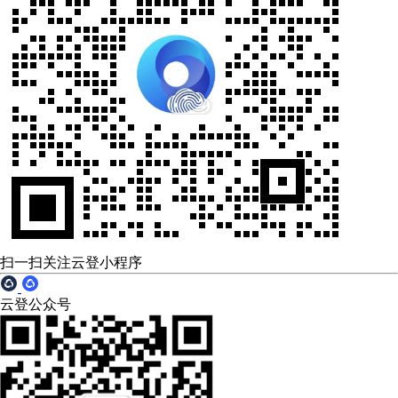
扫一扫关注云登小程序
云登公众号