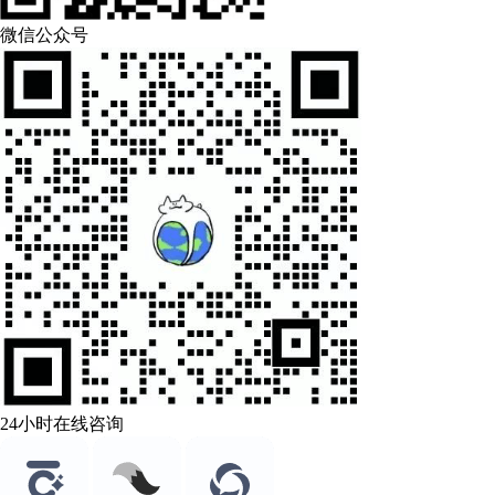
微信公众号
24小时在线咨询