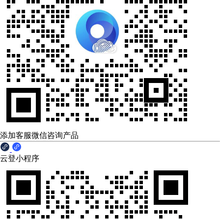
添加客服微信咨询产品
云登小程序