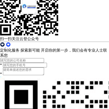
扫一扫关注云登公众号
定制化服务 探索新可能
开启你的第一步，我们会有专业人士联
系您
*
*