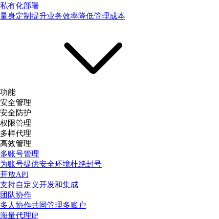
私有化部署
量身定制提升业务效率降低管理成本
功能
安全管理
安全防护
权限管理
多样代理
高效管理
多账号管理
为账号提供安全环境杜绝封号
开放API
支持自定义开发和集成
团队协作
多人协作共同管理多账户
海量代理IP