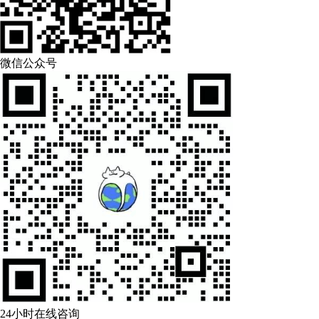
微信公众号
24小时在线咨询