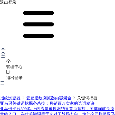
退出登录
管理中心
退出登录
指纹浏览器
云登指纹浏览器内容聚合
关键词挖掘
亚马逊关键词挖掘必杀技：月销百万卖家的选词秘诀
亚马逊平台80%以上的流量被搜索结果首页截获，关键词就是流
量的入口，选对关键词等于选对了战场方向。为什么同样是亚马