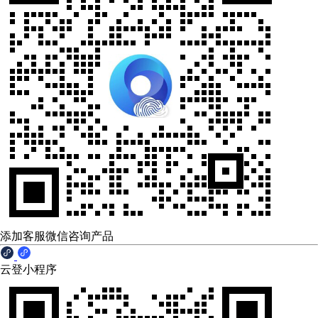
添加客服微信咨询产品
云登小程序