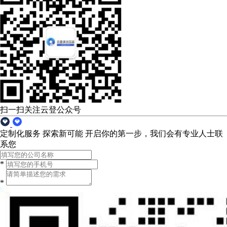
扫一扫关注云登公众号
定制化服务 探索新可能
开启你的第一步，我们会有专业人士联
系您
*
*