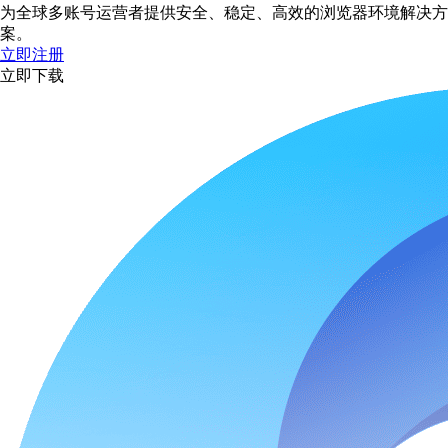
为全球多账号运营者提供安全、稳定、高效的浏览器环境解决方
案。
立即注册
立即下载