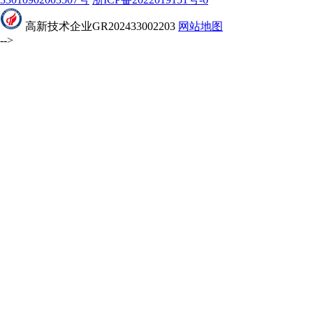
高新技术企业GR202433002203
网站地图
-->