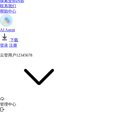
探索全部内容
联系我们
帮助中心
AI Agent
下载
登录
注册
云登用户12345678
管理中心