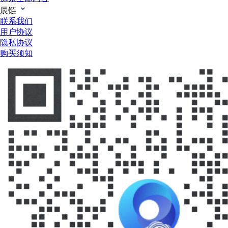
辰链
联系我们
用户协议
隐私协议
购买须知