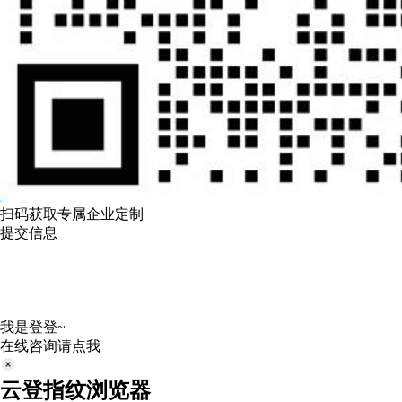
扫码获取专属企业定制
提交信息
我是登登~
在线咨询请点我
云登指纹浏览器