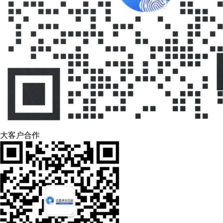
大客户合作