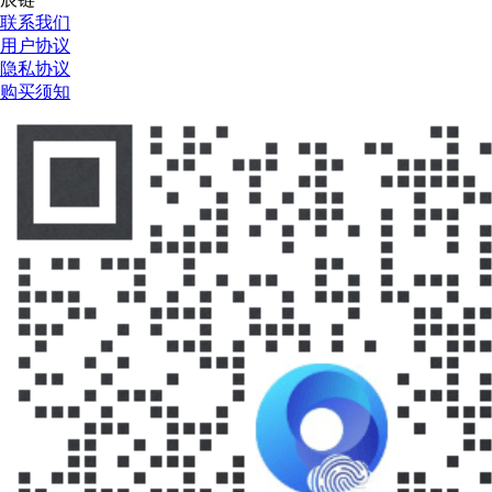
联系我们
用户协议
隐私协议
购买须知