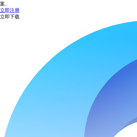
案。
立即注册
立即下载