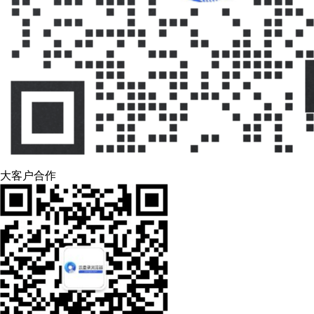
大客户合作