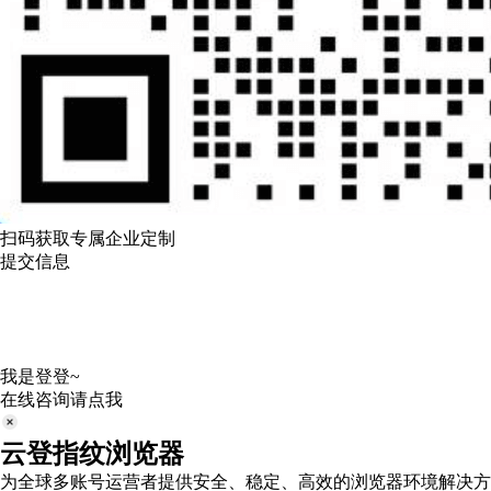
扫码获取专属企业定制
提交信息
我是登登~
在线咨询请点我
云登指纹浏览器
为全球多账号运营者提供安全、稳定、高效的浏览器环境解决方