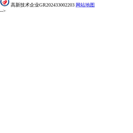
高新技术企业GR202433002203
网站地图
-->