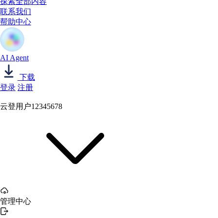
探索全部内容
联系我们
帮助中心
AI Agent
下载
登录
注册
云登用户12345678
管理中心