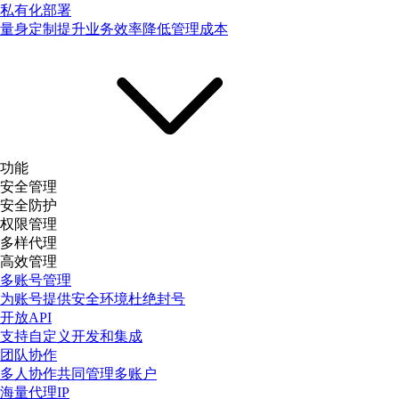
私有化部署
量身定制提升业务效率降低管理成本
功能
安全管理
安全防护
权限管理
多样代理
高效管理
多账号管理
为账号提供安全环境杜绝封号
开放API
支持自定义开发和集成
团队协作
多人协作共同管理多账户
海量代理IP