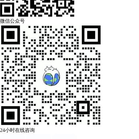
微信公众号
24小时在线咨询