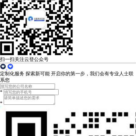
扫一扫关注云登公众号
定制化服务 探索新可能
开启你的第一步，我们会有专业人士联
系您
*
*