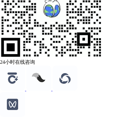
24小时在线咨询