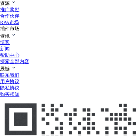
资源
推广奖励
合作伙伴
RPA市场
插件市场
资讯
博客
新闻
帮助中心
探索全部内容
辰链
联系我们
用户协议
隐私协议
购买须知