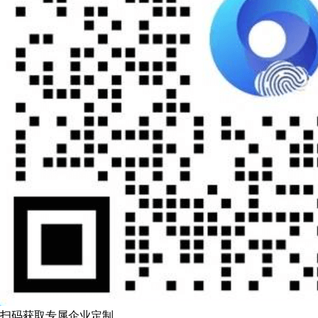
扫码获取专属企业定制