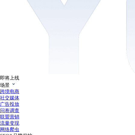
即将上线
场景
跨境电商
社交媒体
广告投放
问卷调查
联盟营销
流量变现
网络爬虫