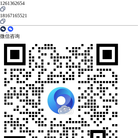
1261362654
18167165521
微信咨询