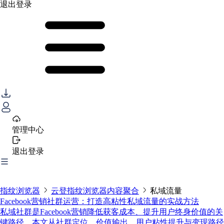
退出登录
管理中心
退出登录
指纹浏览器
云登指纹浏览器内容聚合
私域流量
Facebook营销社群运营：打造高粘性私域流量的实战方法
私域社群是Facebook营销降低获客成本、提升用户终身价值的关
键路径。本文从社群定位、价值输出、用户粘性提升与变现路径