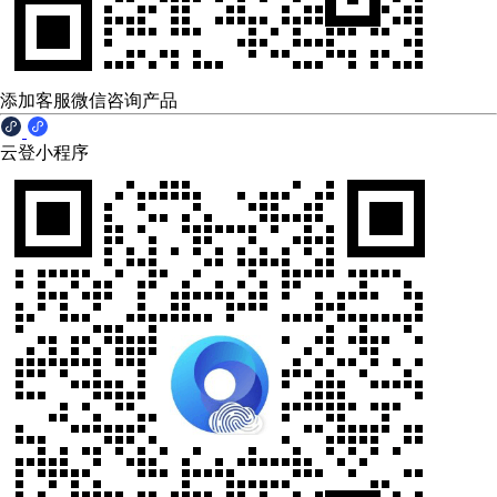
添加客服微信咨询产品
云登小程序