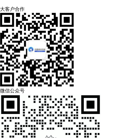
大客户合作
微信公众号