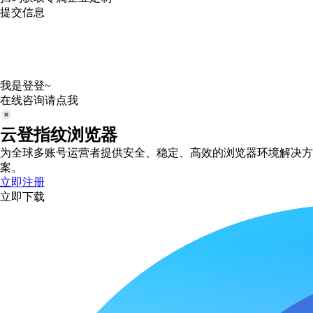
提交信息
我是登登~
在线咨询请点我
云登指纹浏览器
为全球多账号运营者提供安全、稳定、高效的浏览器环境解决方
案。
立即注册
立即下载