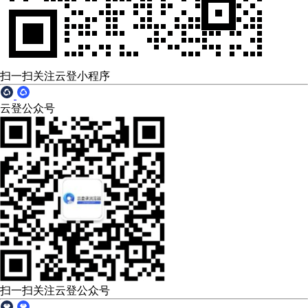
扫一扫关注云登小程序
云登公众号
扫一扫关注云登公众号