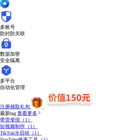
多账号
防封防关联
数据加密
安全隔离
多平台
自动化管理
注册领取礼包
最新tag
查看更多
带货变现（1）
短视频制作（1）
TikTok冷启动（1）
YouTube效率工具（1）