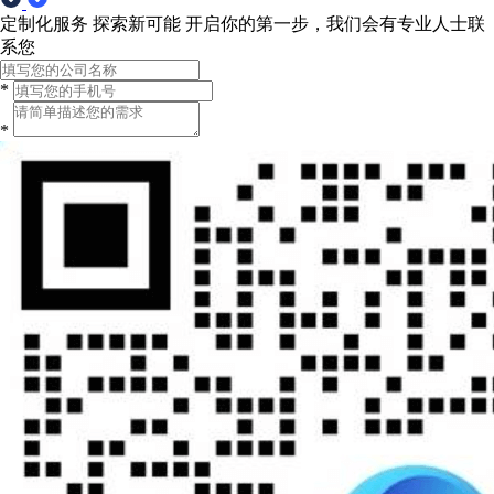
定制化服务 探索新可能
开启你的第一步，我们会有专业人士联
系您
*
*