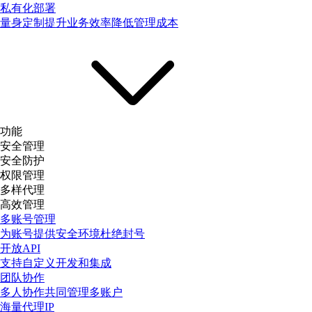
私有化部署
量身定制提升业务效率降低管理成本
功能
安全管理
安全防护
权限管理
多样代理
高效管理
多账号管理
为账号提供安全环境杜绝封号
开放API
支持自定义开发和集成
团队协作
多人协作共同管理多账户
海量代理IP