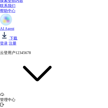
探索全部内容
联系我们
帮助中心
AI Agent
下载
登录
注册
云登用户12345678
管理中心