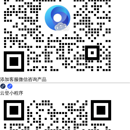
添加客服微信咨询产品
云登小程序