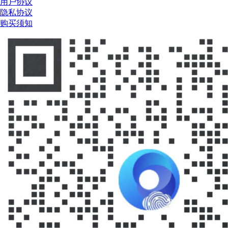
用户协议
隐私协议
购买须知