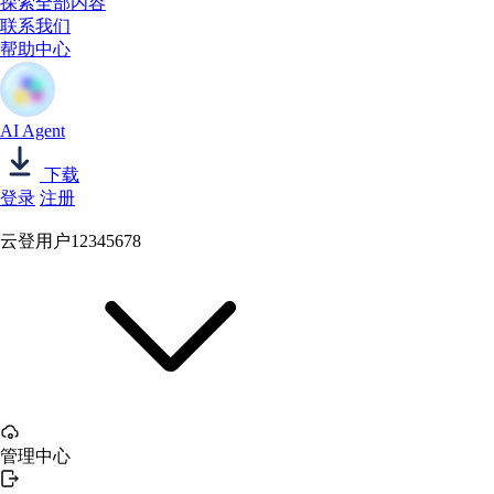
探索全部内容
联系我们
帮助中心
AI Agent
下载
登录
注册
云登用户12345678
管理中心