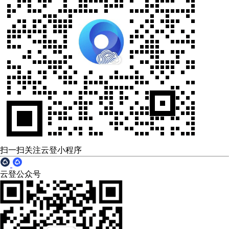
扫一扫关注云登小程序
云登公众号