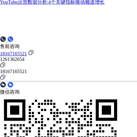
YouTube运营数据分析:4个关键指标驱动频道增长
售前咨询
18167165521
1261362654
18167165521
微信咨询