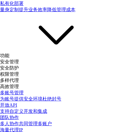
私有化部署
量身定制提升业务效率降低管理成本
功能
安全管理
安全防护
权限管理
多样代理
高效管理
多账号管理
为账号提供安全环境杜绝封号
开放API
支持自定义开发和集成
团队协作
多人协作共同管理多账户
海量代理IP