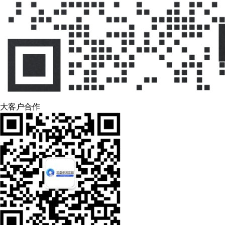
大客户合作