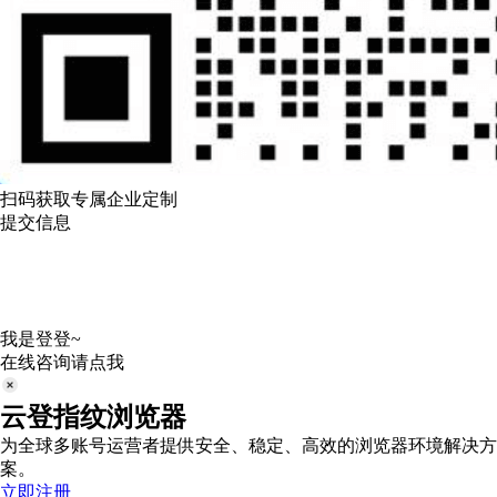
扫码获取专属企业定制
提交信息
我是登登~
在线咨询请点我
云登指纹浏览器
为全球多账号运营者提供安全、稳定、高效的浏览器环境解决方
案。
立即注册