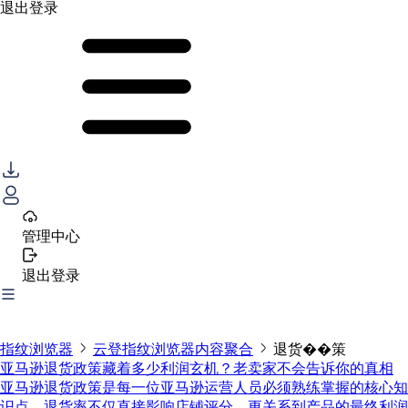
退出登录
管理中心
退出登录
指纹浏览器
云登指纹浏览器内容聚合
退货��策
亚马逊退货政策藏着多少利润玄机？老卖家不会告诉你的真相
亚马逊退货政策是每一位亚马逊运营人员必须熟练掌握的核心知
识点。退货率不仅直接影响店铺评分，更关系到产品的最终利润