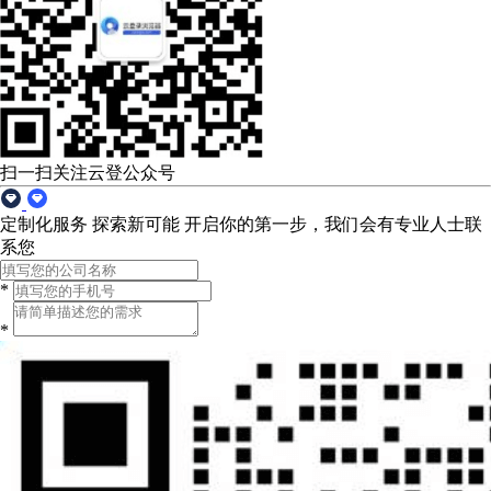
扫一扫关注云登公众号
定制化服务 探索新可能
开启你的第一步，我们会有专业人士联
系您
*
*