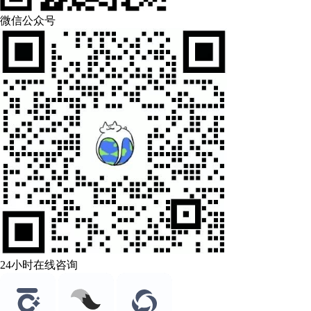
微信公众号
24小时在线咨询