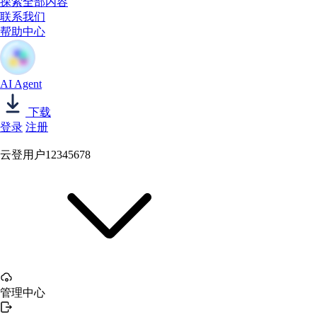
探索全部内容
联系我们
帮助中心
AI Agent
下载
登录
注册
云登用户12345678
管理中心