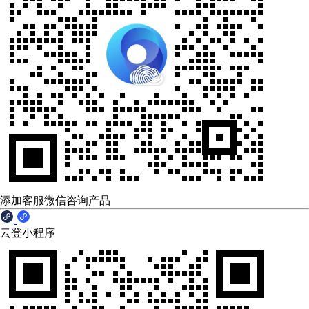
添加客服微信咨询产品
云登小程序