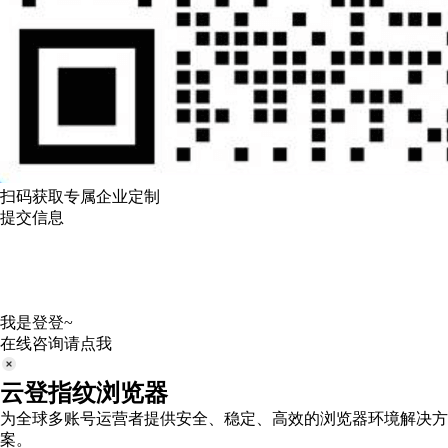
扫码获取专属企业定制
提交信息
我是登登~
在线咨询请点我
云登指纹浏览器
为全球多账号运营者提供安全、稳定、高效的浏览器环境解决方
案。