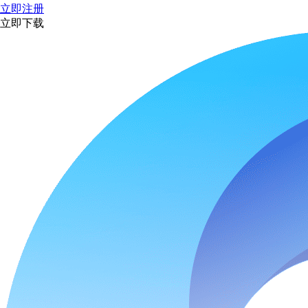
立即注册
立即下载