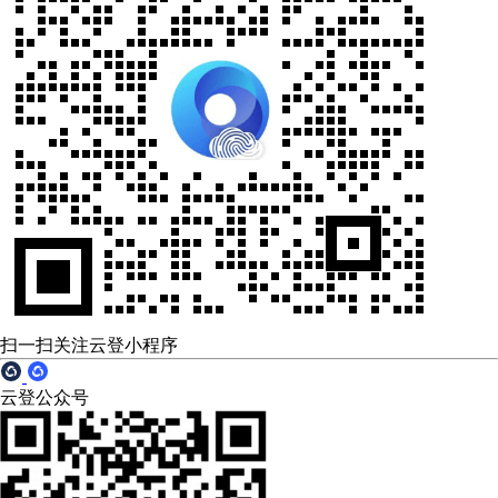
扫一扫关注云登小程序
云登公众号