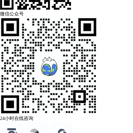
微信公众号
24小时在线咨询