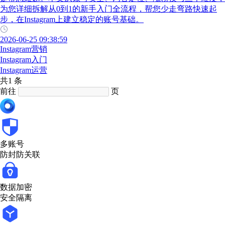
为您详细拆解从0到1的新手入门全流程，帮您少走弯路快速起
步，在Instagram上建立稳定的账号基础。
2026-06-25 09:38:59
Instagram营销
Instagram入门
Instagram运营
共1 条
前往
页
多账号
防封防关联
数据加密
安全隔离