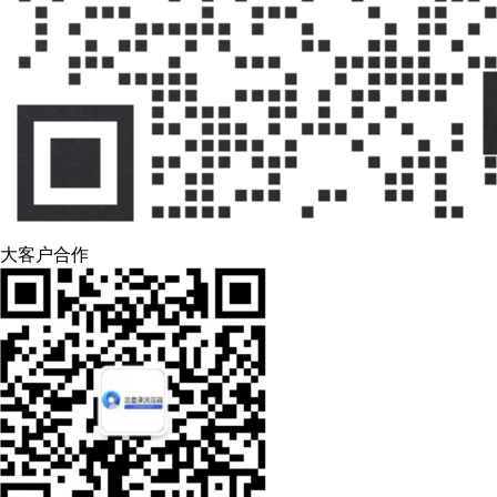
大客户合作