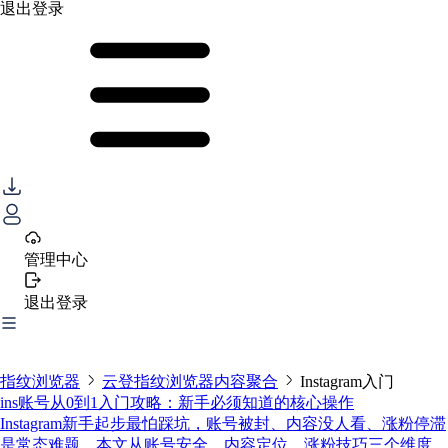
退出登录
管理中心
退出登录
指纹浏览器
云登指纹浏览器内容聚合
Instagram入门
ins账号从0到1入门攻略：新手必须知道的核心操作
Instagram新手起步最怕踩坑，账号被封、内容没人看、涨粉停滞
是常态难题。本文从账号安全、内容定位、涨粉技巧三个维度，