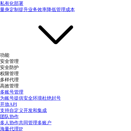
私有化部署
量身定制提升业务效率降低管理成本
功能
安全管理
安全防护
权限管理
多样代理
高效管理
多账号管理
为账号提供安全环境杜绝封号
开放API
支持自定义开发和集成
团队协作
多人协作共同管理多账户
海量代理IP