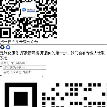
扫一扫关注云登公众号
定制化服务 探索新可能
开启你的第一步，我们会有专业人士联
系您
*
*