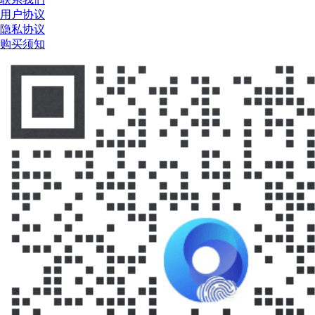
用户协议
隐私协议
购买须知