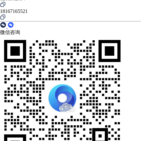
18167165521
微信咨询