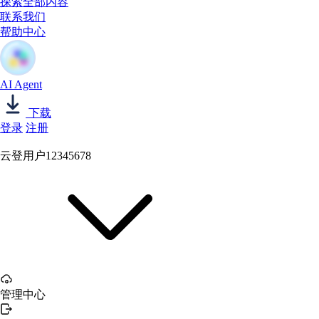
探索全部内容
联系我们
帮助中心
AI Agent
下载
登录
注册
云登用户12345678
管理中心