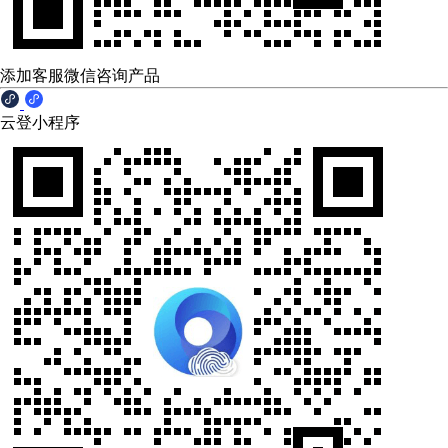
添加客服微信咨询产品
云登小程序