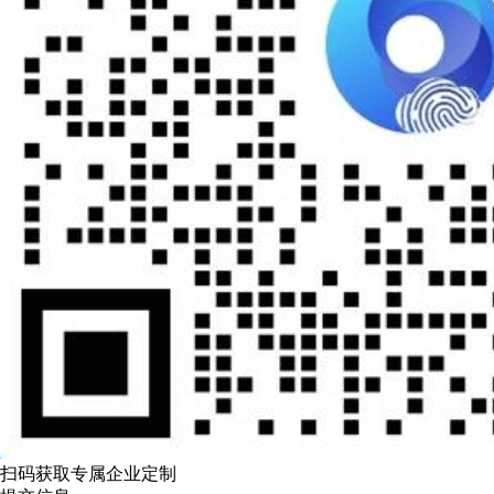
扫码获取专属企业定制