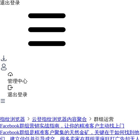
退出登录
管理中心
退出登录
指纹浏览器
云登指纹浏览器内容聚合
群组运营
Facebook群组营销实战指南，让你的精准客户主动找上门
Facebook群组是精准客户聚集的天然金矿，关键在于如何找到他
们、建立信任并引导成交。很多卖家在群组里疯狂打广告却无人