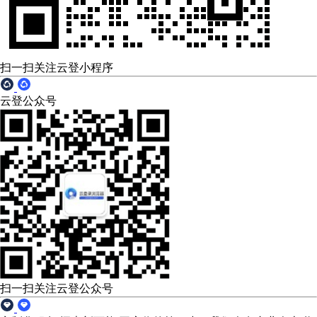
扫一扫关注云登小程序
云登公众号
扫一扫关注云登公众号