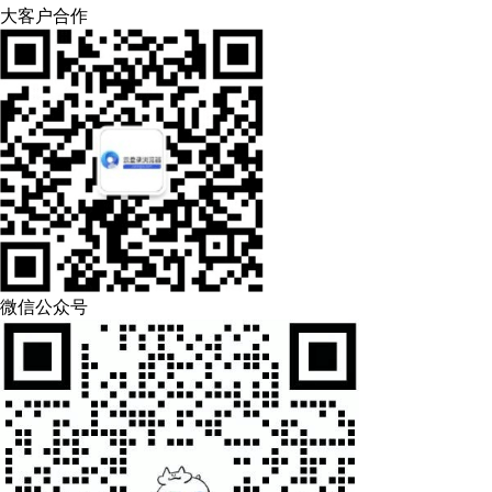
大客户合作
微信公众号