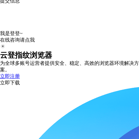
提交信息
我是登登~
在线咨询请点我
云登指纹浏览器
为全球多账号运营者提供安全、稳定、高效的浏览器环境解决方
案。
立即注册
立即下载