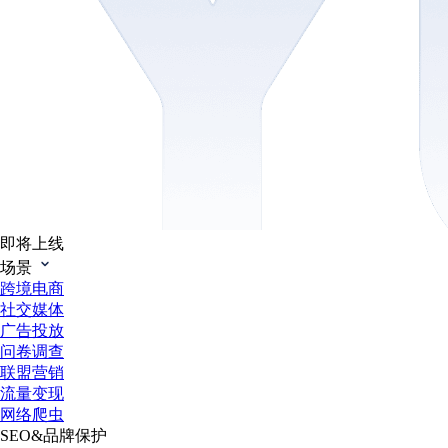
即将上线
场景
跨境电商
社交媒体
广告投放
问卷调查
联盟营销
流量变现
网络爬虫
SEO&品牌保护