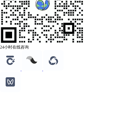
24小时在线咨询