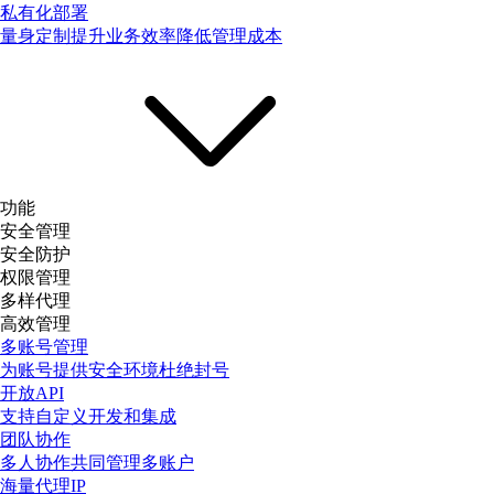
私有化部署
量身定制提升业务效率降低管理成本
功能
安全管理
安全防护
权限管理
多样代理
高效管理
多账号管理
为账号提供安全环境杜绝封号
开放API
支持自定义开发和集成
团队协作
多人协作共同管理多账户
海量代理IP