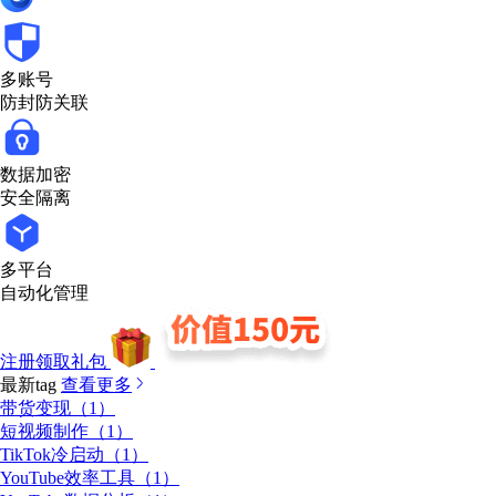
多账号
防封防关联
数据加密
安全隔离
多平台
自动化管理
注册领取礼包
最新tag
查看更多
带货变现（1）
短视频制作（1）
TikTok冷启动（1）
YouTube效率工具（1）