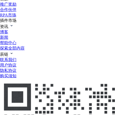
推广奖励
合作伙伴
RPA市场
插件市场
资讯
博客
新闻
帮助中心
探索全部内容
辰链
联系我们
用户协议
隐私协议
购买须知