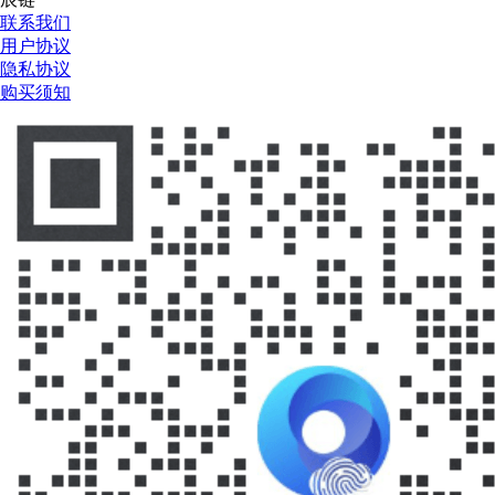
联系我们
用户协议
隐私协议
购买须知