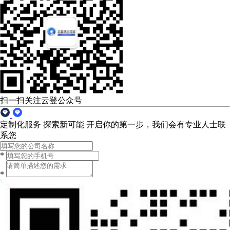
扫一扫关注云登公众号
定制化服务 探索新可能
开启你的第一步，我们会有专业人士联
系您
*
*