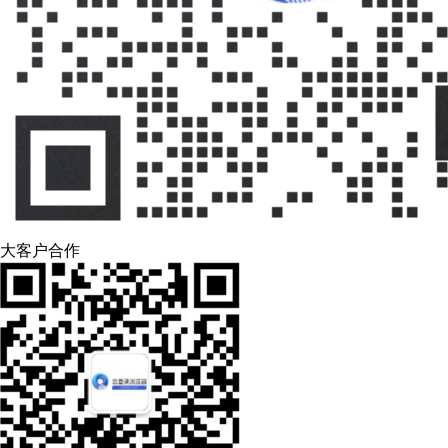
大客户合作