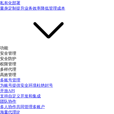
私有化部署
量身定制提升业务效率降低管理成本
功能
安全管理
安全防护
权限管理
多样代理
高效管理
多账号管理
为账号提供安全环境杜绝封号
开放API
支持自定义开发和集成
团队协作
多人协作共同管理多账户
海量代理IP