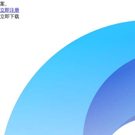
案。
立即注册
立即下载