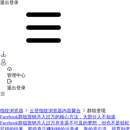
退出登录
管理中心
退出登录
指纹浏览器
云登指纹浏览器内容聚合
群组变现
Facebook群组营销月入过万的核心方法，大部分人不知道
Facebook群组营销月入过万并非遥不可及的梦想，但也不是轻松
可得的结果。那些真正赚到钱的运营者，靠的是引流、培育到变