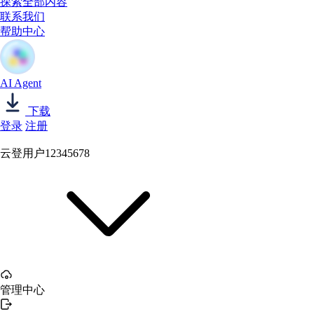
探索全部内容
联系我们
帮助中心
AI Agent
下载
登录
注册
云登用户12345678
管理中心