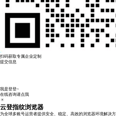
扫码获取专属企业定制
提交信息
我是登登~
在线咨询请点我
云登指纹浏览器
为全球多账号运营者提供安全、稳定、高效的浏览器环境解决方