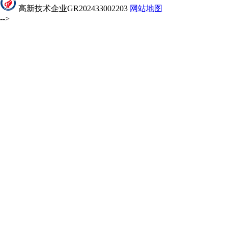
高新技术企业GR202433002203
网站地图
-->