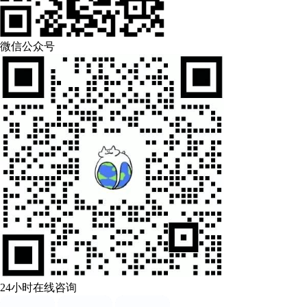
微信公众号
24小时在线咨询