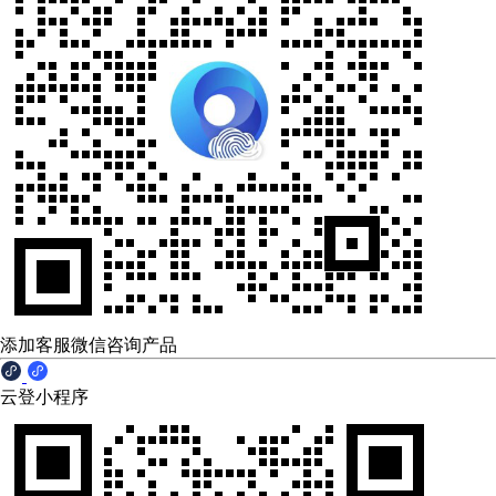
添加客服微信咨询产品
云登小程序