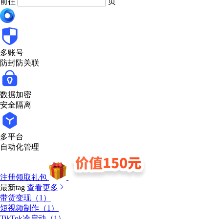
前往
页
多账号
防封防关联
数据加密
安全隔离
多平台
自动化管理
注册领取礼包
最新tag
查看更多
带货变现（1）
短视频制作（1）
TikTok冷启动（1）