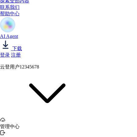
探索全部内容
联系我们
帮助中心
AI Agent
下载
登录
注册
云登用户12345678
管理中心