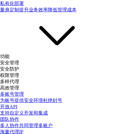
私有化部署
量身定制提升业务效率降低管理成本
功能
安全管理
安全防护
权限管理
多样代理
高效管理
多账号管理
为账号提供安全环境杜绝封号
开放API
支持自定义开发和集成
团队协作
多人协作共同管理多账户
海量代理IP