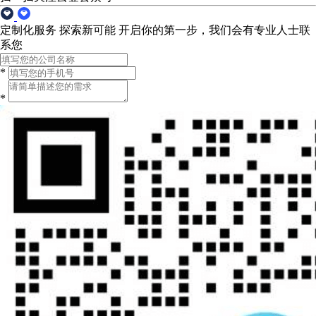
定制化服务 探索新可能
开启你的第一步，我们会有专业人士联
系您
*
*