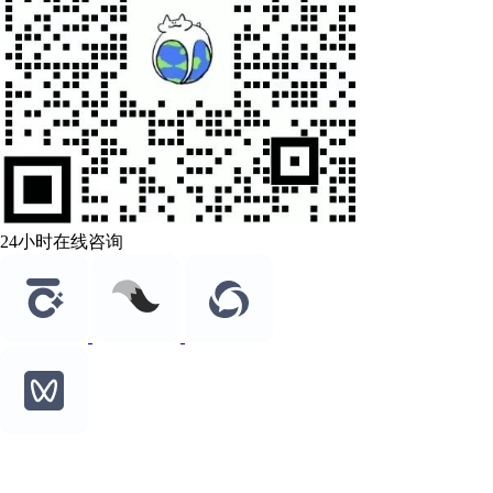
24小时在线咨询