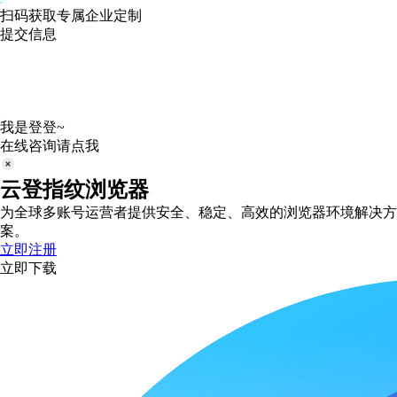
扫码获取专属企业定制
提交信息
我是登登~
在线咨询请点我
云登指纹浏览器
为全球多账号运营者提供安全、稳定、高效的浏览器环境解决方
案。
立即注册
立即下载