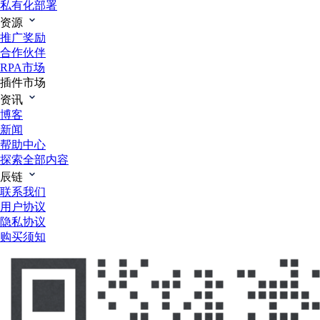
私有化部署
资源
推广奖励
合作伙伴
RPA市场
插件市场
资讯
博客
新闻
帮助中心
探索全部内容
辰链
联系我们
用户协议
隐私协议
购买须知