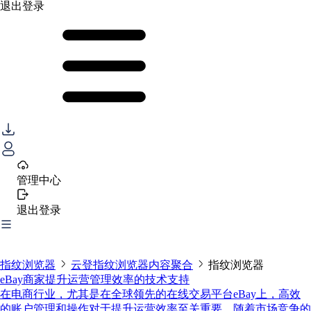
退出登录
管理中心
退出登录
指纹浏览器
云登指纹浏览器内容聚合
指纹浏览器
eBay商家提升运营管理效率的技术支持
在电商行业，尤其是在全球领先的在线交易平台eBay上，高效
的账户管理和操作对于提升运营效率至关重要。随着市场竞争的