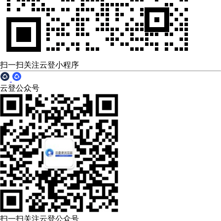
扫一扫关注云登小程序
云登公众号
扫一扫关注云登公众号