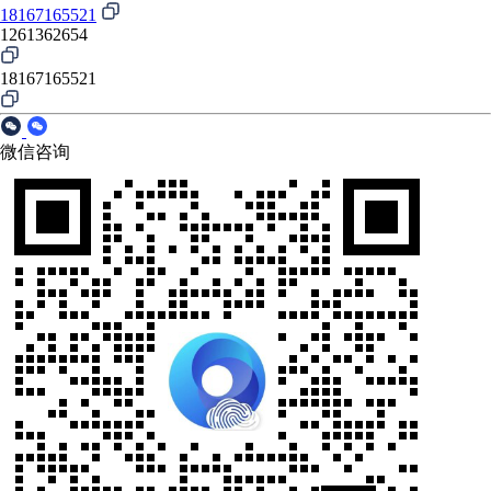
18167165521
1261362654
18167165521
微信咨询