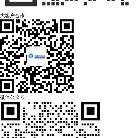
大客户合作
微信公众号