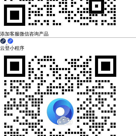
添加客服微信咨询产品
云登小程序