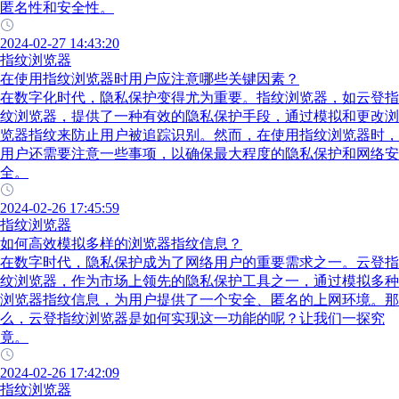
匿名性和安全性。
2024-02-27 14:43:20
指纹浏览器
在使用指纹浏览器时用户应注意哪些关键因素？
在数字化时代，隐私保护变得尤为重要。指纹浏览器，如云登指
纹浏览器，提供了一种有效的隐私保护手段，通过模拟和更改浏
览器指纹来防止用户被追踪识别。然而，在使用指纹浏览器时，
用户还需要注意一些事项，以确保最大程度的隐私保护和网络安
全。
2024-02-26 17:45:59
指纹浏览器
如何高效模拟多样的浏览器指纹信息？
在数字时代，隐私保护成为了网络用户的重要需求之一。云登指
纹浏览器，作为市场上领先的隐私保护工具之一，通过模拟多种
浏览器指纹信息，为用户提供了一个安全、匿名的上网环境。那
么，云登指纹浏览器是如何实现这一功能的呢？让我们一探究
竟。
2024-02-26 17:42:09
指纹浏览器