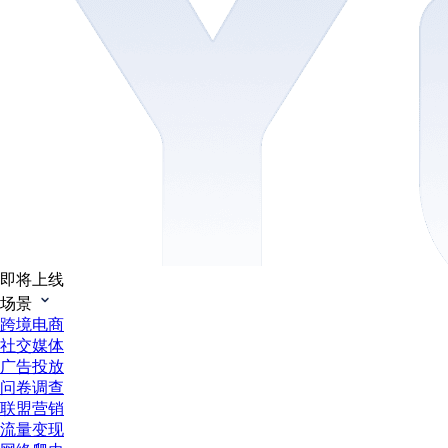
即将上线
场景
跨境电商
社交媒体
广告投放
问卷调查
联盟营销
流量变现