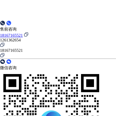
售前咨询
18167165521
1261362654
18167165521
微信咨询