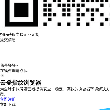
扫码获取专属企业定制
提交信息
我是登登~
在线咨询请点我
云登指纹浏览器
为全球多账号运营者提供安全、稳定、高效的浏览器环境解决方
案。
立即注册
立即下载