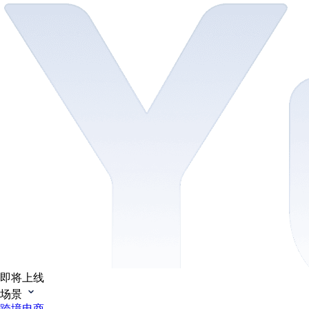
即将上线
场景
跨境电商