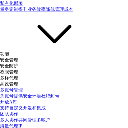
私有化部署
量身定制提升业务效率降低管理成本
功能
安全管理
安全防护
权限管理
多样代理
高效管理
多账号管理
为账号提供安全环境杜绝封号
开放API
支持自定义开发和集成
团队协作
多人协作共同管理多账户
海量代理IP