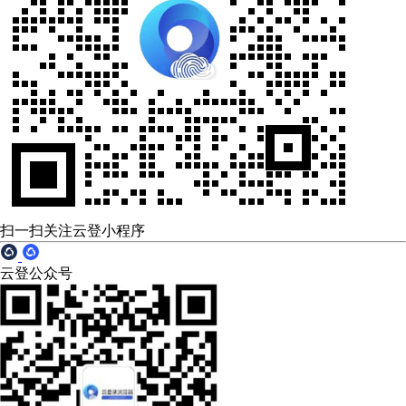
扫一扫关注云登小程序
云登公众号