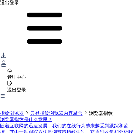
退出登录
管理中心
退出登录
指纹浏览器
云登指纹浏览器内容聚合
浏览器指纹
浏览器指纹是什么意思？
随着互联网的迅速发展，我们的在线行为越来越受到跟踪和监
控。其中一种跟踪方法是浏览器指纹识别，它通过收集和分析我