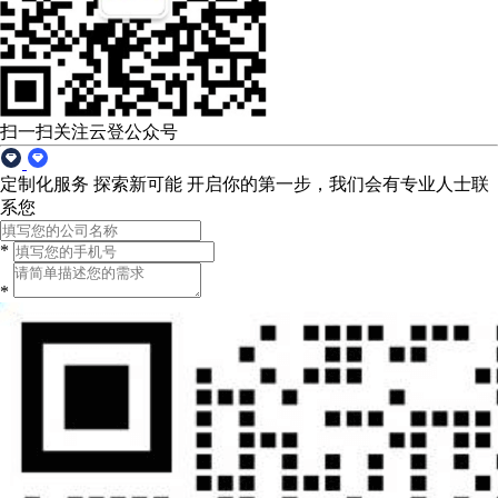
扫一扫关注云登公众号
定制化服务 探索新可能
开启你的第一步，我们会有专业人士联
系您
*
*