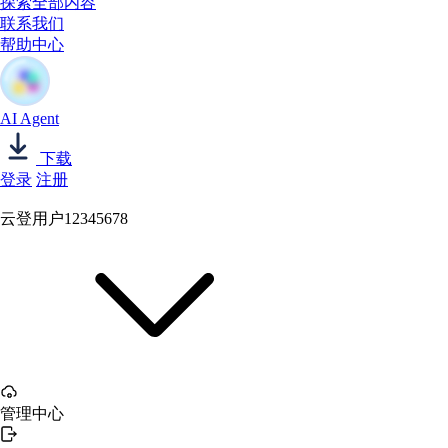
探索全部内容
联系我们
帮助中心
AI Agent
下载
登录
注册
云登用户12345678
管理中心