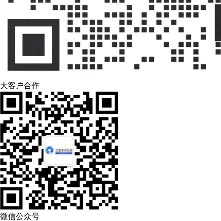
大客户合作
微信公众号