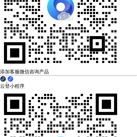
添加客服微信咨询产品
云登小程序