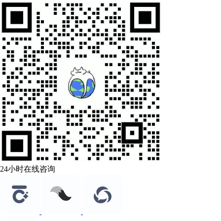
24小时在线咨询