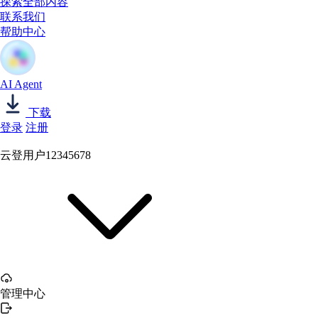
探索全部内容
联系我们
帮助中心
AI Agent
下载
登录
注册
云登用户12345678
管理中心