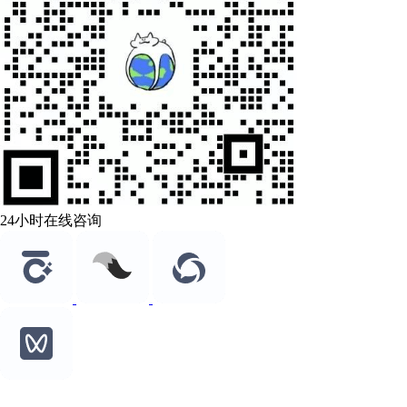
24小时在线咨询