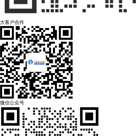
大客户合作
微信公众号