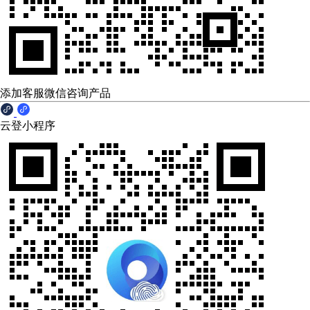
添加客服微信咨询产品
云登小程序