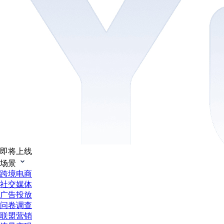
即将上线
场景
跨境电商
社交媒体
广告投放
问卷调查
联盟营销