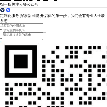
扫一扫关注云登公众号
定制化服务 探索新可能
开启你的第一步，我们会有专业人士联
系您
*
*