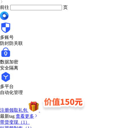
前往
页
多账号
防封防关联
数据加密
安全隔离
多平台
自动化管理
注册领取礼包
最新tag
查看更多
带货变现（1）