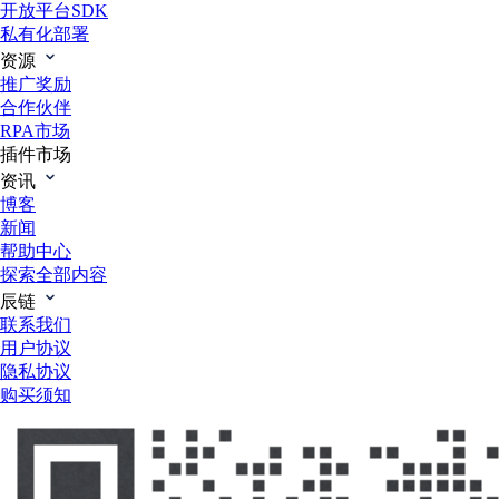
开放平台SDK
私有化部署
资源
推广奖励
合作伙伴
RPA市场
插件市场
资讯
博客
新闻
帮助中心
探索全部内容
辰链
联系我们
用户协议
隐私协议
购买须知