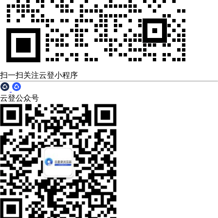
扫一扫关注云登小程序
云登公众号