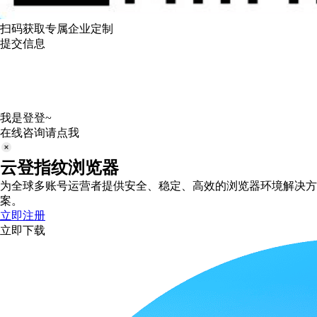
扫码获取专属企业定制
提交信息
我是登登~
在线咨询请点我
云登指纹浏览器
为全球多账号运营者提供安全、稳定、高效的浏览器环境解决方
案。
立即注册
立即下载