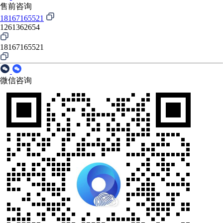
售前咨询
18167165521
1261362654
18167165521
微信咨询