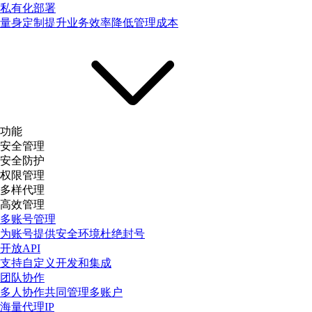
私有化部署
量身定制提升业务效率降低管理成本
功能
安全管理
安全防护
权限管理
多样代理
高效管理
多账号管理
为账号提供安全环境杜绝封号
开放API
支持自定义开发和集成
团队协作
多人协作共同管理多账户
海量代理IP