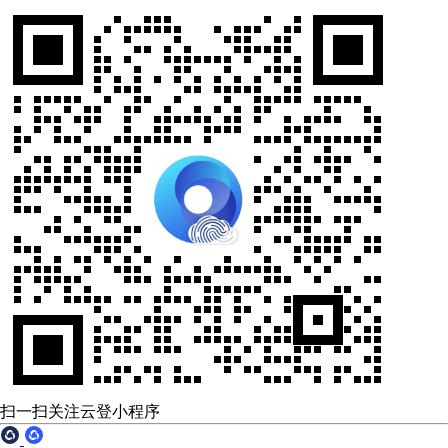
扫一扫关注云登小程序