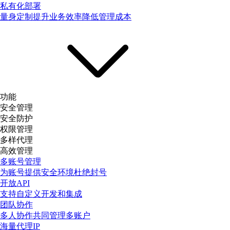
私有化部署
量身定制提升业务效率降低管理成本
功能
安全管理
安全防护
权限管理
多样代理
高效管理
多账号管理
为账号提供安全环境杜绝封号
开放API
支持自定义开发和集成
团队协作
多人协作共同管理多账户
海量代理IP