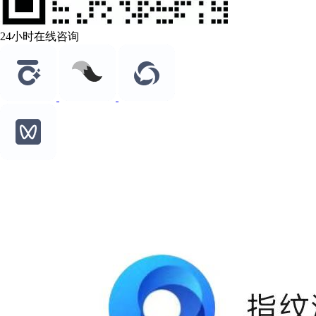
24小时在线咨询