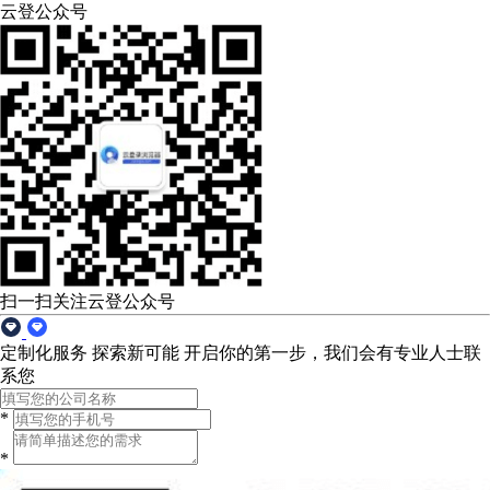
云登公众号
扫一扫关注云登公众号
定制化服务 探索新可能
开启你的第一步，我们会有专业人士联
系您
*
*