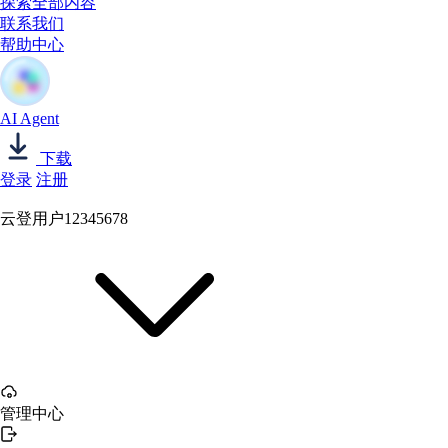
探索全部内容
联系我们
帮助中心
AI Agent
下载
登录
注册
云登用户12345678
管理中心