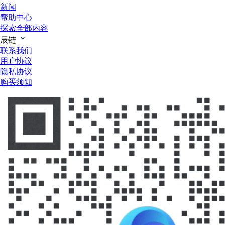
新闻
帮助中心
探索全部内容
辰链
联系我们
用户协议
隐私协议
购买须知