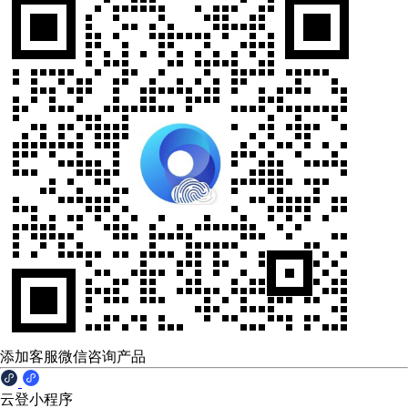
添加客服微信咨询产品
云登小程序