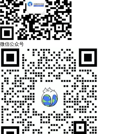
微信公众号