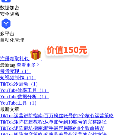
数据加密
安全隔离
多平台
自动化管理
注册领取礼包
最新tag
查看更多
带货变现（1）
短视频制作（1）
TikTok冷启动（1）
YouTube效率工具（1）
YouTube数据分析（1）
YouTube工具（1）
最新文章
TikTok运营进阶指南:百万粉丝账号的7个核心运营策略
TikTok矩阵搭建教程:从单账号到10账号的完整路径
TikTok矩阵避坑指南:新手最容易踩的8个致命错误
TikTok矩阵内容策略:多账号差异化运营的实战方法