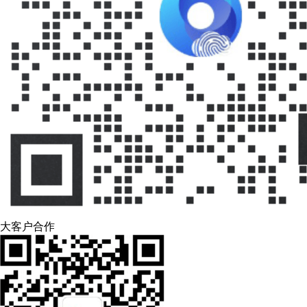
大客户合作