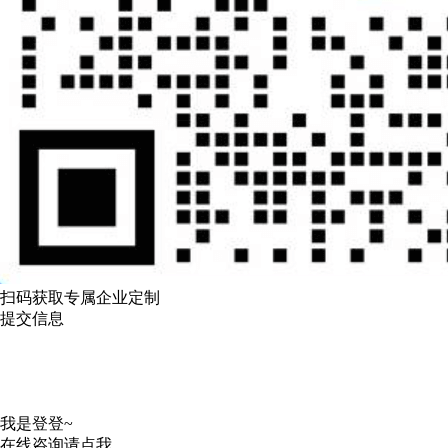
扫码获取专属企业定制
提交信息
我是登登~
在线咨询请点我