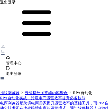
退出登录
管理中心
退出登录
指纹浏览器
云登指纹浏览器内容聚合
RPA自动化
RPA自动化实战：跨境电商运营效率提升必备技能
电商浏览器是跨境电商卖家提升运营效率的基础工具，而RPA自
动化技术正在改变跨境电商的运营模式，通过软件机器人自动执