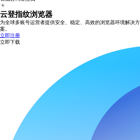
云登指纹浏览器
为全球多账号运营者提供安全、稳定、高效的浏览器环境解决方
案。
立即注册
立即下载