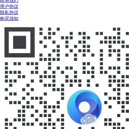
联系我们
用户协议
隐私协议
购买须知