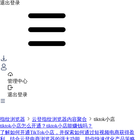
退出登录
管理中心
退出登录
指纹浏览器
云登指纹浏览器内容聚合
tiktok小店
tiktok小店怎么开通？tiktok小店能赚钱吗？
了解如何开通TikTok小店，并探索如何通过短视频电商获得盈
利。结合云登电商浏览器的强大功能，助你快速优化产品策略、