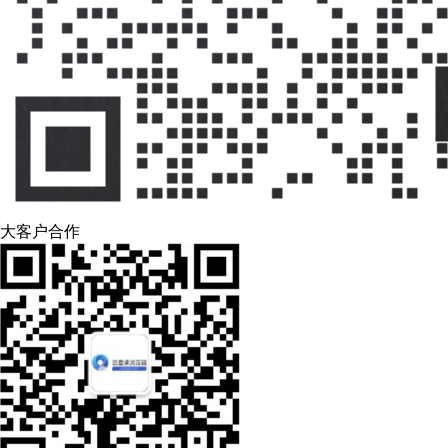
大客户合作