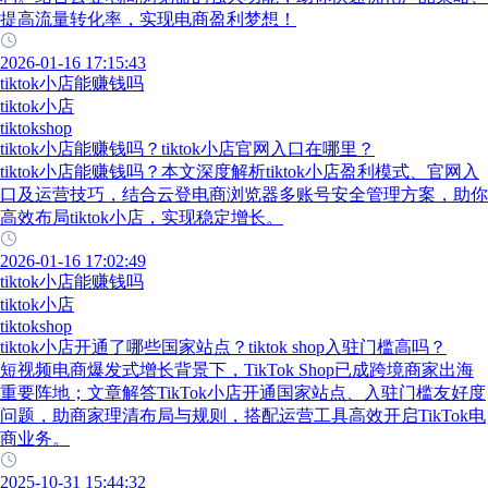
提高流量转化率，实现电商盈利梦想！
2026-01-16 17:15:43
tiktok小店能赚钱吗
tiktok小店
tiktokshop
tiktok小店能赚钱吗？tiktok小店官网入口在哪里？
tiktok小店能赚钱吗？本文深度解析tiktok小店盈利模式、官网入
口及运营技巧，结合云登电商浏览器多账号安全管理方案，助你
高效布局tiktok小店，实现稳定增长。
2026-01-16 17:02:49
tiktok小店能赚钱吗
tiktok小店
tiktokshop
tiktok小店开通了哪些国家站点？tiktok shop入驻门槛高吗？
短视频电商爆发式增长背景下，TikTok Shop已成跨境商家出海
重要阵地；文章解答TikTok小店开通国家站点、入驻门槛友好度
问题，助商家理清布局与规则，搭配运营工具高效开启TikTok电
商业务。
2025-10-31 15:44:32