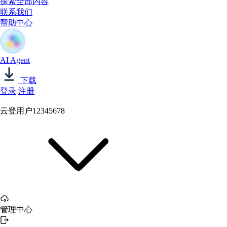
探索全部内容
联系我们
帮助中心
AI Agent
下载
登录
注册
云登用户12345678
管理中心