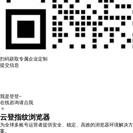
扫码获取专属企业定制
提交信息
我是登登~
在线咨询请点我
云登指纹浏览器
为全球多账号运营者提供安全、稳定、高效的浏览器环境解决方
案。