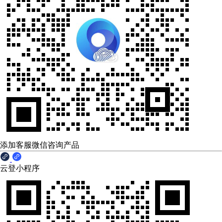
添加客服微信咨询产品
云登小程序