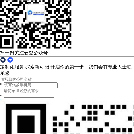
扫一扫关注云登公众号
定制化服务 探索新可能
开启你的第一步，我们会有专业人士联
系您
*
*