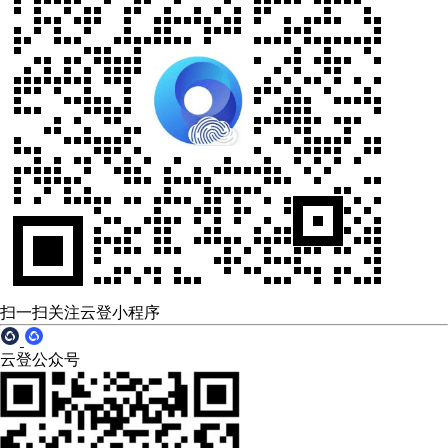
扫一扫关注云登小程序
云登公众号