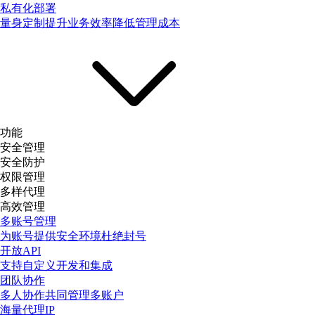
私有化部署
量身定制提升业务效率降低管理成本
功能
安全管理
安全防护
权限管理
多样代理
高效管理
多账号管理
为账号提供安全环境杜绝封号
开放API
支持自定义开发和集成
团队协作
多人协作共同管理多账户
海量代理IP