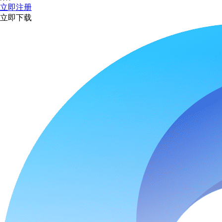
立即注册
立即下载