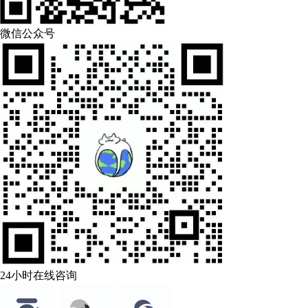
微信公众号
24小时在线咨询