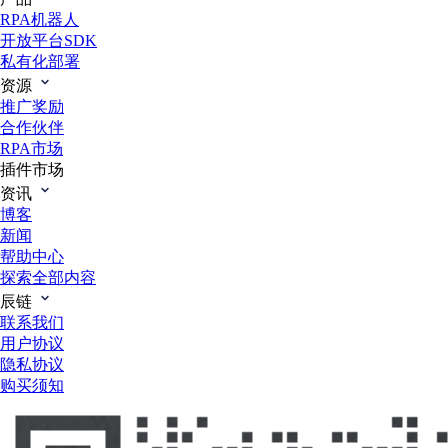
RPA机器人
开放平台SDK
私有化部署
资源
推广奖励
合作伙伴
RPA市场
插件市场
资讯
博客
新闻
帮助中心
探索全部内容
辰链
联系我们
用户协议
隐私协议
购买须知