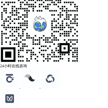
24小时在线咨询