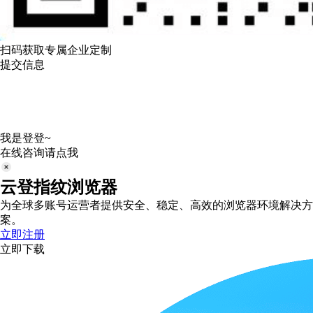
扫码获取专属企业定制
提交信息
我是登登~
在线咨询请点我
云登指纹浏览器
为全球多账号运营者提供安全、稳定、高效的浏览器环境解决方
案。
立即注册
立即下载