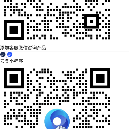
添加客服微信咨询产品
云登小程序