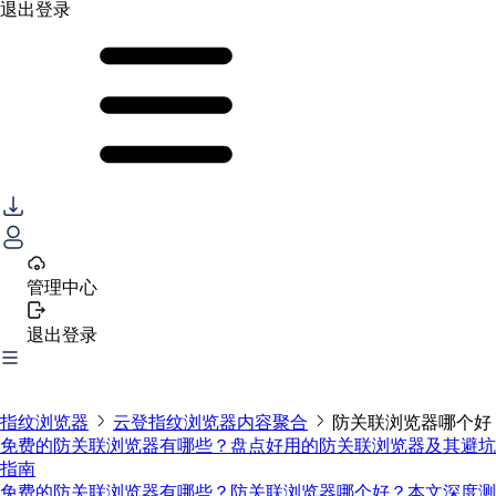
退出登录
管理中心
退出登录
指纹浏览器
云登指纹浏览器内容聚合
防关联浏览器哪个好
免费的防关联浏览器有哪些？盘点好用的防关联浏览器及其避坑
指南
免费的防关联浏览器有哪些？防关联浏览器哪个好？本文深度测