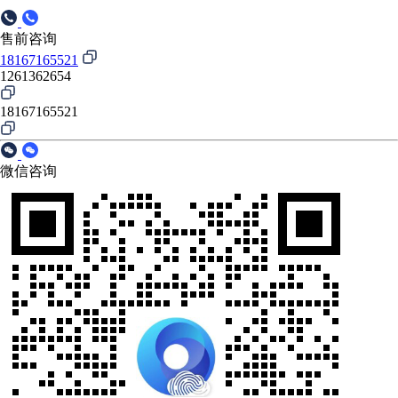
售前咨询
18167165521
1261362654
18167165521
微信咨询