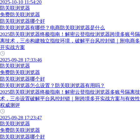
2025-10-10 11:54:20
防关联浏览器
免费防关联浏览器
防关联浏览器哪个好
防关联浏览器有哪些？电商防关联浏览器是什么
2025防关联浏览器终极指南！解密云登指纹浏览器跨境多账号隔
离技术，三步构建独立指纹环境，破解平台风控封锁｜附电商多
开实战方案
2025-09-28 17:33:46
防关联浏览器
免费防关联浏览器
防关联浏览器哪个好
防关联浏览器怎么设置？防关联浏览器有用吗？
2025防关联浏览器终极指南！解密云登指纹浏览器多账号隔离技
术，三步设置破解平台风控封锁｜附跨境多开实战方案与有效性
权威测评
2025-09-28 17:23:47
防关联浏览器
免费防关联浏览器
防关联浏览器哪个好