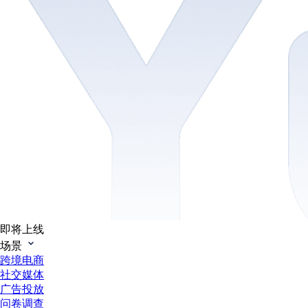
即将上线
场景
跨境电商
社交媒体
广告投放
问卷调查