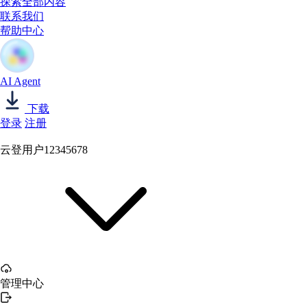
探索全部内容
联系我们
帮助中心
AI Agent
下载
登录
注册
云登用户12345678
管理中心