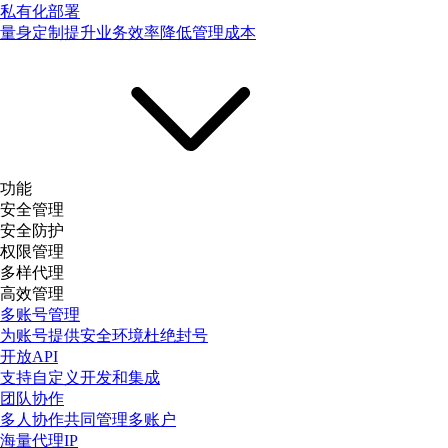
私有化部署
量身定制提升业务效率降低管理成本
功能
安全管理
安全防护
权限管理
多样代理
高效管理
多账号管理
为账号提供安全环境杜绝封号
开放API
支持自定义开发和集成
团队协作
多人协作共同管理多账户
海量代理IP