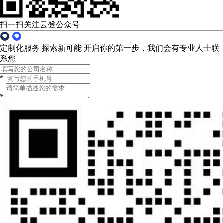
扫一扫关注云登公众号
定制化服务 探索新可能
开启你的第一步，我们会有专业人士联
系您
*
*