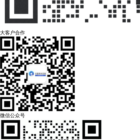
大客户合作
微信公众号