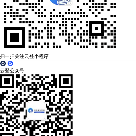
扫一扫关注云登小程序
云登公众号