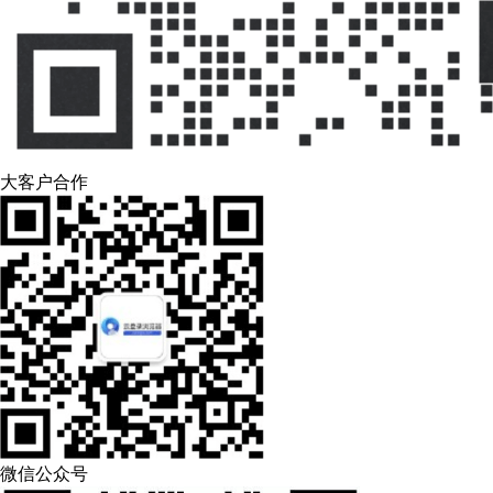
大客户合作
微信公众号