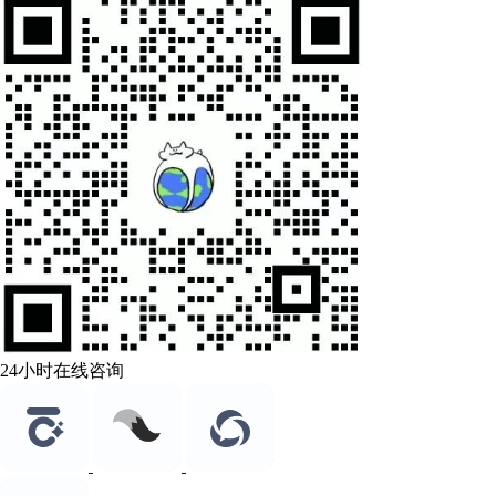
24小时在线咨询