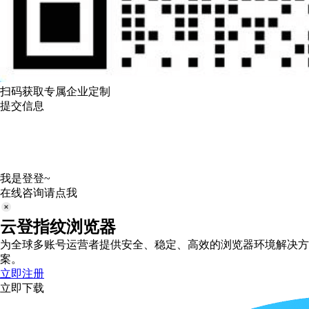
扫码获取专属企业定制
提交信息
我是登登~
在线咨询请点我
云登指纹浏览器
为全球多账号运营者提供安全、稳定、高效的浏览器环境解决方
案。
立即注册
立即下载