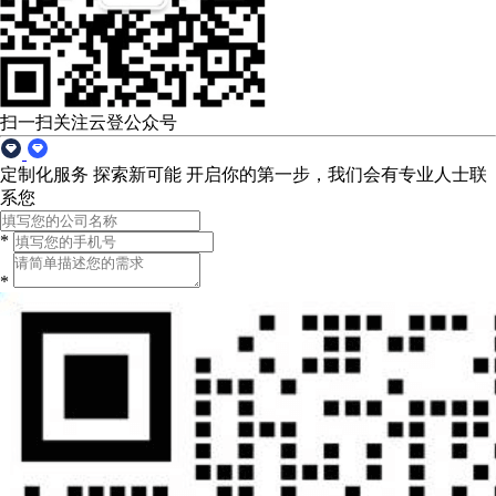
扫一扫关注云登公众号
定制化服务 探索新可能
开启你的第一步，我们会有专业人士联
系您
*
*