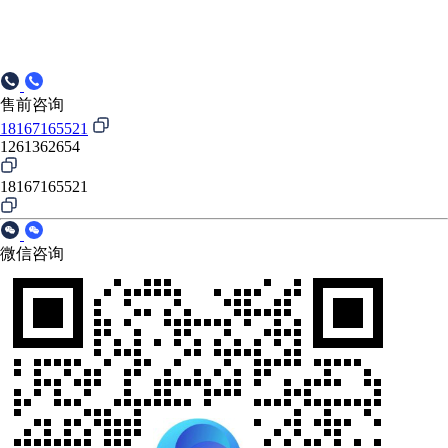
售前咨询
18167165521
1261362654
18167165521
微信咨询