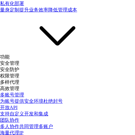
私有化部署
量身定制提升业务效率降低管理成本
功能
安全管理
安全防护
权限管理
多样代理
高效管理
多账号管理
为账号提供安全环境杜绝封号
开放API
支持自定义开发和集成
团队协作
多人协作共同管理多账户
海量代理IP