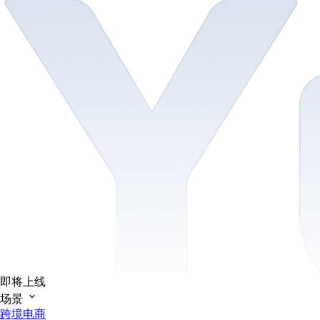
即将上线
场景
跨境电商