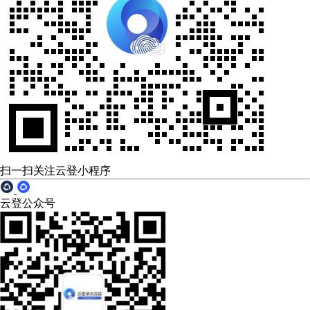
扫一扫关注云登小程序
云登公众号