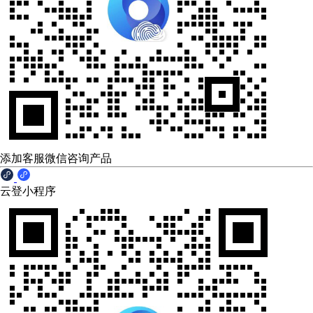
添加客服微信咨询产品
云登小程序