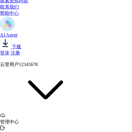
探索全部内容
联系我们
帮助中心
AI Agent
下载
登录
注册
云登用户12345678
管理中心