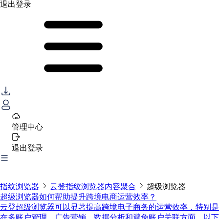
退出登录
管理中心
退出登录
指纹浏览器
云登指纹浏览器内容聚合
超级浏览器
超级浏览器如何帮助提升跨境电商运营效率？
云登超级浏览器可以显著提高跨境电子商务的运营效率，特别是
在多账户管理、广告营销、数据分析和避免账户关联方面。以下