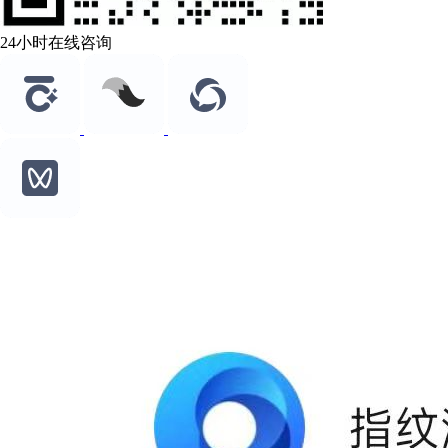
24小时在线咨询