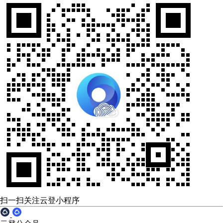
扫一扫关注云登小程序