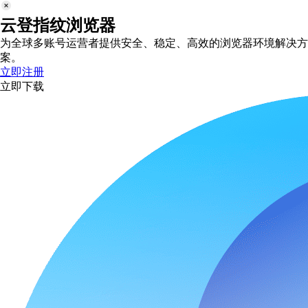
云登指纹浏览器
为全球多账号运营者提供安全、稳定、高效的浏览器环境解决方
案。
立即注册
立即下载