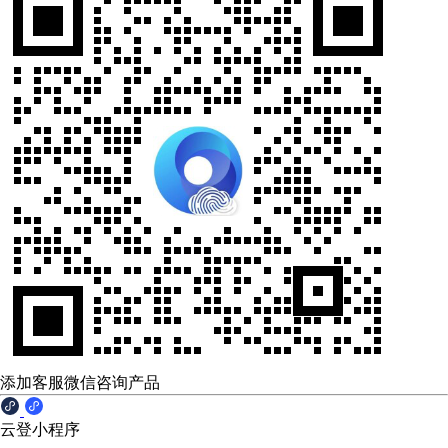
添加客服微信咨询产品
云登小程序