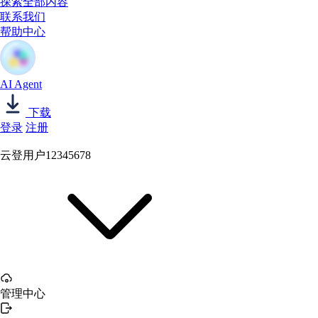
探索全部内容
联系我们
帮助中心
AI Agent
下载
登录
注册
云登用户12345678
管理中心