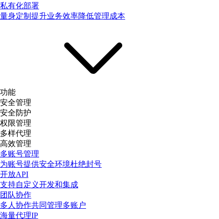
私有化部署
量身定制提升业务效率降低管理成本
功能
安全管理
安全防护
权限管理
多样代理
高效管理
多账号管理
为账号提供安全环境杜绝封号
开放API
支持自定义开发和集成
团队协作
多人协作共同管理多账户
海量代理IP