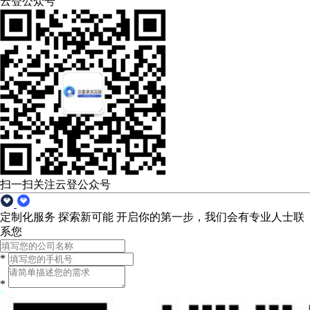
云登公众号
扫一扫关注云登公众号
定制化服务 探索新可能
开启你的第一步，我们会有专业人士联
系您
*
*