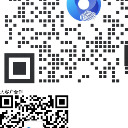
大客户合作