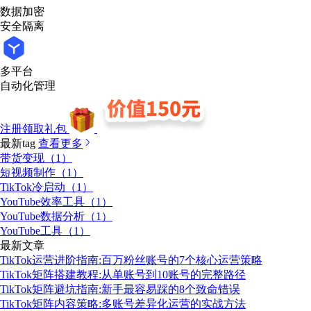
数据加密
安全隔离
多平台
自动化管理
注册领取礼包
最新tag
查看更多
带货变现（1）
短视频制作（1）
TikTok冷启动（1）
YouTube效率工具（1）
YouTube数据分析（1）
YouTube工具（1）
最新文章
TikTok运营进阶指南:百万粉丝账号的7个核心运营策略
TikTok矩阵搭建教程:从单账号到10账号的完整路径
TikTok矩阵避坑指南:新手最容易踩的8个致命错误
TikTok矩阵内容策略:多账号差异化运营的实战方法