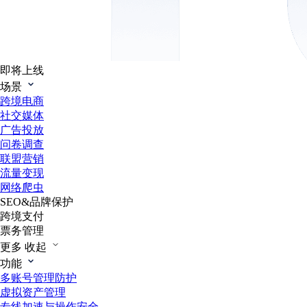
即将上线
场景
跨境电商
社交媒体
广告投放
问卷调查
联盟营销
流量变现
网络爬虫
SEO&品牌保护
跨境支付
票务管理
更多
收起
功能
多账号管理防护
虚拟资产管理
专线加速与操作安全