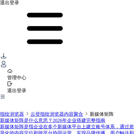
退出登录
管理中心
退出登录
指纹浏览器
云登指纹浏览器内容聚合
新媒体矩阵
新媒体矩阵是什么意思？2026年企业搭建完整指南
新媒体矩阵是指企业在多个新媒体平台上建立账号体系，通过差
异化的内容定位和跨平台协同运营，实现品牌传播、用户触达和