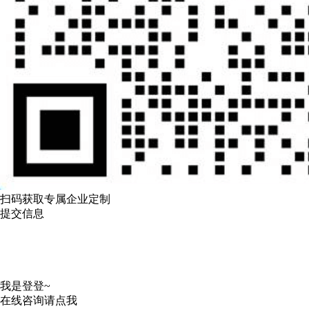
扫码获取专属企业定制
提交信息
我是登登~
在线咨询请点我