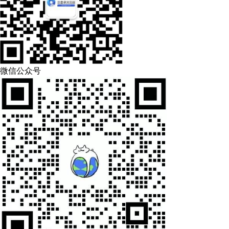
微信公众号