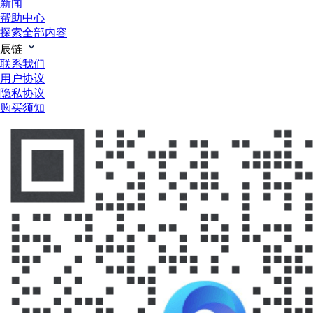
新闻
帮助中心
探索全部内容
辰链
联系我们
用户协议
隐私协议
购买须知