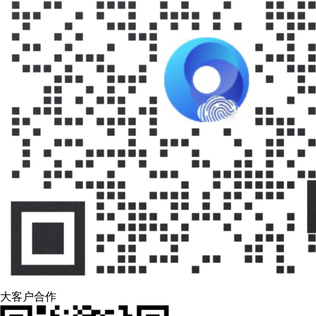
大客户合作