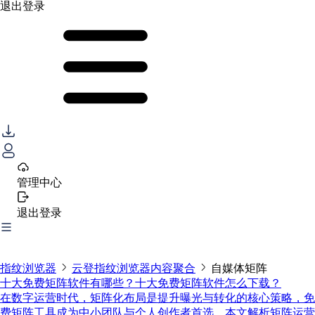
退出登录
管理中心
退出登录
指纹浏览器
云登指纹浏览器内容聚合
自媒体矩阵
十大免费矩阵软件有哪些？十大免费矩阵软件怎么下载？
在数字运营时代，矩阵化布局是提升曝光与转化的核心策略，免
费矩阵工具成为中小团队与个人创作者首选。本文解析矩阵运营