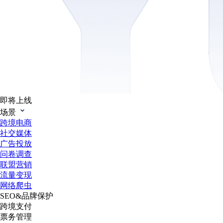
即将上线
场景
跨境电商
社交媒体
广告投放
问卷调查
联盟营销
流量变现
网络爬虫
SEO&品牌保护
跨境支付
票务管理