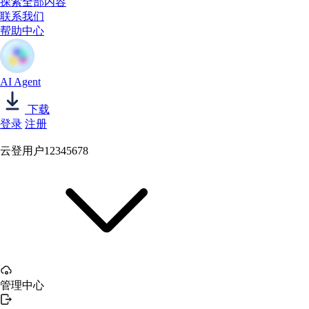
探索全部内容
联系我们
帮助中心
AI Agent
下载
登录
注册
云登用户12345678
管理中心