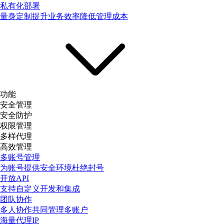
私有化部署
量身定制提升业务效率降低管理成本
功能
安全管理
安全防护
权限管理
多样代理
高效管理
多账号管理
为账号提供安全环境杜绝封号
开放API
支持自定义开发和集成
团队协作
多人协作共同管理多账户
海量代理IP