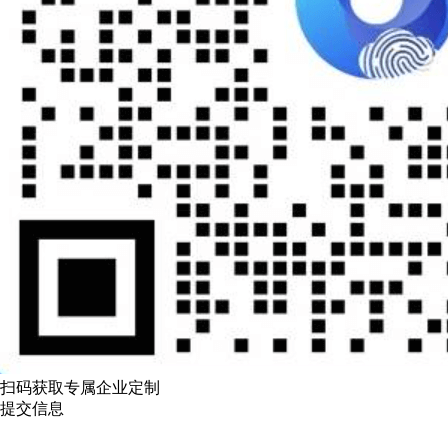
扫码获取专属企业定制
提交信息