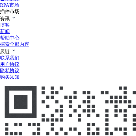
RPA市场
插件市场
资讯
博客
新闻
帮助中心
探索全部内容
辰链
联系我们
用户协议
隐私协议
购买须知