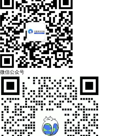
微信公众号