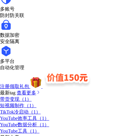
多账号
防封防关联
数据加密
安全隔离
多平台
自动化管理
注册领取礼包
最新tag
查看更多
带货变现（1）
短视频制作（1）
TikTok冷启动（1）
YouTube效率工具（1）
YouTube数据分析（1）
YouTube工具（1）