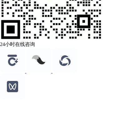
24小时在线咨询