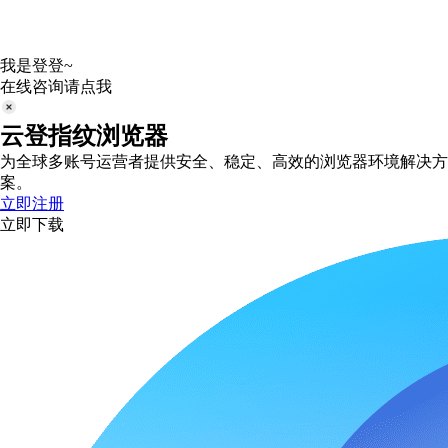
我是登登~
在线咨询请点我
云登指纹浏览器
为全球多账号运营者提供安全、稳定、高效的浏览器环境解决方
案。
立即注册
立即下载