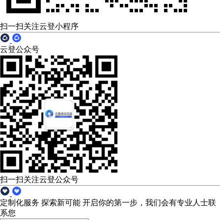
扫一扫关注云登小程序
云登公众号
扫一扫关注云登公众号
定制化服务 探索新可能
开启你的第一步，我们会有专业人士联
系您