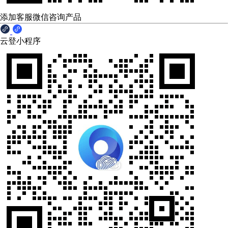
添加客服微信咨询产品
云登小程序