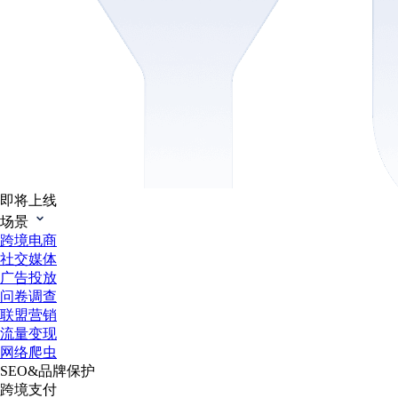
即将上线
场景
跨境电商
社交媒体
广告投放
问卷调查
联盟营销
流量变现
网络爬虫
SEO&品牌保护
跨境支付