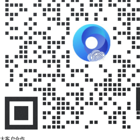
大客户合作