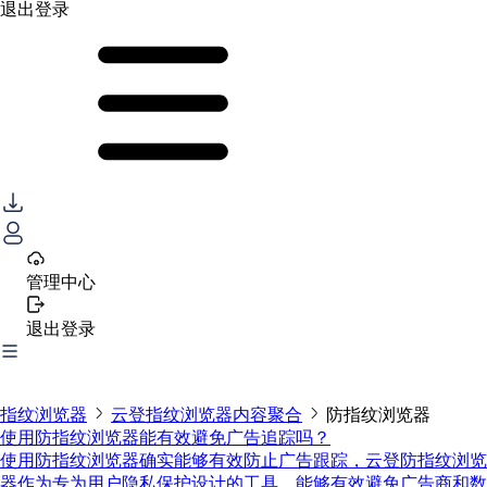
退出登录
管理中心
退出登录
指纹浏览器
云登指纹浏览器内容聚合
防指纹浏览器
使用防指纹浏览器能有效避免广告追踪吗？
使用防指纹浏览器确实能够有效防止广告跟踪，云登防指纹浏览
器作为专为用户隐私保护设计的工具，能够有效避免广告商和数