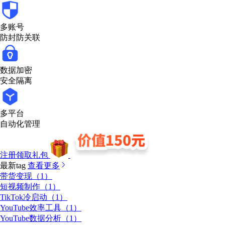
多账号
防封防关联
数据加密
安全隔离
多平台
自动化管理
注册领取礼包
最新tag
查看更多
带货变现（1）
短视频制作（1）
TikTok冷启动（1）
YouTube效率工具（1）
YouTube数据分析（1）