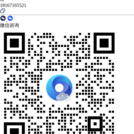
18167165521
微信咨询