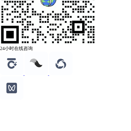
24小时在线咨询