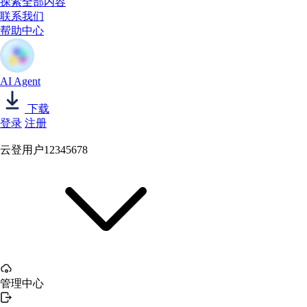
探索全部内容
联系我们
帮助中心
AI Agent
下载
登录
注册
云登用户12345678
管理中心