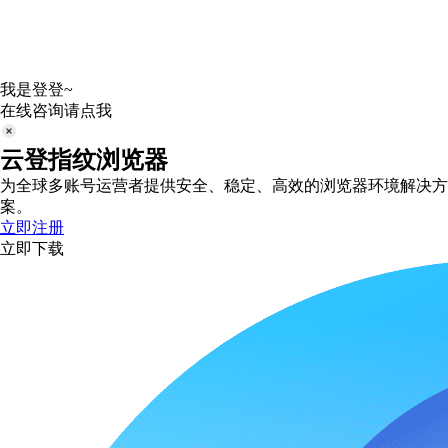
我是登登~
在线咨询请点我
云登指纹浏览器
为全球多账号运营者提供安全、稳定、高效的浏览器环境解决方
案。
立即注册
立即下载