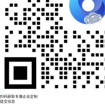
扫码获取专属企业定制
提交信息