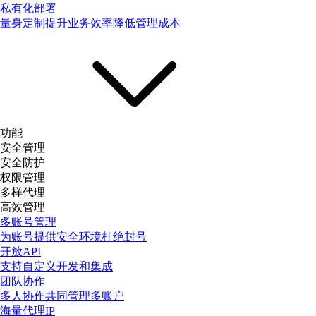
私有化部署
量身定制提升业务效率降低管理成本
功能
安全管理
安全防护
权限管理
多样代理
高效管理
多账号管理
为账号提供安全环境杜绝封号
开放API
支持自定义开发和集成
团队协作
多人协作共同管理多账户
海量代理IP