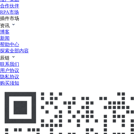
合作伙伴
RPA市场
插件市场
资讯
博客
新闻
帮助中心
探索全部内容
辰链
联系我们
用户协议
隐私协议
购买须知