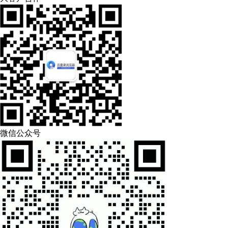
微信公众号