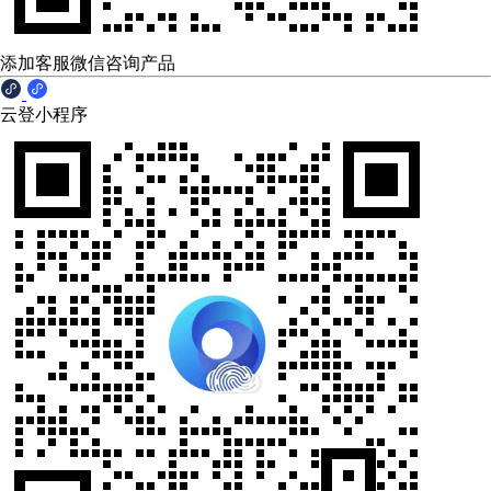
添加客服微信咨询产品
云登小程序