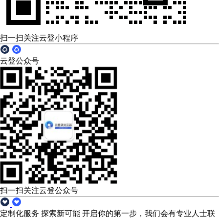
扫一扫关注云登小程序
云登公众号
扫一扫关注云登公众号
定制化服务 探索新可能
开启你的第一步，我们会有专业人士联