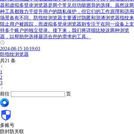
器和虚拟多登录浏览器是两个常见但功能迥异的选择。虽然这两
种工具都致力于提升用户的隐私保护，但它们的工作原理和适用
场景各有不同。防指纹浏览器主要通过隐匿和混淆浏览器指纹来
阻止用户被跟踪，而虚拟多登录浏览器则专注于在同一设备上支
持多个账户的独立登录。接下来，我们将详细比较这两种浏览
器，以帮助您选择最适合您的需求的工具。
2024-08-15 10:19:03
防指纹浏览器
共21 条
1
2
3
前往
页
多账号
防封防关联