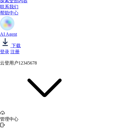
探索全部内容
联系我们
帮助中心
AI Agent
下载
登录
注册
云登用户12345678
管理中心