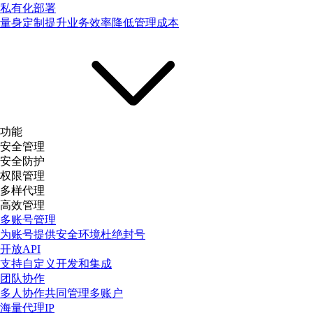
私有化部署
量身定制提升业务效率降低管理成本
功能
安全管理
安全防护
权限管理
多样代理
高效管理
多账号管理
为账号提供安全环境杜绝封号
开放API
支持自定义开发和集成
团队协作
多人协作共同管理多账户
海量代理IP