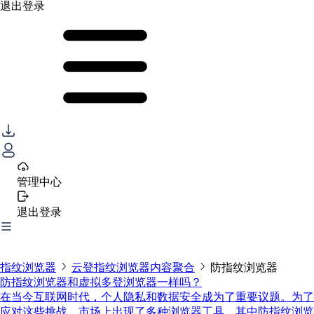
退出登录
管理中心
退出登录
指纹浏览器
云登指纹浏览器内容聚合
防指纹浏览器
防指纹浏览器和虚拟多登浏览器一样吗？
在当今互联网时代，个人隐私和数据安全成为了重要议题。为了
应对这些挑战，市场上出现了多种浏览器工具，其中防指纹浏览