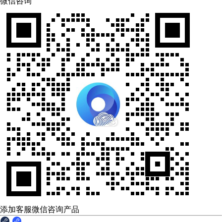
微信咨询
添加客服微信咨询产品