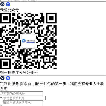
云登公众号
扫一扫关注云登公众号
定制化服务 探索新可能
开启你的第一步，我们会有专业人士联
系您
*