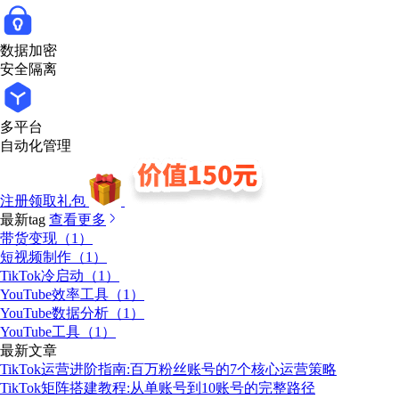
数据加密
安全隔离
多平台
自动化管理
注册领取礼包
最新tag
查看更多
带货变现（1）
短视频制作（1）
TikTok冷启动（1）
YouTube效率工具（1）
YouTube数据分析（1）
YouTube工具（1）
最新文章
TikTok运营进阶指南:百万粉丝账号的7个核心运营策略
TikTok矩阵搭建教程:从单账号到10账号的完整路径