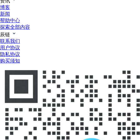
资讯
博客
新闻
帮助中心
探索全部内容
辰链
联系我们
用户协议
隐私协议
购买须知