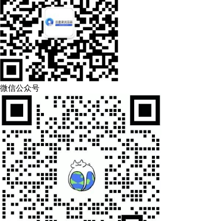
微信公众号