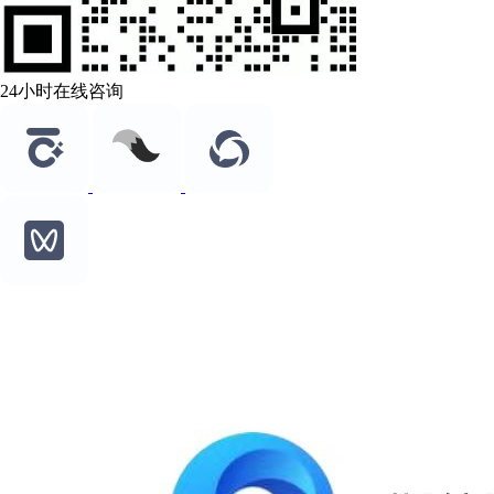
24小时在线咨询