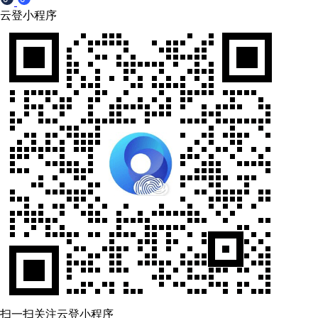
云登小程序
扫一扫关注云登小程序