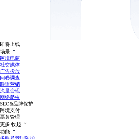
即将上线
场景
跨境电商
社交媒体
广告投放
问卷调查
联盟营销
流量变现
网络爬虫
SEO&品牌保护
跨境支付
票务管理
更多
收起
功能
多账号管理防护