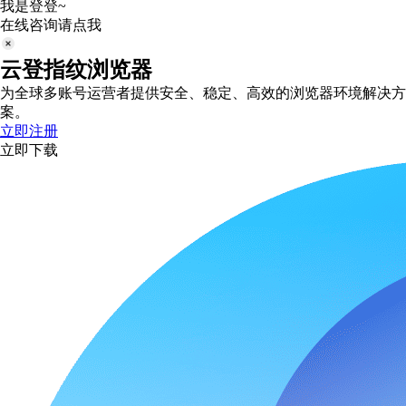
我是登登~
在线咨询请点我
云登指纹浏览器
为全球多账号运营者提供安全、稳定、高效的浏览器环境解决方
案。
立即注册
立即下载