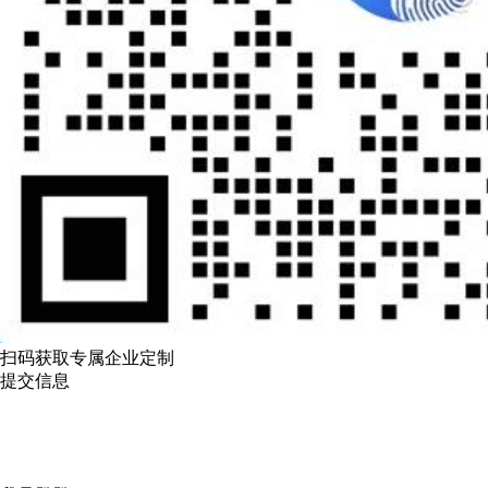
扫码获取专属企业定制
提交信息