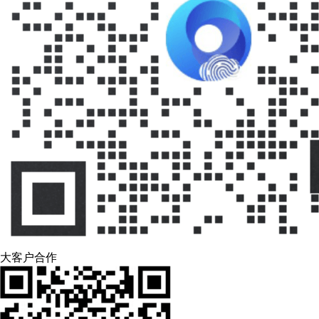
大客户合作