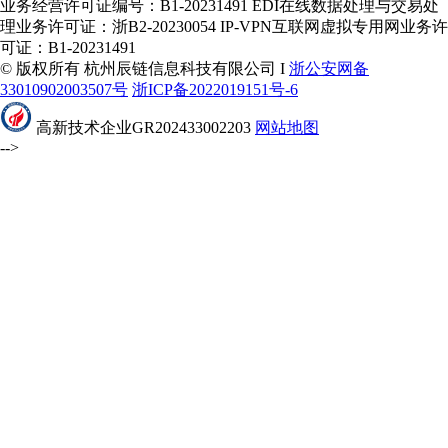
业务经营许可证编号：B1-20231491 EDI在线数据处理与交易处
理业务许可证：浙B2-20230054 IP-VPN互联网虚拟专用网业务许
可证：B1-20231491
© 版权所有 杭州辰链信息科技有限公司 I
浙公安网备
33010902003507号
浙ICP备2022019151号-6
高新技术企业GR202433002203
网站地图
-->