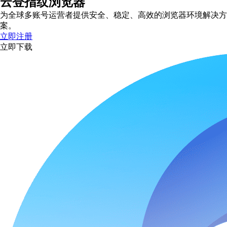
云登指纹浏览器
为全球多账号运营者提供安全、稳定、高效的浏览器环境解决方
案。
立即注册
立即下载