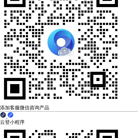
添加客服微信咨询产品
云登小程序