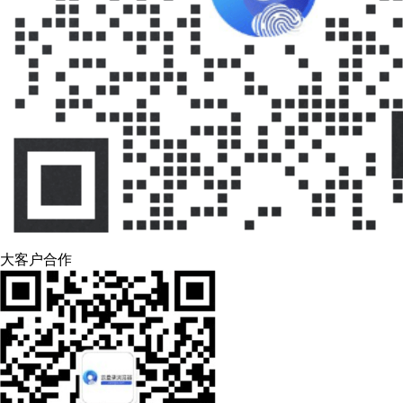
大客户合作