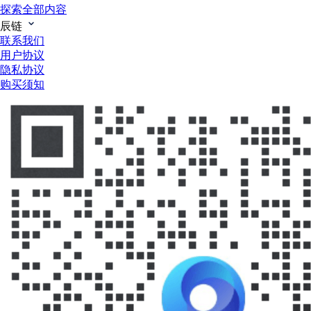
探索全部内容
辰链
联系我们
用户协议
隐私协议
购买须知