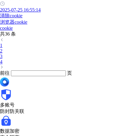
2025-07-25 16:55:14
清除cookie
浏览器cookie
cookie
共36 条
1
2
3
4
前往
页
多账号
防封防关联
数据加密