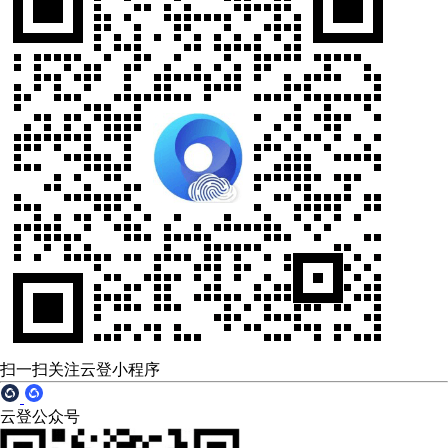
扫一扫关注云登小程序
云登公众号