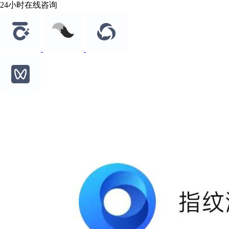
24小时在线咨询