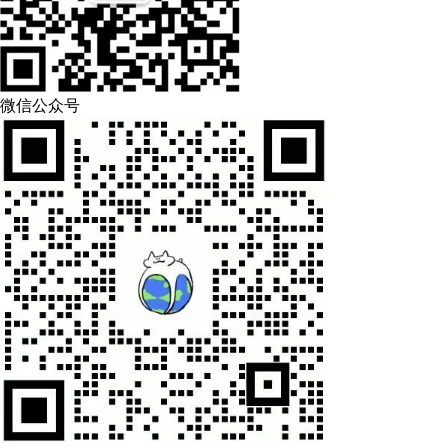
微信公众号