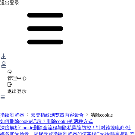
退出登录
管理中心
退出登录
指纹浏览器
云登指纹浏览器内容聚合
清除cookie
如何删除cookie记录？删除cookie的两种方式
深度解析Cookie删除全流程与隐私风险防控！针对跨境电商/社
媒多账号场景，揭秘云登指纹浏览器如何实现Cookie隔离与动态