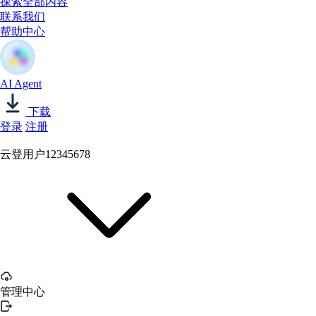
探索全部内容
联系我们
帮助中心
AI Agent
下载
登录
注册
云登用户12345678
管理中心