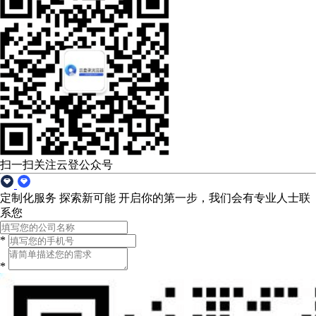
扫一扫关注云登公众号
定制化服务 探索新可能
开启你的第一步，我们会有专业人士联
系您
*
*