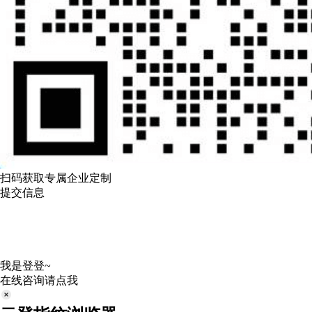
扫码获取专属企业定制
提交信息
我是登登~
在线咨询请点我