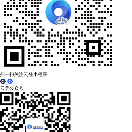
扫一扫关注云登小程序
云登公众号