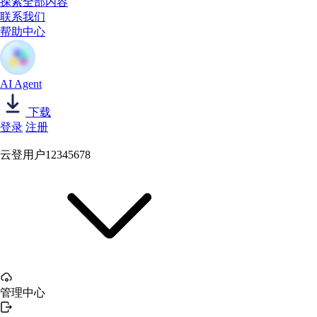
探索全部内容
联系我们
帮助中心
AI Agent
下载
登录
注册
云登用户12345678
管理中心