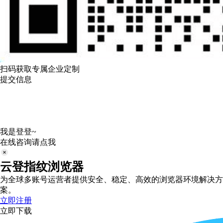
扫码获取专属企业定制
提交信息
我是登登~
在线咨询请点我
云登指纹浏览器
为全球多账号运营者提供安全、稳定、高效的浏览器环境解决方
案。
立即注册
立即下载