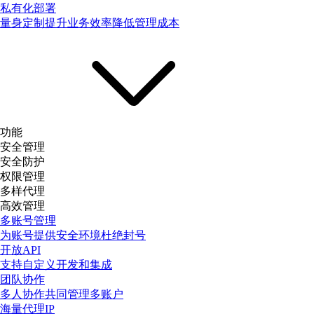
私有化部署
量身定制提升业务效率降低管理成本
功能
安全管理
安全防护
权限管理
多样代理
高效管理
多账号管理
为账号提供安全环境杜绝封号
开放API
支持自定义开发和集成
团队协作
多人协作共同管理多账户
海量代理IP