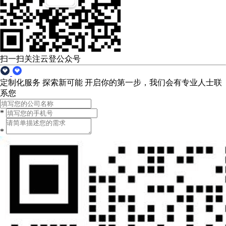
扫一扫关注云登公众号
定制化服务 探索新可能
开启你的第一步，我们会有专业人士联
系您
*
*