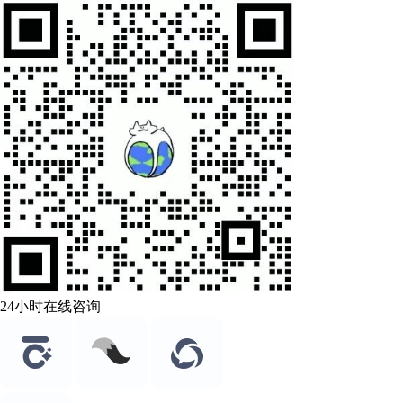
24小时在线咨询