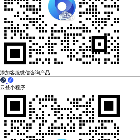
添加客服微信咨询产品
云登小程序