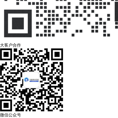
大客户合作
微信公众号