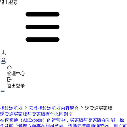
退出登录
管理中心
退出登录
指纹浏览器
云登指纹浏览器内容聚合
速卖通买家版
速卖通买家版与卖家版有什么区别？
在速卖通（AliExpress）的运营中，买家版与卖家版在功能、操
作及账户管理方面存在明显差异。借助云登电商浏览器，用户可