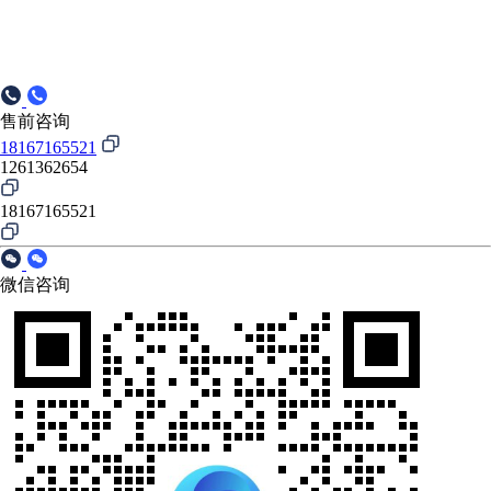
售前咨询
18167165521
1261362654
18167165521
微信咨询