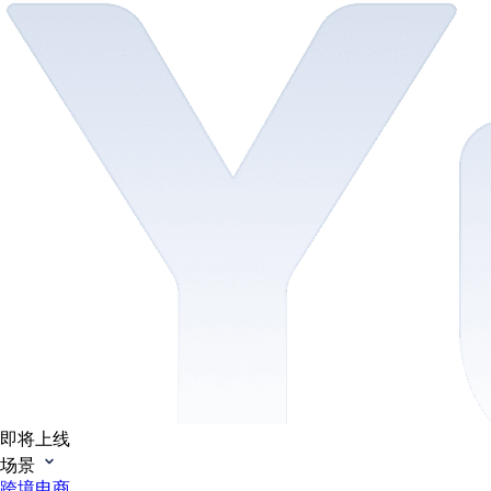
即将上线
场景
跨境电商