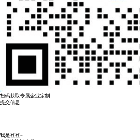
扫码获取专属企业定制
提交信息
我是登登~