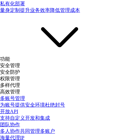
私有化部署
量身定制提升业务效率降低管理成本
功能
安全管理
安全防护
权限管理
多样代理
高效管理
多账号管理
为账号提供安全环境杜绝封号
开放API
支持自定义开发和集成
团队协作
多人协作共同管理多账户
海量代理IP