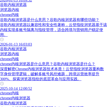
2026-01-13 16:09:32
谷歌内核浏览器
浏览器内核
chrome内核
谷歌内核浏览器是什么意思？谷歌内核浏览器有哪些功能？
谷歌内核浏览器以兼容性和安全性著称，云登指纹浏览器基于该
内核实现多账号隔离与指纹管理，适合跨境与营销用户稳定使
用。
2026-01-13 16:03:03
谷歌内核浏览器
浏览器内核
chrome内核
chrome内核浏览器是什么意思？谷歌内核浏览器是什么？
深度解密Chrome内核浏览器技术本质！云登指纹浏览器重构数
字身份管理逻辑，破解多账号风控难题，跨境运营效率提升
300%。探索浏览器指纹的底层革命与应用实践。
2025-10-14 12:00:52
chrome内核
chrome内核浏览器
谷歌内核浏览器