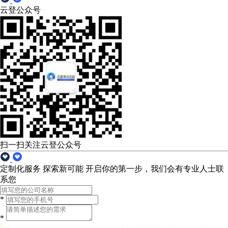
云登公众号
扫一扫关注云登公众号
定制化服务 探索新可能
开启你的第一步，我们会有专业人士联
系您
*
*