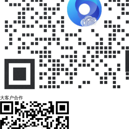
大客户合作