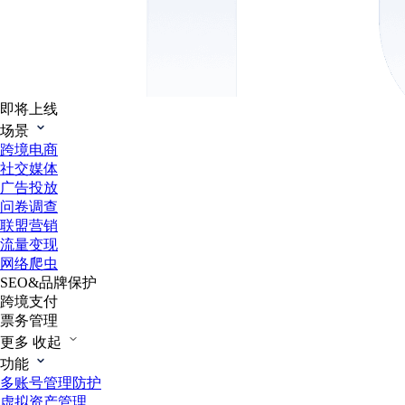
即将上线
场景
跨境电商
社交媒体
广告投放
问卷调查
联盟营销
流量变现
网络爬虫
SEO&品牌保护
跨境支付
票务管理
更多
收起
功能
多账号管理防护
虚拟资产管理