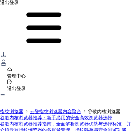
退出登录
管理中心
退出登录
指纹浏览器
云登指纹浏览器内容聚合
谷歌内核浏览器
谷歌内核浏览器推荐：新手必用的安全高效浏览器选择
谷歌内核浏览器推荐指南，全面解析浏览器优势与选择标准，并
介绍云登指纹浏览器的多账号管理、指纹隔离与安全浏览功能，