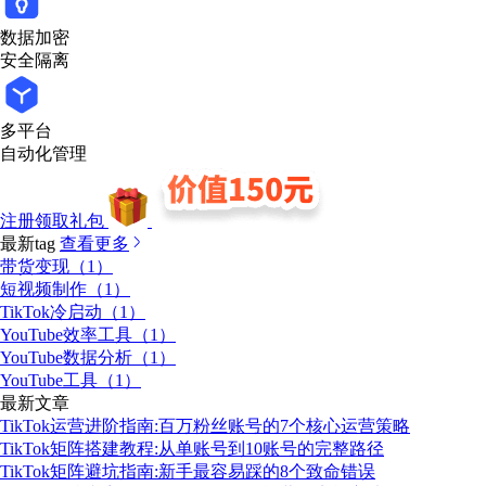
数据加密
安全隔离
多平台
自动化管理
注册领取礼包
最新tag
查看更多
带货变现（1）
短视频制作（1）
TikTok冷启动（1）
YouTube效率工具（1）
YouTube数据分析（1）
YouTube工具（1）
最新文章
TikTok运营进阶指南:百万粉丝账号的7个核心运营策略
TikTok矩阵搭建教程:从单账号到10账号的完整路径
TikTok矩阵避坑指南:新手最容易踩的8个致命错误