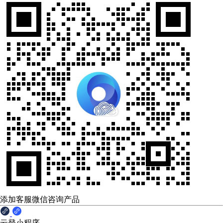
添加客服微信咨询产品
云登小程序