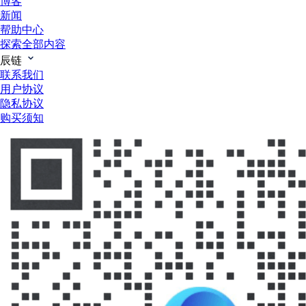
博客
新闻
帮助中心
探索全部内容
辰链
联系我们
用户协议
隐私协议
购买须知