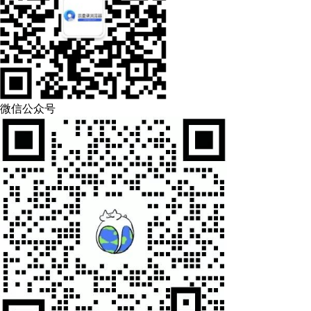
微信公众号