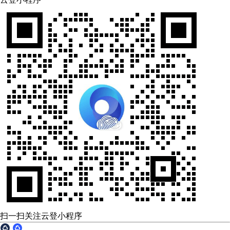
扫一扫关注云登小程序