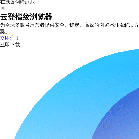
在线咨询请点我
云登指纹浏览器
为全球多账号运营者提供安全、稳定、高效的浏览器环境解决方
案。
立即注册
立即下载