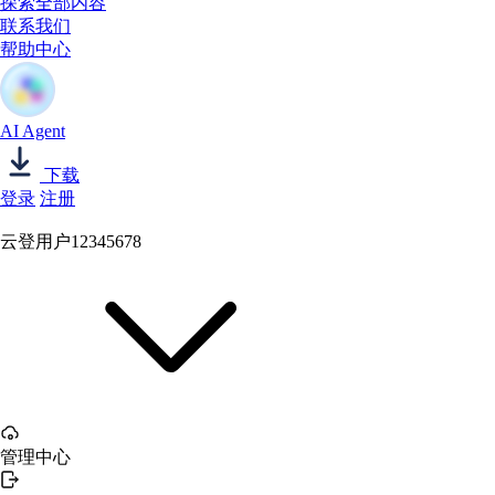
探索全部内容
联系我们
帮助中心
AI Agent
下载
登录
注册
云登用户12345678
管理中心