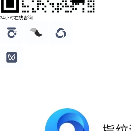
24小时在线咨询