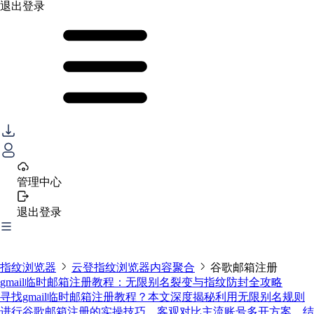
退出登录
管理中心
退出登录
指纹浏览器
云登指纹浏览器内容聚合
谷歌邮箱注册
gmail临时邮箱注册教程：无限别名裂变与指纹防封全攻略
寻找gmail临时邮箱注册教程？本文深度揭秘利用无限别名规则
进行谷歌邮箱注册的实操技巧。客观对比主流账号多开方案，结