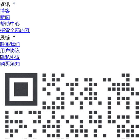
资讯
博客
新闻
帮助中心
探索全部内容
辰链
联系我们
用户协议
隐私协议
购买须知