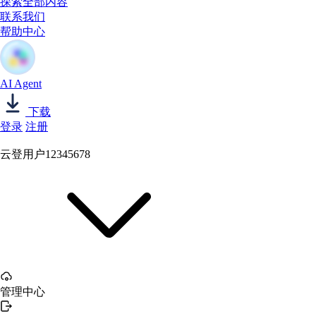
探索全部内容
联系我们
帮助中心
AI Agent
下载
登录
注册
云登用户12345678
管理中心