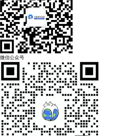
微信公众号