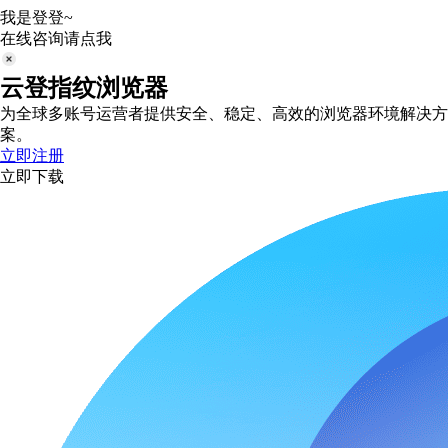
我是登登~
在线咨询请点我
云登指纹浏览器
为全球多账号运营者提供安全、稳定、高效的浏览器环境解决方
案。
立即注册
立即下载