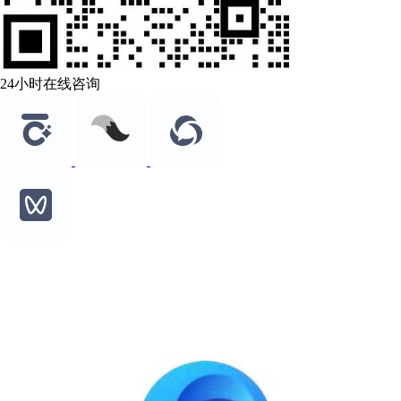
24小时在线咨询