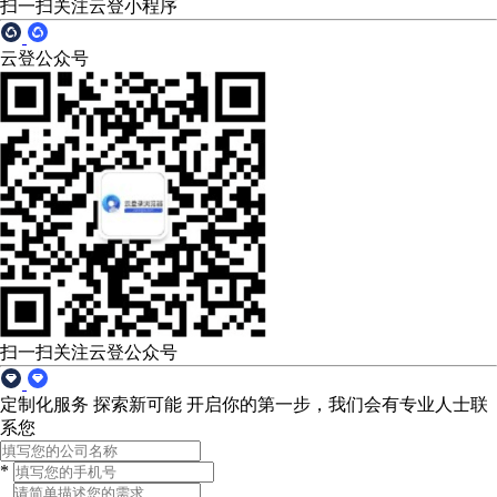
扫一扫关注云登小程序
云登公众号
扫一扫关注云登公众号
定制化服务 探索新可能
开启你的第一步，我们会有专业人士联
系您
*