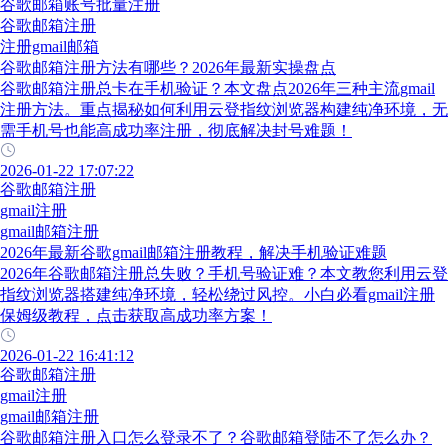
谷歌邮箱账号批量注册
谷歌邮箱注册
注册gmail邮箱
谷歌邮箱注册方法有哪些？2026年最新实操盘点
谷歌邮箱注册总卡在手机验证？本文盘点2026年三种主流gmail
注册方法。重点揭秘如何利用云登指纹浏览器构建纯净环境，无
需手机号也能高成功率注册，彻底解决封号难题！
2026-01-22 17:07:22
谷歌邮箱注册
gmail注册
gmail邮箱注册
2026年最新谷歌gmail邮箱注册教程，解决手机验证难题
2026年谷歌邮箱注册总失败？手机号验证难？本文教您利用云登
指纹浏览器搭建纯净环境，轻松绕过风控。小白必看gmail注册
保姆级教程，点击获取高成功率方案！
2026-01-22 16:41:12
谷歌邮箱注册
gmail注册
gmail邮箱注册
谷歌邮箱注册入口怎么登录不了？谷歌邮箱登陆不了怎么办？