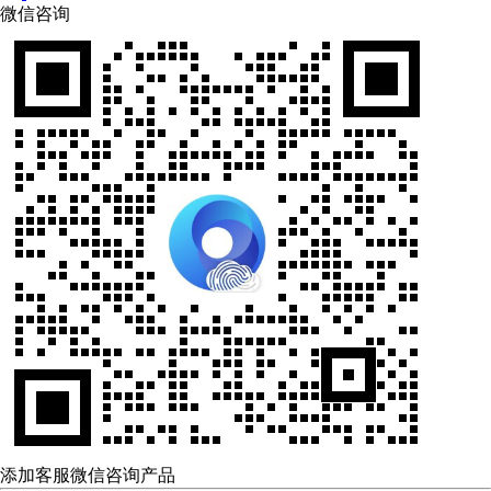
微信咨询
添加客服微信咨询产品