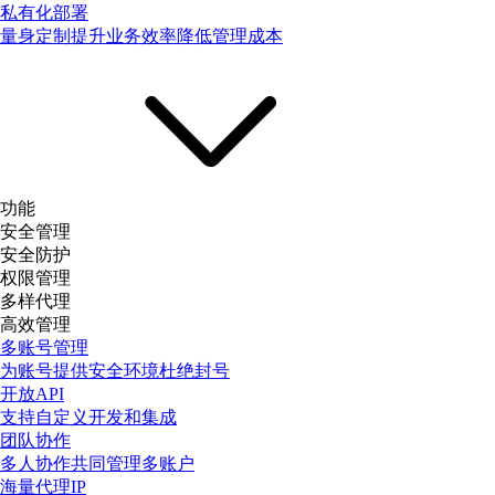
私有化部署
量身定制提升业务效率降低管理成本
功能
安全管理
安全防护
权限管理
多样代理
高效管理
多账号管理
为账号提供安全环境杜绝封号
开放API
支持自定义开发和集成
团队协作
多人协作共同管理多账户
海量代理IP