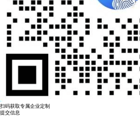
扫码获取专属企业定制
提交信息