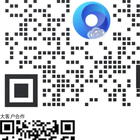
大客户合作