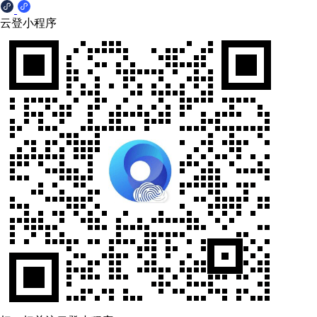
云登小程序