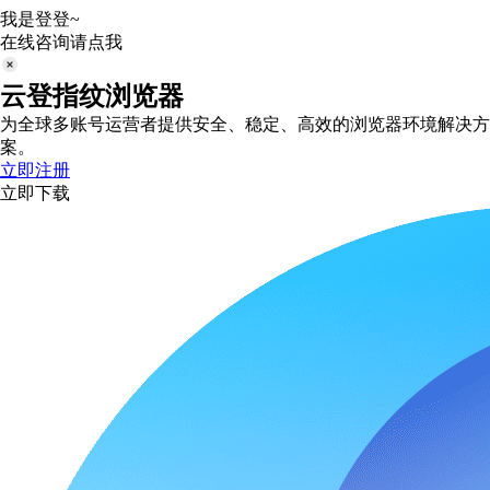
我是登登~
在线咨询请点我
云登指纹浏览器
为全球多账号运营者提供安全、稳定、高效的浏览器环境解决方
案。
立即注册
立即下载