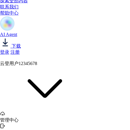
探索全部内容
联系我们
帮助中心
AI Agent
下载
登录
注册
云登用户12345678
管理中心