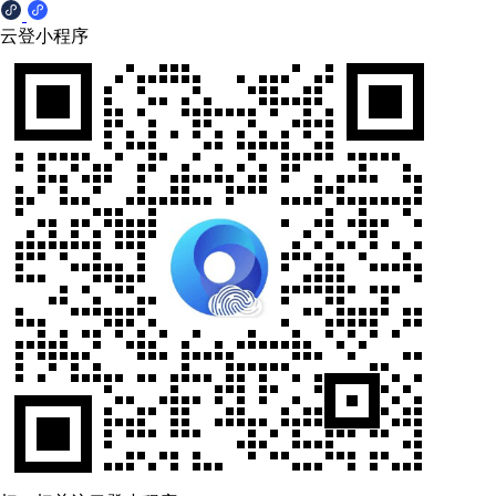
云登小程序