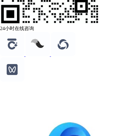
24小时在线咨询