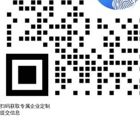
扫码获取专属企业定制
提交信息