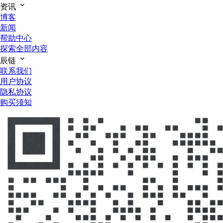
资讯
博客
新闻
帮助中心
探索全部内容
辰链
联系我们
用户协议
隐私协议
购买须知