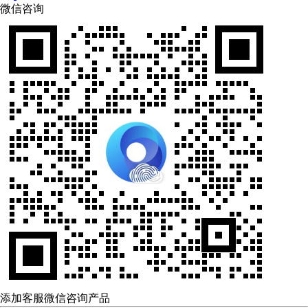
微信咨询
添加客服微信咨询产品