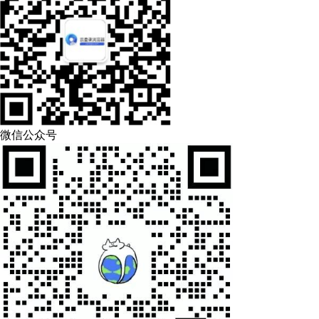
微信公众号