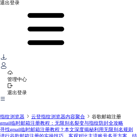
退出登录
管理中心
退出登录
指纹浏览器
云登指纹浏览器内容聚合
谷歌邮箱注册
gmail临时邮箱注册教程：无限别名裂变与指纹防封全攻略
寻找gmail临时邮箱注册教程？本文深度揭秘利用无限别名规则
进行谷歌邮箱注册的实操技巧。客观对比主流账号多开方案，结