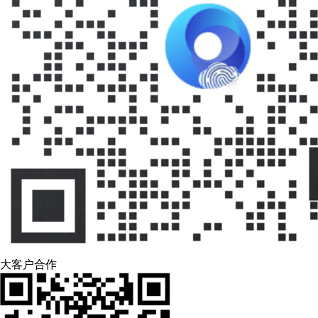
大客户合作