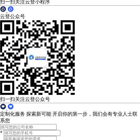
扫一扫关注云登小程序
云登公众号
扫一扫关注云登公众号
定制化服务 探索新可能
开启你的第一步，我们会有专业人士联
系您
*