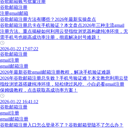
谷歌邮箱账号批量注册
谷歌邮箱注册
注册gmail邮箱
谷歌邮箱注册方法有哪些？2026年最新实操盘点
谷歌邮箱注册总卡在手机验证？本文盘点2026年三种主流gmail
注册方法。重点揭秘如何利用云登指纹浏览器构建纯净环境，无
需手机号也能高成功率注册，彻底解决封号难题！
2026-01-22 17:07:22
谷歌邮箱注册
gmail注册
gmail邮箱注册
2026年最新谷歌gmail邮箱注册教程，解决手机验证难题
2026年谷歌邮箱注册总失败？手机号验证难？本文教您利用云登
指纹浏览器搭建纯净环境，轻松绕过风控。小白必看gmail注册
保姆级教程，点击获取高成功率方案！
2026-01-22 16:41:12
谷歌邮箱注册
gmail注册
gmail邮箱注册
谷歌邮箱注册入口怎么登录不了？谷歌邮箱登陆不了怎么办？