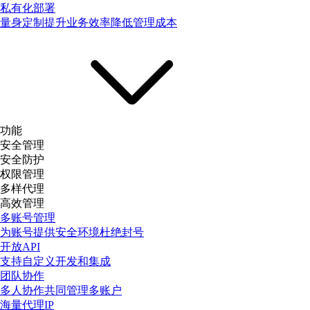
私有化部署
量身定制提升业务效率降低管理成本
功能
安全管理
安全防护
权限管理
多样代理
高效管理
多账号管理
为账号提供安全环境杜绝封号
开放API
支持自定义开发和集成
团队协作
多人协作共同管理多账户
海量代理IP