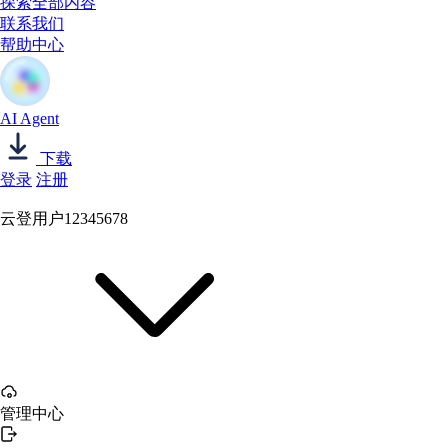
探索全部内容
联系我们
帮助中心
AI Agent
下载
登录
注册
云登用户12345678
管理中心