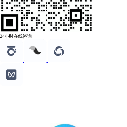
24小时在线咨询