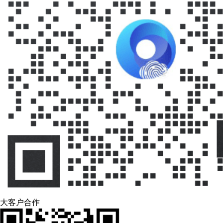
大客户合作