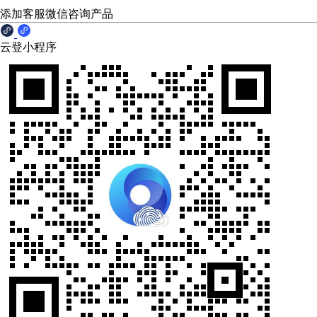
添加客服微信咨询产品
云登小程序