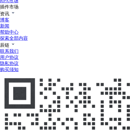
RPA市场
插件市场
资讯
博客
新闻
帮助中心
探索全部内容
辰链
联系我们
用户协议
隐私协议
购买须知