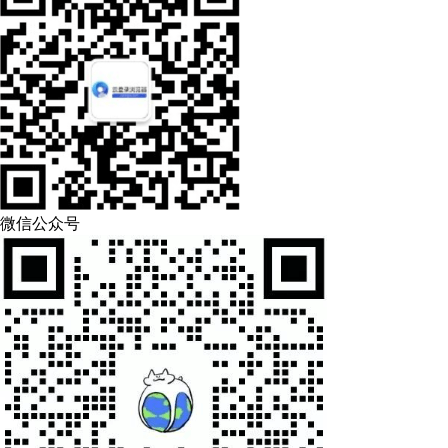
微信公众号