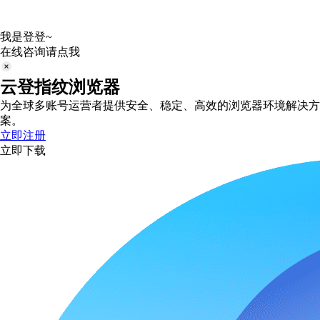
我是登登~
在线咨询请点我
云登指纹浏览器
为全球多账号运营者提供安全、稳定、高效的浏览器环境解决方
案。
立即注册
立即下载