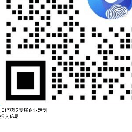
扫码获取专属企业定制
提交信息