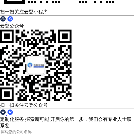
扫一扫关注云登小程序
云登公众号
扫一扫关注云登公众号
定制化服务 探索新可能
开启你的第一步，我们会有专业人士联
系您