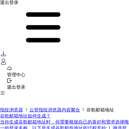
退出登录
管理中心
退出登录
指纹浏览器
云登指纹浏览器内容聚合
谷歌邮箱地址
谷歌邮箱地址如何生成？
当你生成谷歌邮箱地址时，你需要根据自己的喜好和需求选择唯
一的登录名称。以下是生成谷歌邮件地址的过程开始: 1. 挑选登