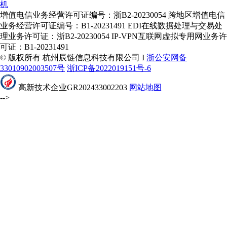
机
增值电信业务经营许可证编号：浙B2-20230054 跨地区增值电信
业务经营许可证编号：B1-20231491 EDI在线数据处理与交易处
理业务许可证：浙B2-20230054 IP-VPN互联网虚拟专用网业务许
可证：B1-20231491
© 版权所有 杭州辰链信息科技有限公司 I
浙公安网备
33010902003507号
浙ICP备2022019151号-6
高新技术企业GR202433002203
网站地图
-->