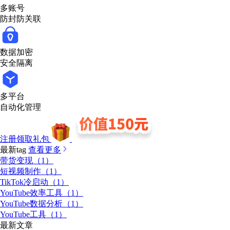
多账号
防封防关联
数据加密
安全隔离
多平台
自动化管理
注册领取礼包
最新tag
查看更多
带货变现（1）
短视频制作（1）
TikTok冷启动（1）
YouTube效率工具（1）
YouTube数据分析（1）
YouTube工具（1）
最新文章