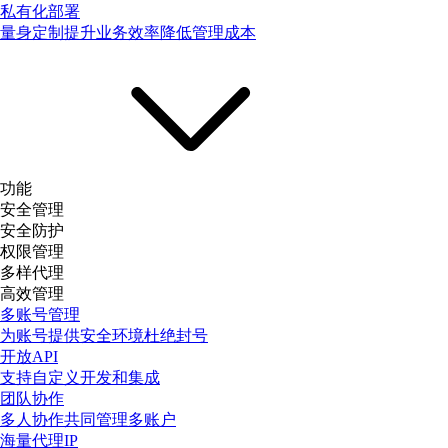
私有化部署
量身定制提升业务效率降低管理成本
功能
安全管理
安全防护
权限管理
多样代理
高效管理
多账号管理
为账号提供安全环境杜绝封号
开放API
支持自定义开发和集成
团队协作
多人协作共同管理多账户
海量代理IP