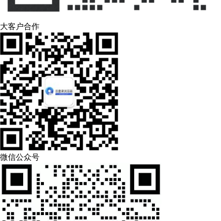
大客户合作
微信公众号