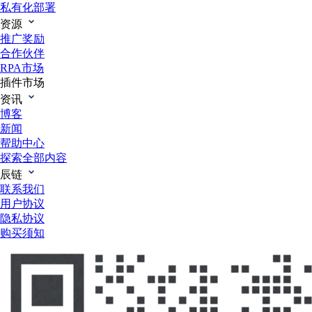
私有化部署
资源
推广奖励
合作伙伴
RPA市场
插件市场
资讯
博客
新闻
帮助中心
探索全部内容
辰链
联系我们
用户协议
隐私协议
购买须知