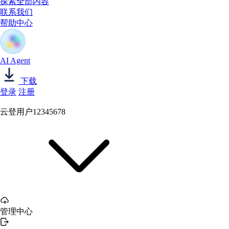
探索全部内容
联系我们
帮助中心
AI Agent
下载
登录
注册
云登用户12345678
管理中心