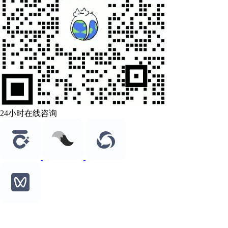
24小时在线咨询