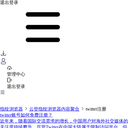
退出登录
管理中心
退出登录
指纹浏览器
云登指纹浏览器内容聚合
twitter注册
twitter账号如何免费注册？
近年来，随着国际交流需求的增长，中国用户对海外社交媒体的
关注度持续攀升。尽管Twitter在中国大陆属于限制访问平台，但