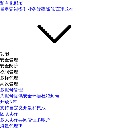
私有化部署
量身定制提升业务效率降低管理成本
功能
安全管理
安全防护
权限管理
多样代理
高效管理
多账号管理
为账号提供安全环境杜绝封号
开放API
支持自定义开发和集成
团队协作
多人协作共同管理多账户
海量代理IP