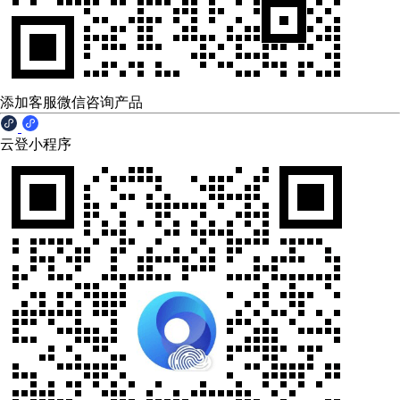
添加客服微信咨询产品
云登小程序