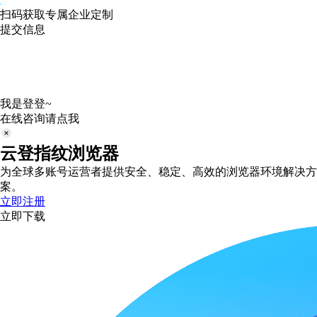
扫码获取专属企业定制
提交信息
我是登登~
在线咨询请点我
云登指纹浏览器
为全球多账号运营者提供安全、稳定、高效的浏览器环境解决方
案。
立即注册
立即下载