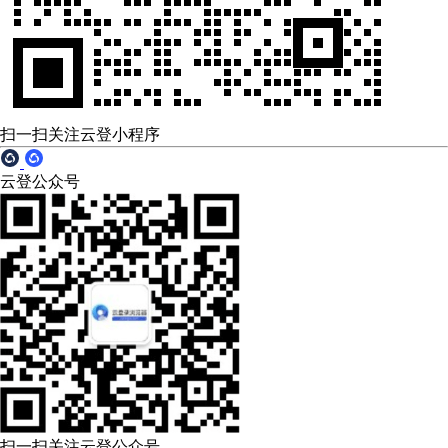
扫一扫关注云登小程序
云登公众号
扫一扫关注云登公众号