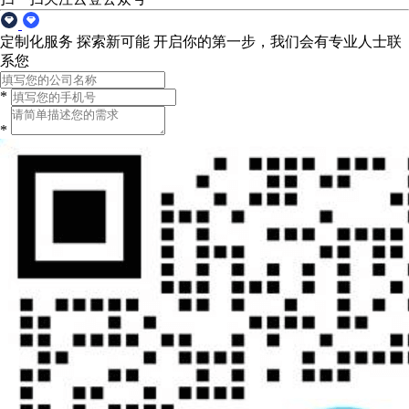
定制化服务 探索新可能
开启你的第一步，我们会有专业人士联
系您
*
*