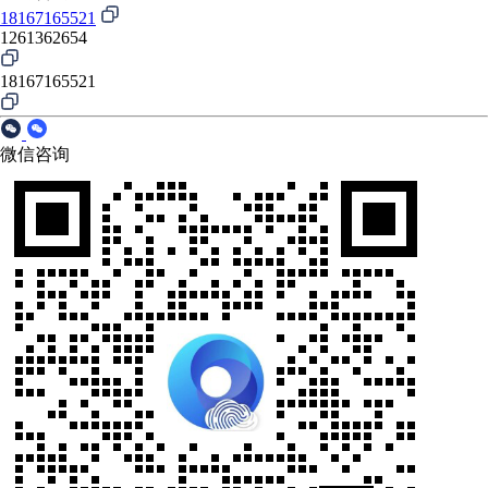
18167165521
1261362654
18167165521
微信咨询