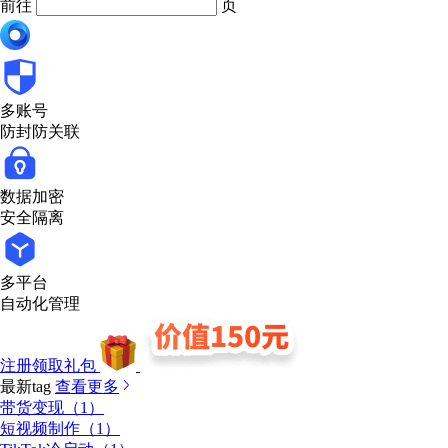
前往
页
多账号
防封防关联
数据加密
安全隔离
多平台
自动化管理
注册领取礼包
最新tag
查看更多
带货变现（1）
短视频制作（1）