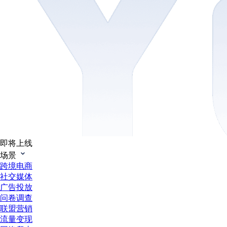
即将上线
场景
跨境电商
社交媒体
广告投放
问卷调查
联盟营销
流量变现