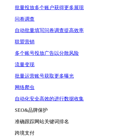
批量投放多个账户获得更多展现
问卷调查
自动批量填写问卷调查提高效率
联盟营销
多个账号投放广告以分散风险
流量变现
批量运营账号获取更多曝光
网络爬虫
自动化安全高效的进行数据收集
SEO&品牌保护
准确跟踪网站关键词排名
跨境支付