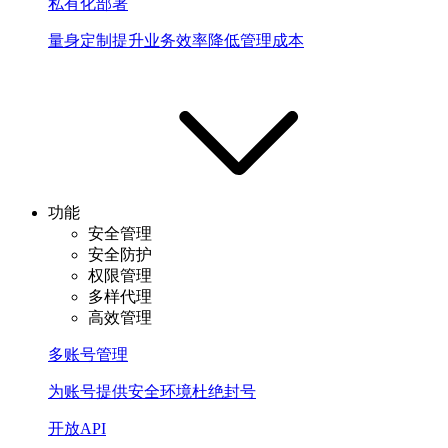
私有化部署
量身定制提升业务效率降低管理成本
功能
安全管理
安全防护
权限管理
多样代理
高效管理
多账号管理
为账号提供安全环境杜绝封号
开放API