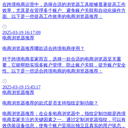
在跨境电商运营中，选择合适的浏览器工具能够显著提高工作
效率，尤其是在管理多个账户、避免账户关联和自动化操作方
面。以下是一些提高工作效率的电商浏览器推荐：
2025-03-19 16:17:09
电商浏览器推荐
电商浏览器推荐哪款适合跨境电商使用？
对于跨境电商卖家而言，选择一款合适的电商浏览器至关重
要，它能帮助实现多账户管理、防止账户关联，提升账户安全
性。以下是一些适合跨境电商的电商浏览器推荐：
2025-03-19 15:45:17
电商浏览器推荐
电商浏览器推荐的款式是否支持指纹定制功能？
电商浏览器推荐：在众多电商浏览器中，指纹定制功能是跨境
电商卖家关注的关键因素之一。通过定制浏览器指纹，可以有
效伪装设备信息，使每个账户呈现出独立且真实的用户状态，