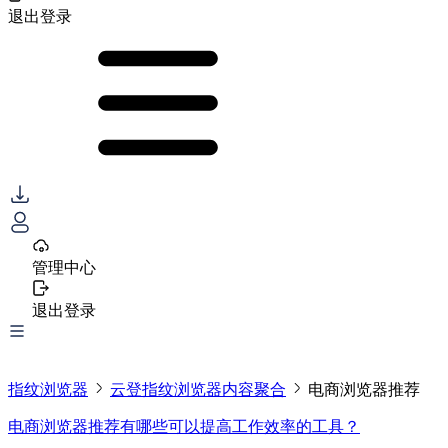
退出登录
管理中心
退出登录
指纹浏览器
云登指纹浏览器内容聚合
电商浏览器推荐
电商浏览器推荐有哪些可以提高工作效率的工具？