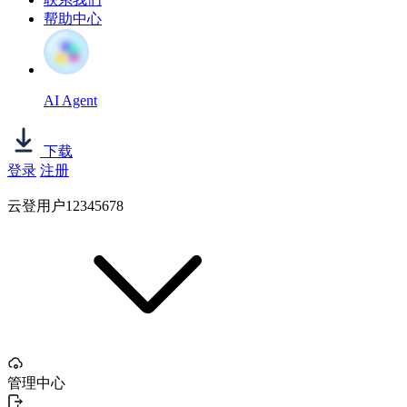
帮助中心
AI Agent
下载
登录
注册
云登用户12345678
管理中心