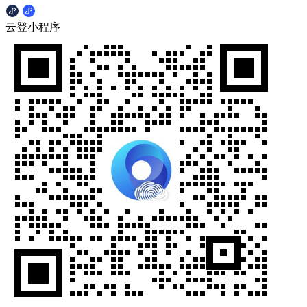
云登小程序