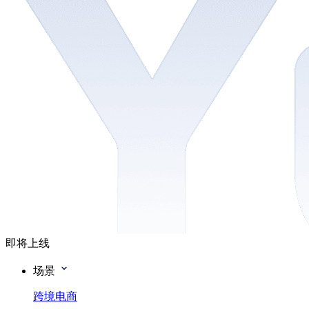
即将上线
场景
跨境电商