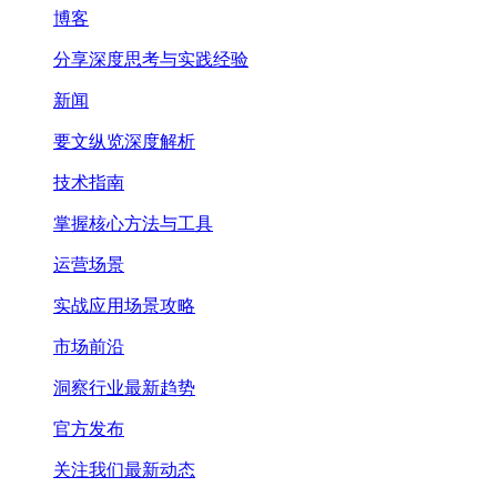
博客
分享深度思考与实践经验
新闻
要文纵览深度解析
技术指南
掌握核心方法与工具
运营场景
实战应用场景攻略
市场前沿
洞察行业最新趋势
官方发布
关注我们最新动态