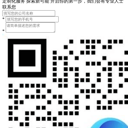
定制化服务 探索新可能
开启你的第一步，我们会有专业人士
联系您
*
*