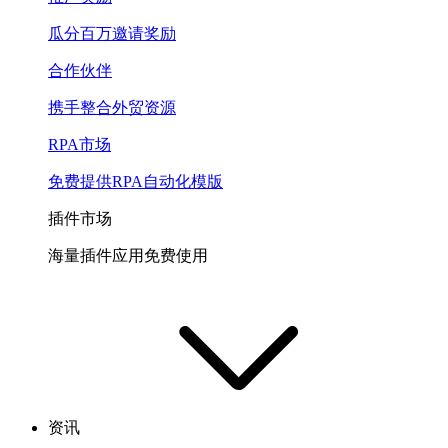
瓜分百万邀请奖励
合作伙伴
携手整合外贸资源
RPA市场
免费提供RPA自动化模版
插件市场
海量插件应用免费使用
资讯