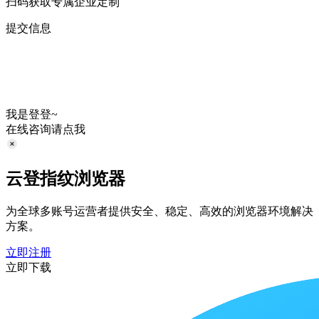
扫码获取专属企业定制
提交信息
我是登登~
在线咨询请点我
云登指纹浏览器
为全球多账号运营者提供安全、稳定、高效的浏览器环境解决
方案。
立即注册
立即下载