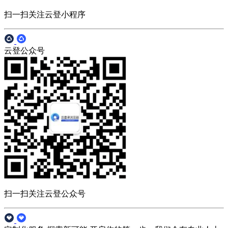
扫一扫关注云登小程序
云登公众号
扫一扫关注云登公众号