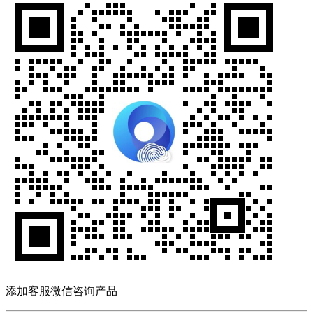
添加客服微信咨询产品