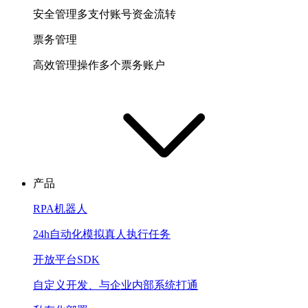
安全管理多支付账号资金流转
票务管理
高效管理操作多个票务账户
产品
RPA机器人
24h自动化模拟真人执行任务
开放平台SDK
自定义开发、与企业内部系统打通