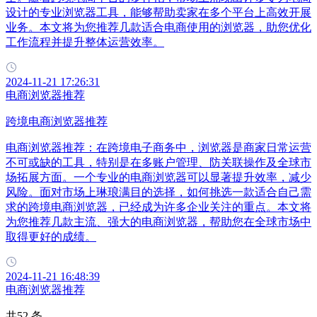
设计的专业浏览器工具，能够帮助卖家在多个平台上高效开展
业务。本文将为您推荐几款适合电商使用的浏览器，助您优化
工作流程并提升整体运营效率。
2024-11-21 17:26:31
电商浏览器推荐
跨境电商浏览器推荐
电商浏览器推荐：在跨境电子商务中，浏览器是商家日常运营
不可或缺的工具，特别是在多账户管理、防关联操作及全球市
场拓展方面。一个专业的电商浏览器可以显著提升效率，减少
风险。面对市场上琳琅满目的选择，如何挑选一款适合自己需
求的跨境电商浏览器，已经成为许多企业关注的重点。本文将
为您推荐几款主流、强大的电商浏览器，帮助您在全球市场中
取得更好的成绩。
2024-11-21 16:48:39
电商浏览器推荐
共52 条