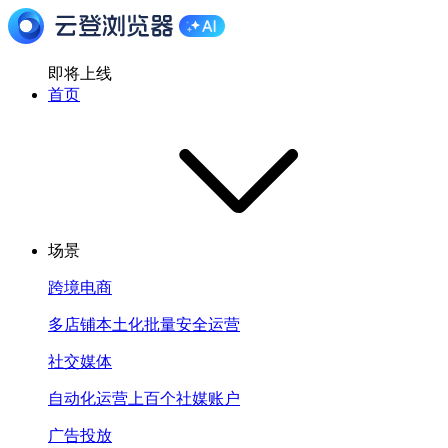
即将上线
首页
场景
跨境电商
多店铺本土化批量安全运营
社交媒体
自动化运营上百个社媒账户
广告投放