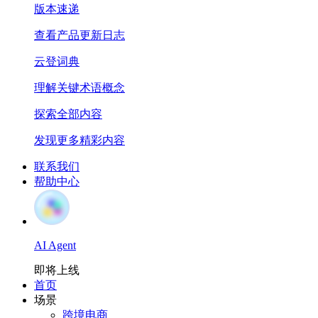
版本速递
查看产品更新日志
云登词典
理解关键术语概念
探索全部内容
发现更多精彩内容
联系我们
帮助中心
AI Agent
即将上线
首页
场景
跨境电商