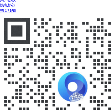
用户协议
隐私协议
购买须知