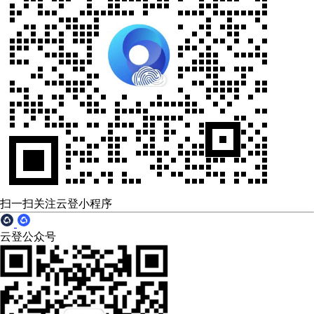
扫一扫关注云登小程序
云登公众号