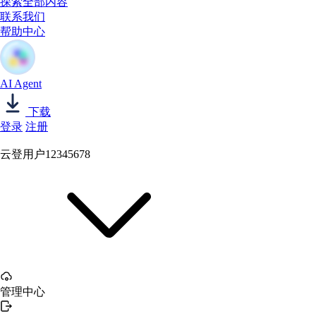
探索全部内容
联系我们
帮助中心
AI Agent
下载
登录
注册
云登用户12345678
管理中心