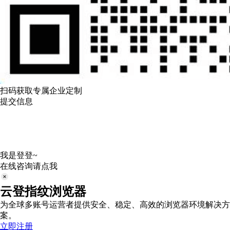
扫码获取专属企业定制
提交信息
我是登登~
在线咨询请点我
云登指纹浏览器
为全球多账号运营者提供安全、稳定、高效的浏览器环境解决方
案。
立即注册