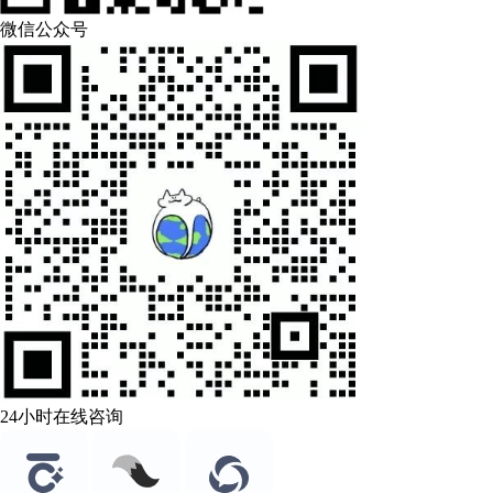
微信公众号
24小时在线咨询