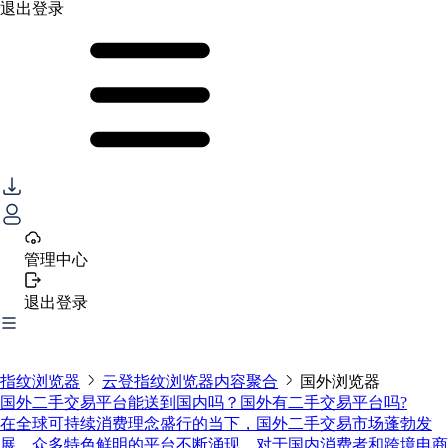
退出登录
管理中心
退出登录
指纹浏览器
云登指纹浏览器内容聚合
国外浏览器
国外二手交易平台能送到国内吗？国外有二手交易平台吗?
在全球可持续消费理念盛行的当下，国外二手交易市场蓬勃发
展，众多特色鲜明的平台不断涌现。对于国内消费者和跨境电商