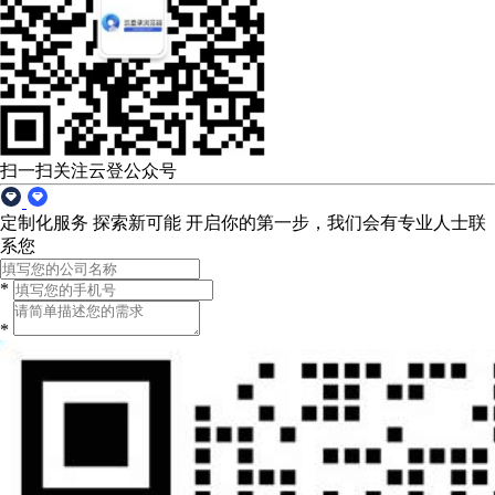
扫一扫关注云登公众号
定制化服务 探索新可能
开启你的第一步，我们会有专业人士联
系您
*
*