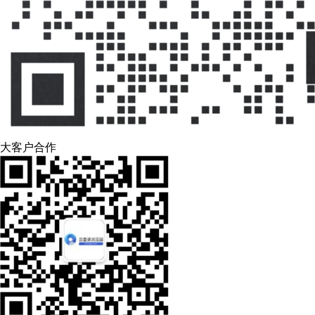
大客户合作