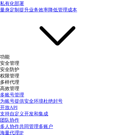
私有化部署
量身定制提升业务效率降低管理成本
功能
安全管理
安全防护
权限管理
多样代理
高效管理
多账号管理
为账号提供安全环境杜绝封号
开放API
支持自定义开发和集成
团队协作
多人协作共同管理多账户
海量代理IP