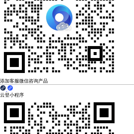
添加客服微信咨询产品
云登小程序