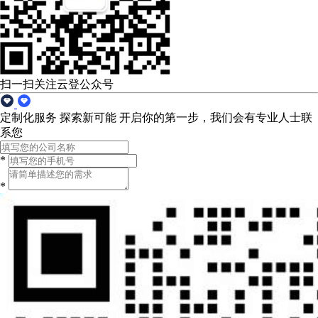
扫一扫关注云登公众号
定制化服务 探索新可能
开启你的第一步，我们会有专业人士联
系您
*
*