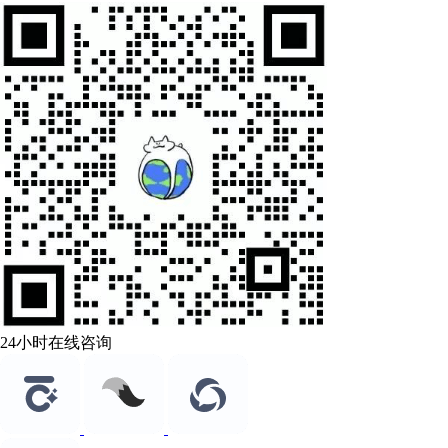
24小时在线咨询