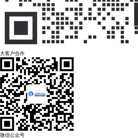
大客户合作
微信公众号