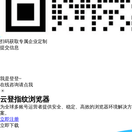
扫码获取专属企业定制
提交信息
我是登登~
在线咨询请点我
云登指纹浏览器
为全球多账号运营者提供安全、稳定、高效的浏览器环境解决方
案。
立即注册
立即下载