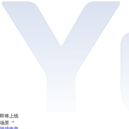
即将上线
场景
跨境电商