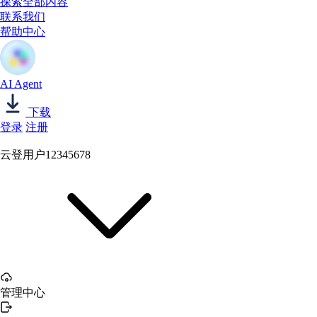
探索全部内容
联系我们
帮助中心
AI Agent
下载
登录
注册
云登用户12345678
管理中心