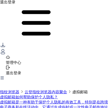
退出登录
管理中心
退出登录
指纹浏览器
云登指纹浏览器内容聚合
虚拟邮箱
虚拟邮箱如何帮助保护个人隐私？
虚拟邮箱是一种有助于保护个人隐私的有效工具，特别是在跨境
电子商务和在线活动中。它通过生成临时或一次性电子邮件地址