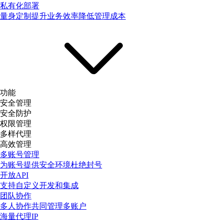
私有化部署
量身定制提升业务效率降低管理成本
功能
安全管理
安全防护
权限管理
多样代理
高效管理
多账号管理
为账号提供安全环境杜绝封号
开放API
支持自定义开发和集成
团队协作
多人协作共同管理多账户
海量代理IP