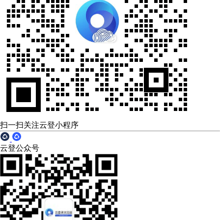
扫一扫关注云登小程序
云登公众号