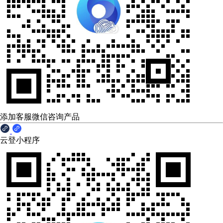
添加客服微信咨询产品
云登小程序