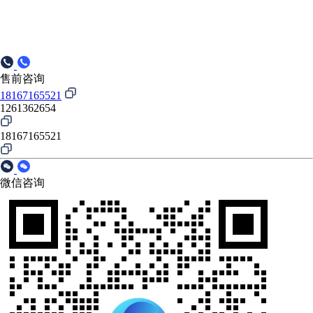
售前咨询
18167165521
1261362654
18167165521
微信咨询