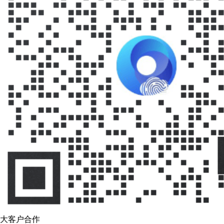
大客户合作