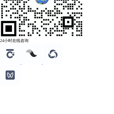
24小时在线咨询