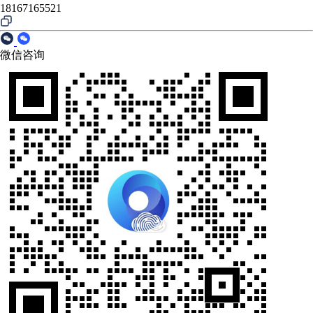
18167165521
微信咨询