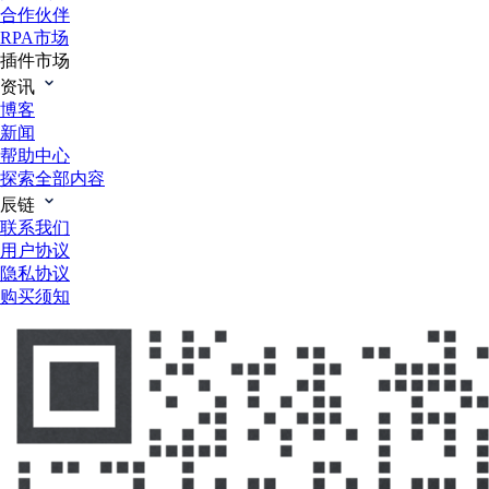
合作伙伴
RPA市场
插件市场
资讯
博客
新闻
帮助中心
探索全部内容
辰链
联系我们
用户协议
隐私协议
购买须知