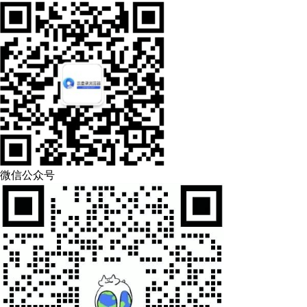
微信公众号