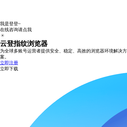
我是登登~
在线咨询请点我
云登指纹浏览器
为全球多账号运营者提供安全、稳定、高效的浏览器环境解决方
案。
立即注册
立即下载