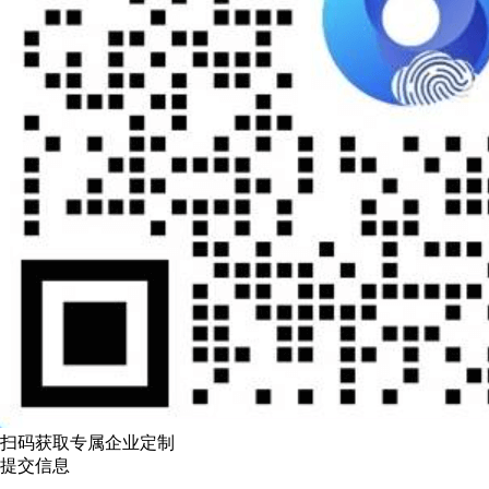
扫码获取专属企业定制
提交信息