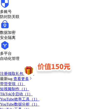
多账号
防封防关联
数据加密
安全隔离
多平台
自动化管理
注册领取礼包
最新tag
查看更多
带货变现（1）
短视频制作（1）
TikTok冷启动（1）
YouTube效率工具（1）
YouTube数据分析（1）