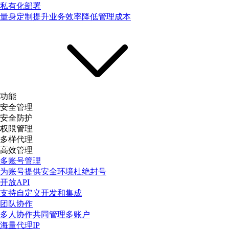
私有化部署
量身定制提升业务效率降低管理成本
功能
安全管理
安全防护
权限管理
多样代理
高效管理
多账号管理
为账号提供安全环境杜绝封号
开放API
支持自定义开发和集成
团队协作
多人协作共同管理多账户
海量代理IP