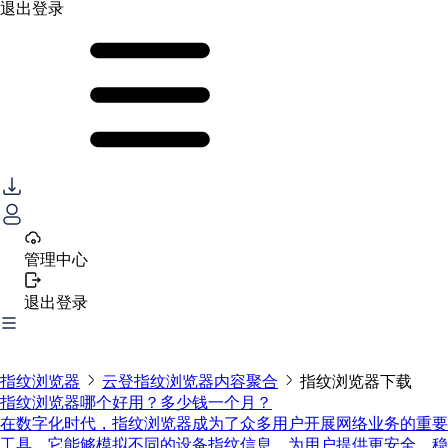
退出登录
管理中心
退出登录
指纹浏览器
云登指纹浏览器内容聚合
指纹浏览器下载
指纹浏览器哪个好用？多少钱一个月？
在数字化时代，指纹浏览器成为了众多用户开展网络业务的重要
工具。它能够模拟不同的设备指纹信息，为用户提供更安全、稳