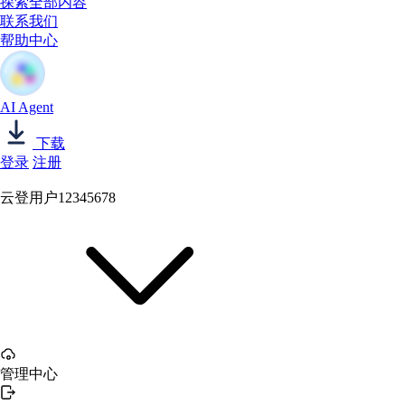
探索全部内容
联系我们
帮助中心
AI Agent
下载
登录
注册
云登用户12345678
管理中心