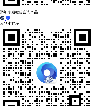
添加客服微信咨询产品
云登小程序