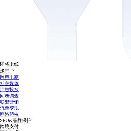
即将上线
场景
跨境电商
社交媒体
广告投放
问卷调查
联盟营销
流量变现
网络爬虫
SEO&品牌保护
跨境支付