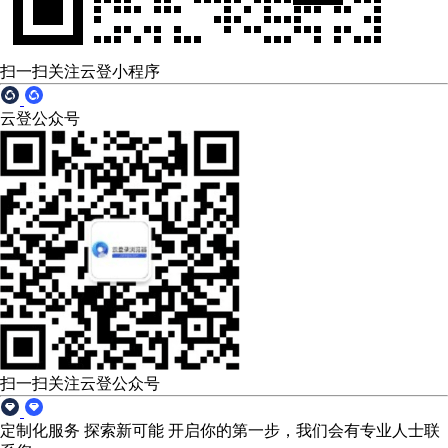
扫一扫关注云登小程序
云登公众号
扫一扫关注云登公众号
定制化服务 探索新可能
开启你的第一步，我们会有专业人士联