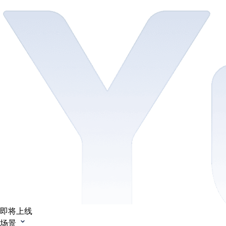
即将上线
场景