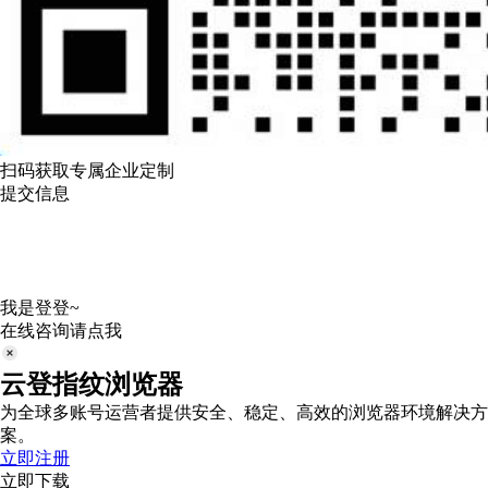
扫码获取专属企业定制
提交信息
我是登登~
在线咨询请点我
云登指纹浏览器
为全球多账号运营者提供安全、稳定、高效的浏览器环境解决方
案。
立即注册
立即下载