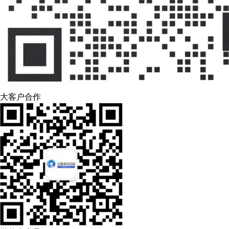
大客户合作