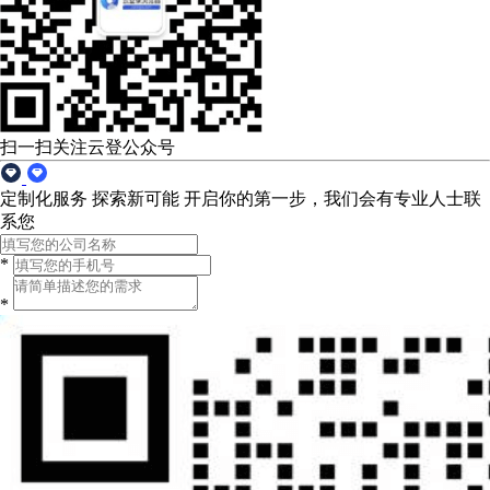
扫一扫关注云登公众号
定制化服务 探索新可能
开启你的第一步，我们会有专业人士联
系您
*
*