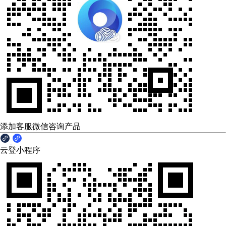
添加客服微信咨询产品
云登小程序