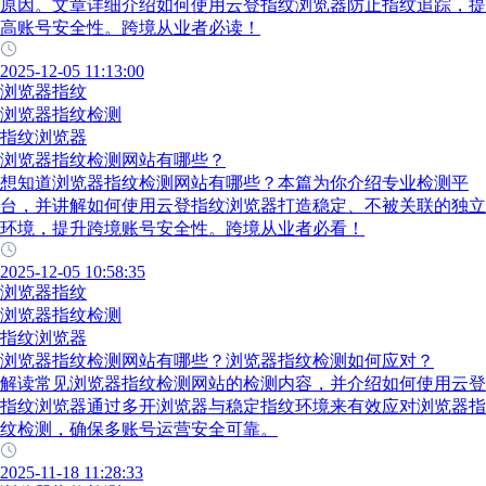
原因。文章详细介绍如何使用云登指纹浏览器防止指纹追踪，提
高账号安全性。跨境从业者必读！
2025-12-05 11:13:00
浏览器指纹
浏览器指纹检测
指纹浏览器
浏览器指纹检测网站有哪些？
想知道浏览器指纹检测网站有哪些？本篇为你介绍专业检测平
台，并讲解如何使用云登指纹浏览器打造稳定、不被关联的独立
环境，提升跨境账号安全性。跨境从业者必看！
2025-12-05 10:58:35
浏览器指纹
浏览器指纹检测
指纹浏览器
浏览器指纹检测网站有哪些？浏览器指纹检测如何应对？
解读常见浏览器指纹检测网站的检测内容，并介绍如何使用云登
指纹浏览器通过多开浏览器与稳定指纹环境来有效应对浏览器指
纹检测，确保多账号运营安全可靠。
2025-11-18 11:28:33