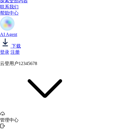
探索全部内容
联系我们
帮助中心
AI Agent
下载
登录
注册
云登用户12345678
管理中心