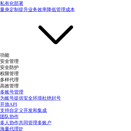
私有化部署
量身定制提升业务效率降低管理成本
功能
安全管理
安全防护
权限管理
多样代理
高效管理
多账号管理
为账号提供安全环境杜绝封号
开放API
支持自定义开发和集成
团队协作
多人协作共同管理多账户
海量代理IP