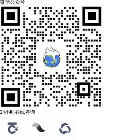
微信公众号
24小时在线咨询