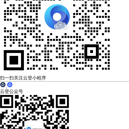
扫一扫关注云登小程序
云登公众号