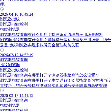
理。
2026-04-10 16:49:24
浏览器指纹
浏览器指纹检测
指纹浏览器
浏览器指纹查询有什么用处？指纹识别原理与应用场景解析
浏览器指纹查询有什么用？详解指纹识别原理及应用场景，结合
云登指纹浏览器实现多账号安全管理与防关联
2026-03-17 14:52:19
浏览器指纹查询
指纹浏览器
浏览器指纹检测
浏览器指纹查询在哪里打开？浏览器指纹查询怎么设置？
浏览器指纹查询在哪里打开？本文详解浏览器指纹查询方法与设
置技巧，结合云登指纹浏览器实现多账号安全隔离与高效管理
2026-03-17 14:41:15
浏览器指纹查询
指纹浏览器
浏览器指纹检测