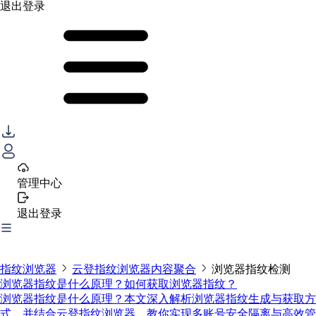
退出登录
管理中心
退出登录
指纹浏览器
云登指纹浏览器内容聚合
浏览器指纹检测
浏览器指纹是什么原理？如何获取浏览器指纹？
浏览器指纹是什么原理？本文深入解析浏览器指纹生成与获取方
式，并结合云登指纹浏览器，教你实现多账号安全隔离与高效管