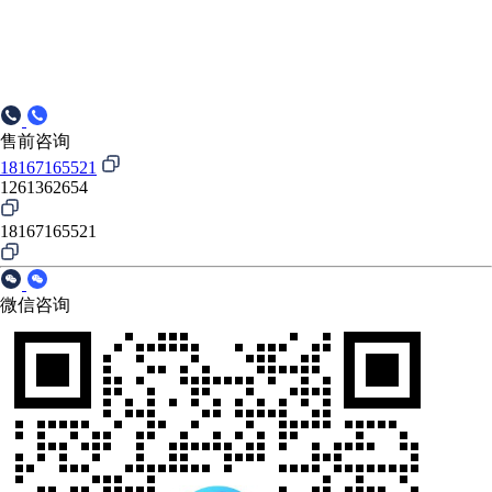
售前咨询
18167165521
1261362654
18167165521
微信咨询