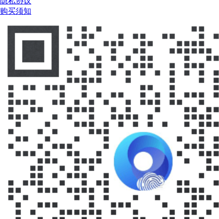
隐私协议
购买须知