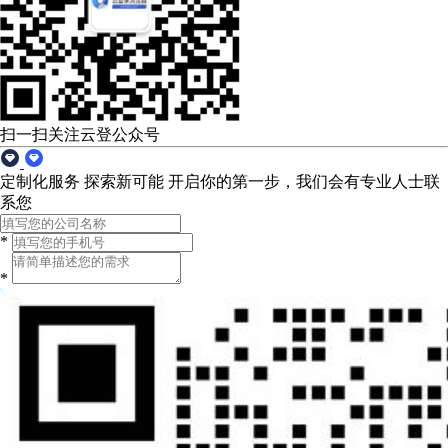
扫一扫关注云登公众号
定制化服务 探索新可能
开启你的第一步，我们会有专业人士联
系您
*
*