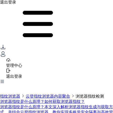
退出登录
管理中心
退出登录
指纹浏览器
云登指纹浏览器内容聚合
浏览器指纹检测
浏览器指纹是什么原理？如何获取浏览器指纹？
浏览器指纹是什么原理？本文深入解析浏览器指纹生成与获取方
式，并结合云登指纹浏览器，教你实现多账号安全隔离与高效管