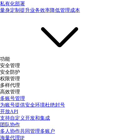
私有化部署
量身定制提升业务效率降低管理成本
功能
安全管理
安全防护
权限管理
多样代理
高效管理
多账号管理
为账号提供安全环境杜绝封号
开放API
支持自定义开发和集成
团队协作
多人协作共同管理多账户
海量代理IP