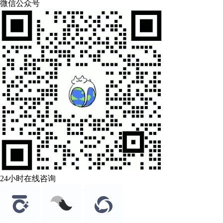
微信公众号
24小时在线咨询