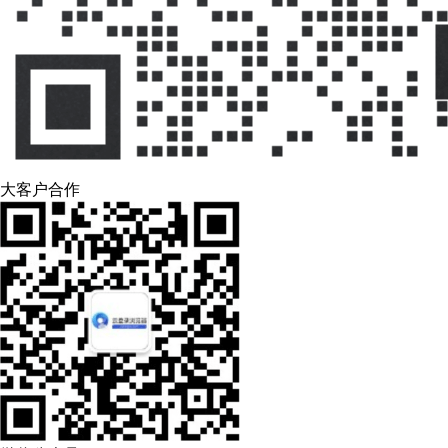
大客户合作