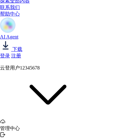
探索全部内容
联系我们
帮助中心
AI Agent
下载
登录
注册
云登用户12345678
管理中心