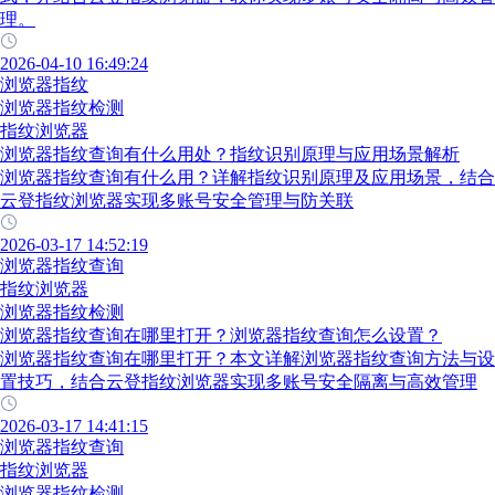
理。
2026-04-10 16:49:24
浏览器指纹
浏览器指纹检测
指纹浏览器
浏览器指纹查询有什么用处？指纹识别原理与应用场景解析
浏览器指纹查询有什么用？详解指纹识别原理及应用场景，结合
云登指纹浏览器实现多账号安全管理与防关联
2026-03-17 14:52:19
浏览器指纹查询
指纹浏览器
浏览器指纹检测
浏览器指纹查询在哪里打开？浏览器指纹查询怎么设置？
浏览器指纹查询在哪里打开？本文详解浏览器指纹查询方法与设
置技巧，结合云登指纹浏览器实现多账号安全隔离与高效管理
2026-03-17 14:41:15
浏览器指纹查询
指纹浏览器
浏览器指纹检测