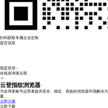
扫码获取专属企业定制
提交信息
我是登登~
在线咨询请点我
云登指纹浏览器
为全球多账号运营者提供安全、稳定、高效的浏览器环境解决方
案。
立即注册
立即下载