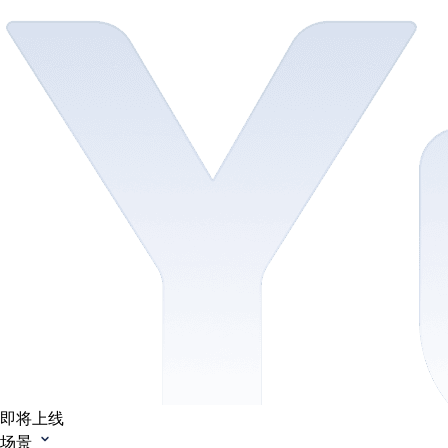
即将上线
场景