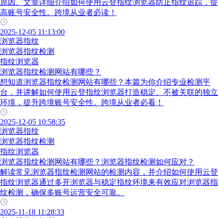
原因。文章详细介绍如何使用云登指纹浏览器防止指纹追踪，提
高账号安全性。跨境从业者必读！
2025-12-05 11:13:00
浏览器指纹
浏览器指纹检测
指纹浏览器
浏览器指纹检测网站有哪些？
想知道浏览器指纹检测网站有哪些？本篇为你介绍专业检测平
台，并讲解如何使用云登指纹浏览器打造稳定、不被关联的独立
环境，提升跨境账号安全性。跨境从业者必看！
2025-12-05 10:58:35
浏览器指纹
浏览器指纹检测
指纹浏览器
浏览器指纹检测网站有哪些？浏览器指纹检测如何应对？
解读常见浏览器指纹检测网站的检测内容，并介绍如何使用云登
指纹浏览器通过多开浏览器与稳定指纹环境来有效应对浏览器指
纹检测，确保多账号运营安全可靠。
2025-11-18 11:28:33