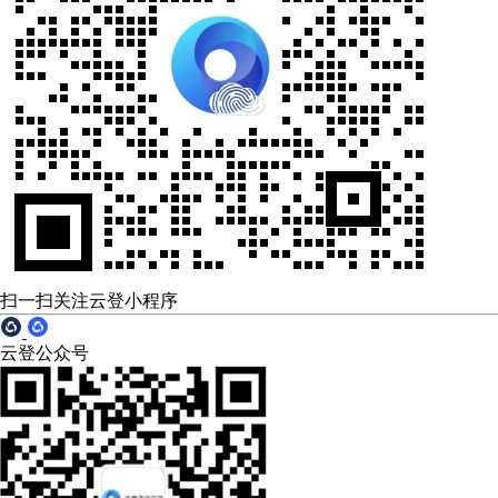
扫一扫关注云登小程序
云登公众号