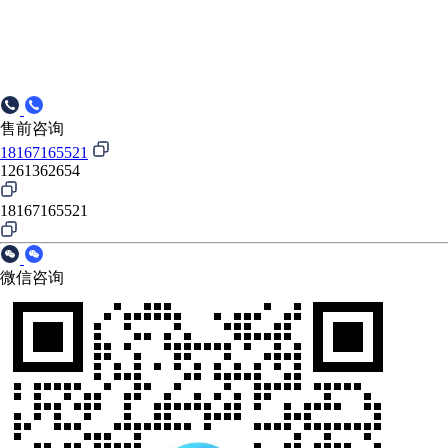
售前咨询
18167165521
1261362654
18167165521
微信咨询