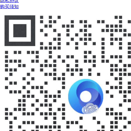
隐私协议
购买须知