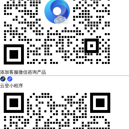
添加客服微信咨询产品
云登小程序