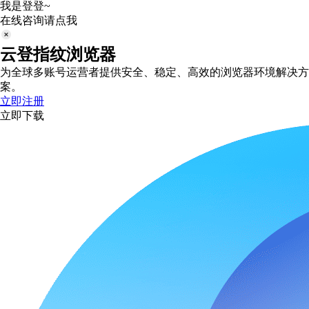
我是登登~
在线咨询请点我
云登指纹浏览器
为全球多账号运营者提供安全、稳定、高效的浏览器环境解决方
案。
立即注册
立即下载