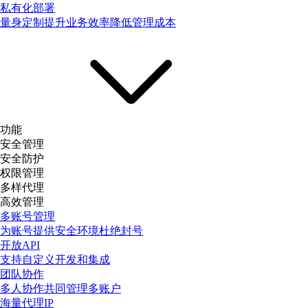
私有化部署
量身定制提升业务效率降低管理成本
功能
安全管理
安全防护
权限管理
多样代理
高效管理
多账号管理
为账号提供安全环境杜绝封号
开放API
支持自定义开发和集成
团队协作
多人协作共同管理多账户
海量代理IP