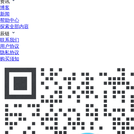
资讯
博客
新闻
帮助中心
探索全部内容
辰链
联系我们
用户协议
隐私协议
购买须知