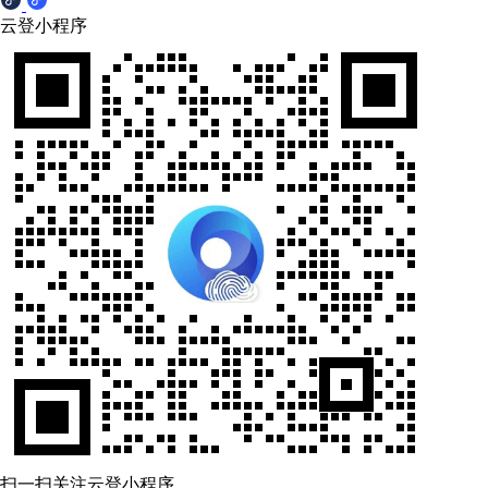
云登小程序
扫一扫关注云登小程序