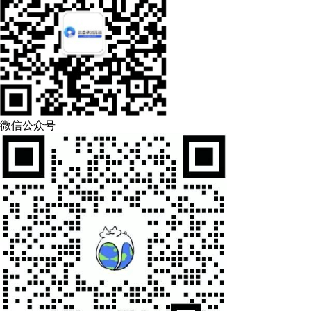
微信公众号