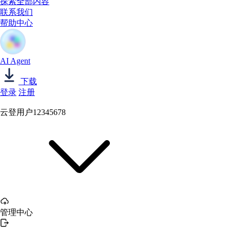
探索全部内容
联系我们
帮助中心
AI Agent
下载
登录
注册
云登用户12345678
管理中心