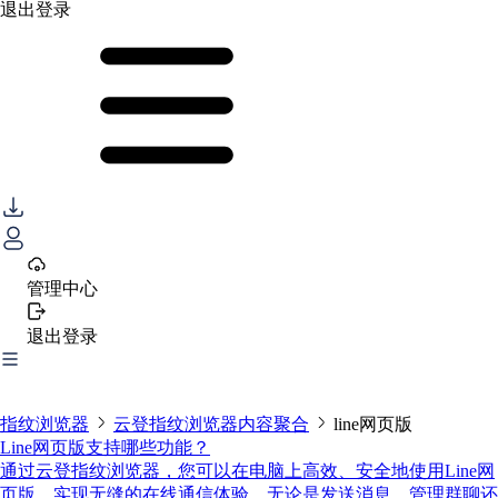
退出登录
管理中心
退出登录
指纹浏览器
云登指纹浏览器内容聚合
line网页版
Line网页版支持哪些功能？
通过云登指纹浏览器，您可以在电脑上高效、安全地使用Line网
页版，实现无缝的在线通信体验。无论是发送消息、管理群聊还