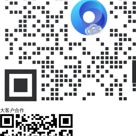
大客户合作