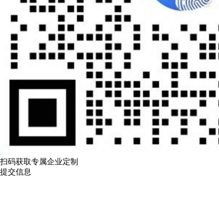
扫码获取专属企业定制
提交信息