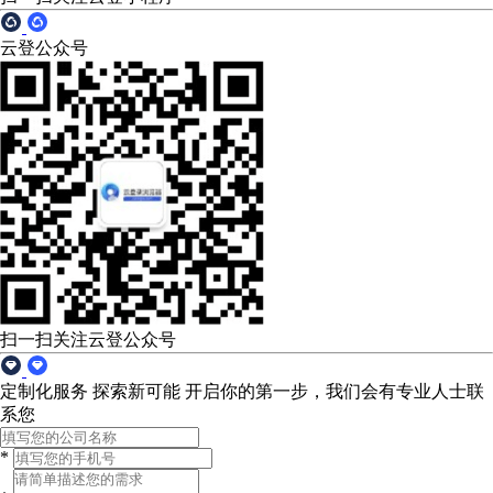
云登公众号
扫一扫关注云登公众号
定制化服务 探索新可能
开启你的第一步，我们会有专业人士联
系您
*