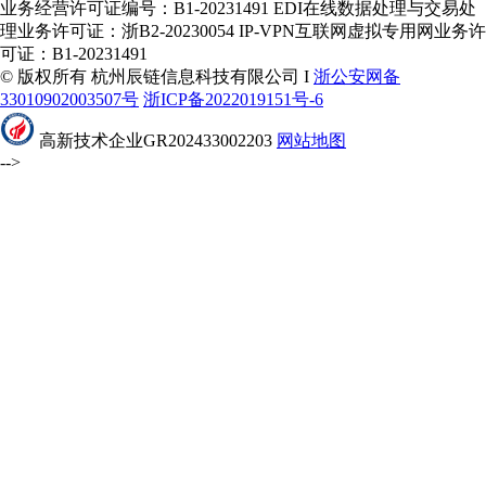
业务经营许可证编号：B1-20231491 EDI在线数据处理与交易处
理业务许可证：浙B2-20230054 IP-VPN互联网虚拟专用网业务许
可证：B1-20231491
© 版权所有 杭州辰链信息科技有限公司 I
浙公安网备
33010902003507号
浙ICP备2022019151号-6
高新技术企业GR202433002203
网站地图
-->