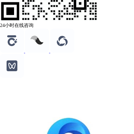
24小时在线咨询