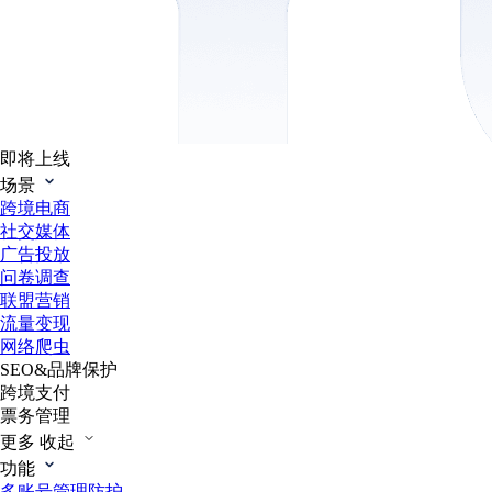
即将上线
场景
跨境电商
社交媒体
广告投放
问卷调查
联盟营销
流量变现
网络爬虫
SEO&品牌保护
跨境支付
票务管理
更多
收起
功能
多账号管理防护