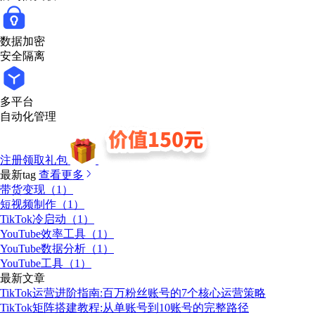
数据加密
安全隔离
多平台
自动化管理
注册领取礼包
最新tag
查看更多
带货变现（1）
短视频制作（1）
TikTok冷启动（1）
YouTube效率工具（1）
YouTube数据分析（1）
YouTube工具（1）
最新文章
TikTok运营进阶指南:百万粉丝账号的7个核心运营策略
TikTok矩阵搭建教程:从单账号到10账号的完整路径