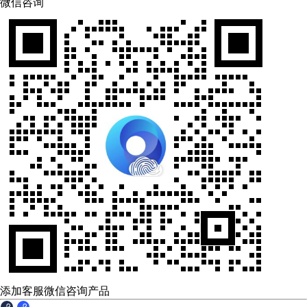
微信咨询
添加客服微信咨询产品